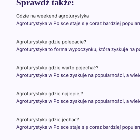
Sprawdź także:
Gdzie na weekend agroturystyka
Agroturystyka w Polsce staje się coraz bardziej popula
Agroturystyka gdzie polecacie?
Agroturystyka to forma wypoczynku, która zyskuje na 
Agroturystyka gdzie warto pojechać?
Agroturystyka w Polsce zyskuje na popularności, a wie
Agroturystyka gdzie najlepiej?
Agroturystyka w Polsce zyskuje na popularności, a wi
Agroturystyka gdzie jechać?
Agroturystyka w Polsce staje się coraz bardziej popula