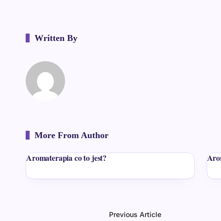
Written By
More From Author
Aromaterapia co to jest?
Aro
Previous Article