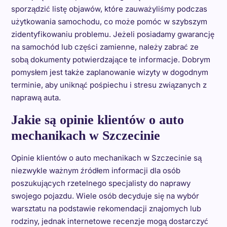
sporządzić listę objawów, które zauważyliśmy podczas
użytkowania samochodu, co może pomóc w szybszym
zidentyfikowaniu problemu. Jeżeli posiadamy gwarancję
na samochód lub części zamienne, należy zabrać ze
sobą dokumenty potwierdzające te informacje. Dobrym
pomysłem jest także zaplanowanie wizyty w dogodnym
terminie, aby uniknąć pośpiechu i stresu związanych z
naprawą auta.
Jakie są opinie klientów o auto
mechanikach w Szczecinie
Opinie klientów o auto mechanikach w Szczecinie są
niezwykle ważnym źródłem informacji dla osób
poszukujących rzetelnego specjalisty do naprawy
swojego pojazdu. Wiele osób decyduje się na wybór
warsztatu na podstawie rekomendacji znajomych lub
rodziny, jednak internetowe recenzje mogą dostarczyć