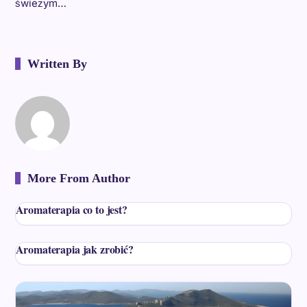
świeżym…
Written By
More From Author
Aromaterapia co to jest?
Aromaterapia jak zrobić?