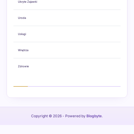
Ukryte Zajawki
Uroda
Usługi
Wnętrza
Zdrowie
Copyright © 2026
- Powered by
Blogbyte
.