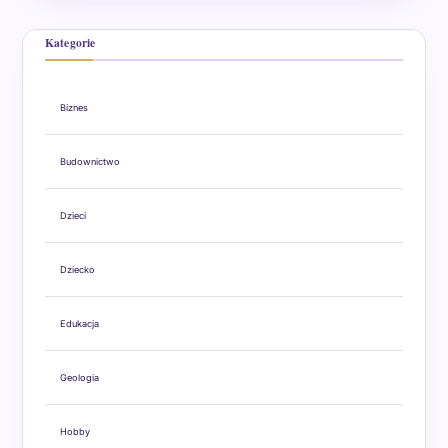
Kategorie
Biznes
Budownictwo
Dzieci
Dziecko
Edukacja
Geologia
Hobby