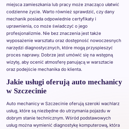
miejsca zamieszkania lub pracy może znacząco ułatwić
codzienne życie. Warto również sprawdzić, czy dany
mechanik posiada odpowiednie certyfikaty i
uprawnienia, co może świadczyć o jego
profesjonalizmie. Nie bez znaczenia jest także
wyposażenie warsztatu oraz dostępność nowoczesnych
narzędzi diagnostycznych, które mogą przyspieszyć
proces naprawy. Dobrze jest umówić się na wstępną
wizytę, aby ocenić atmosferę panującą w warsztacie
oraz podejście mechanika do klienta.
Jakie usługi oferują auto mechanicy
w Szczecinie
Auto mechanicy w Szczecinie oferują szeroki wachlarz
usług, które są niezbędne do utrzymania pojazdu w
dobrym stanie technicznym. Wśród podstawowych
usług można wymienić diagnostykę komputerową, która