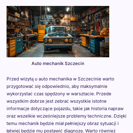
Auto mechanik Szczecin
Przed wizytą u auto mechanika w Szczecinie warto
przygotować się odpowiednio, aby maksymalnie
wykorzystać czas spędzony w warsztacie. Przede
wszystkim dobrze jest zebrać wszystkie istotne
informacje dotyczące pojazdu, takie jak historia napraw
oraz wszelkie wcześniejsze problemy techniczne. Dzięki
temu mechanik będzie miał pełniejszy obraz sytuacji i
łatwiej będzie mu postawić diagnozę. Warto również