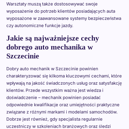
Warsztaty muszą także dostosowywać swoje
wyposażenie do potrzeb klientów posiadających auta
wyposażone w zaawansowane systemy bezpieczeństwa
czy autonomiczne funkcje jazdy.
Jakie są najważniejsze cechy
dobrego auto mechanika w
Szczecinie
Dobry auto mechanik w Szczecinie powinien
charakteryzować się kilkoma kluczowymi cechami, które
wpływają na jakość świadczonych usług oraz satysfakcję
klientów. Przede wszystkim ważna jest wiedza i
doświadczenie – mechanik powinien posiadać
odpowiednie kwalifikacje oraz umiejętności praktyczne
związane z różnymi markami i modelami samochodów.
Dobrze jest również, gdy specjalista regularnie
uczestniczy w szkoleniach branżowych oraz śledzi