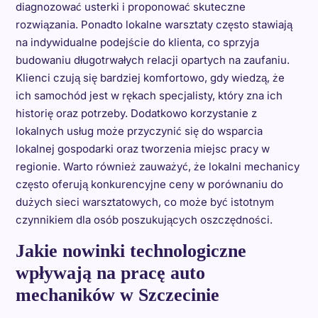
diagnozować usterki i proponować skuteczne
rozwiązania. Ponadto lokalne warsztaty często stawiają
na indywidualne podejście do klienta, co sprzyja
budowaniu długotrwałych relacji opartych na zaufaniu.
Klienci czują się bardziej komfortowo, gdy wiedzą, że
ich samochód jest w rękach specjalisty, który zna ich
historię oraz potrzeby. Dodatkowo korzystanie z
lokalnych usług może przyczynić się do wsparcia
lokalnej gospodarki oraz tworzenia miejsc pracy w
regionie. Warto również zauważyć, że lokalni mechanicy
często oferują konkurencyjne ceny w porównaniu do
dużych sieci warsztatowych, co może być istotnym
czynnikiem dla osób poszukujących oszczędności.
Jakie nowinki technologiczne
wpływają na pracę auto
mechaników w Szczecinie