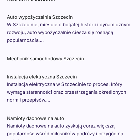
Auto wypożyczalnia Szczecin
W Szczecinie, mieście o bogatej historii i dynamicznym
rozwoju, auto wypożyczalnie cieszą się rosnącą
popularnością.…
Mechanik samochodowy Szczecin
Instalacja elektryczna Szczecin
Instalacja elektryczna w Szczecinie to proces, który
wymaga staranności oraz przestrzegania określonych
norm i przepisów.…
Namioty dachowe na auto
Namioty dachowe na auto zyskują coraz większą
popularność wśród miłośników podróży i przygód na