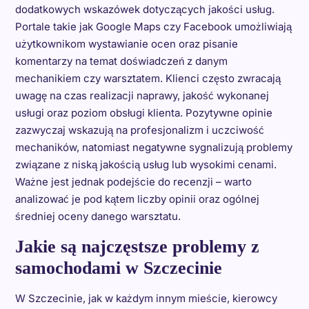
dodatkowych wskazówek dotyczących jakości usług.
Portale takie jak Google Maps czy Facebook umożliwiają
użytkownikom wystawianie ocen oraz pisanie
komentarzy na temat doświadczeń z danym
mechanikiem czy warsztatem. Klienci często zwracają
uwagę na czas realizacji naprawy, jakość wykonanej
usługi oraz poziom obsługi klienta. Pozytywne opinie
zazwyczaj wskazują na profesjonalizm i uczciwość
mechaników, natomiast negatywne sygnalizują problemy
związane z niską jakością usług lub wysokimi cenami.
Ważne jest jednak podejście do recenzji – warto
analizować je pod kątem liczby opinii oraz ogólnej
średniej oceny danego warsztatu.
Jakie są najczęstsze problemy z
samochodami w Szczecinie
W Szczecinie, jak w każdym innym mieście, kierowcy