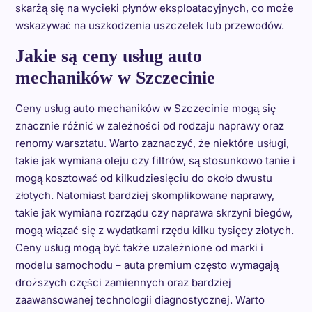
skarżą się na wycieki płynów eksploatacyjnych, co może
wskazywać na uszkodzenia uszczelek lub przewodów.
Jakie są ceny usług auto
mechaników w Szczecinie
Ceny usług auto mechaników w Szczecinie mogą się
znacznie różnić w zależności od rodzaju naprawy oraz
renomy warsztatu. Warto zaznaczyć, że niektóre usługi,
takie jak wymiana oleju czy filtrów, są stosunkowo tanie i
mogą kosztować od kilkudziesięciu do około dwustu
złotych. Natomiast bardziej skomplikowane naprawy,
takie jak wymiana rozrządu czy naprawa skrzyni biegów,
mogą wiązać się z wydatkami rzędu kilku tysięcy złotych.
Ceny usług mogą być także uzależnione od marki i
modelu samochodu – auta premium często wymagają
droższych części zamiennych oraz bardziej
zaawansowanej technologii diagnostycznej. Warto