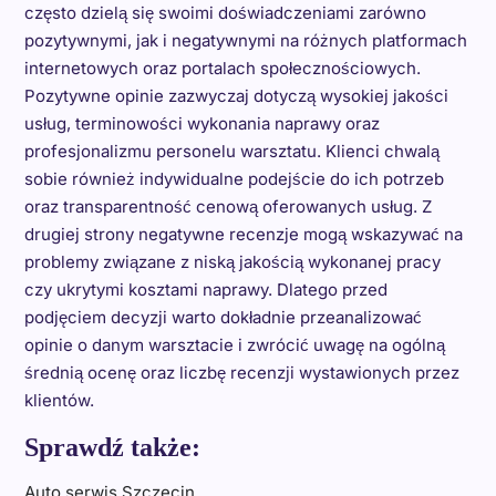
często dzielą się swoimi doświadczeniami zarówno
pozytywnymi, jak i negatywnymi na różnych platformach
internetowych oraz portalach społecznościowych.
Pozytywne opinie zazwyczaj dotyczą wysokiej jakości
usług, terminowości wykonania naprawy oraz
profesjonalizmu personelu warsztatu. Klienci chwalą
sobie również indywidualne podejście do ich potrzeb
oraz transparentność cenową oferowanych usług. Z
drugiej strony negatywne recenzje mogą wskazywać na
problemy związane z niską jakością wykonanej pracy
czy ukrytymi kosztami naprawy. Dlatego przed
podjęciem decyzji warto dokładnie przeanalizować
opinie o danym warsztacie i zwrócić uwagę na ogólną
średnią ocenę oraz liczbę recenzji wystawionych przez
klientów.
Sprawdź także:
Auto serwis Szczecin