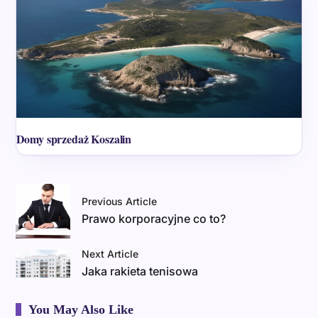
Domy sprzedaż Koszalin
Previous Article
Prawo korporacyjne co to?
Next Article
Jaka rakieta tenisowa
You May Also Like