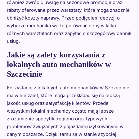
również zwrócić uwagę na sezonowe promocje oraz
rabaty oferowane przez warsztaty, które mogą znacznie
obniżyć koszty naprawy. Przed podjęciem decyzji o
wyborze mechanika warto porównać ceny w kilku
różnych warsztatach oraz zapytać o szczegółowy cennik
usług.
Jakie są zalety korzystania z
lokalnych auto mechaników w
Szczecinie
Korzystanie z lokalnych auto mechaników w Szczecinie
ma wiele zalet, które mogą przekładać się na lepszą
jakość usług oraz satysfakcję klientów. Przede
wszystkim lokalni mechanicy często mają lepsze
zrozumienie specyfiki regionu oraz typowych
problemów związanych z pojazdami użytkowanymi w
danym obszarze. Dzięki temu są w stanie szybciej