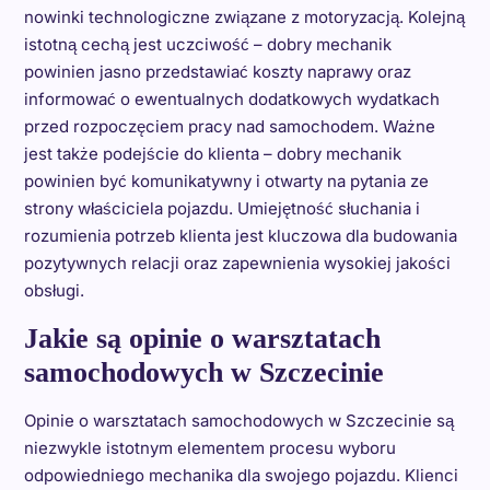
nowinki technologiczne związane z motoryzacją. Kolejną
istotną cechą jest uczciwość – dobry mechanik
powinien jasno przedstawiać koszty naprawy oraz
informować o ewentualnych dodatkowych wydatkach
przed rozpoczęciem pracy nad samochodem. Ważne
jest także podejście do klienta – dobry mechanik
powinien być komunikatywny i otwarty na pytania ze
strony właściciela pojazdu. Umiejętność słuchania i
rozumienia potrzeb klienta jest kluczowa dla budowania
pozytywnych relacji oraz zapewnienia wysokiej jakości
obsługi.
Jakie są opinie o warsztatach
samochodowych w Szczecinie
Opinie o warsztatach samochodowych w Szczecinie są
niezwykle istotnym elementem procesu wyboru
odpowiedniego mechanika dla swojego pojazdu. Klienci