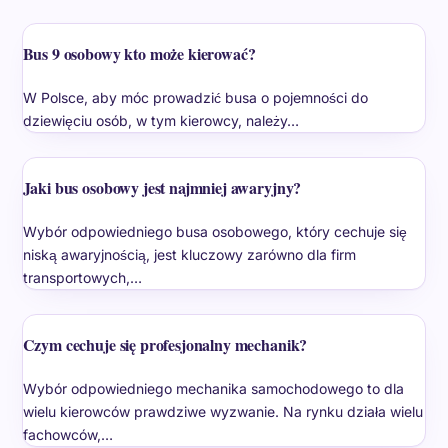
Bus 9 osobowy kto może kierować?
W Polsce, aby móc prowadzić busa o pojemności do
dziewięciu osób, w tym kierowcy, należy…
Jaki bus osobowy jest najmniej awaryjny?
Wybór odpowiedniego busa osobowego, który cechuje się
niską awaryjnością, jest kluczowy zarówno dla firm
transportowych,…
Czym cechuje się profesjonalny mechanik?
Wybór odpowiedniego mechanika samochodowego to dla
wielu kierowców prawdziwe wyzwanie. Na rynku działa wielu
fachowców,…