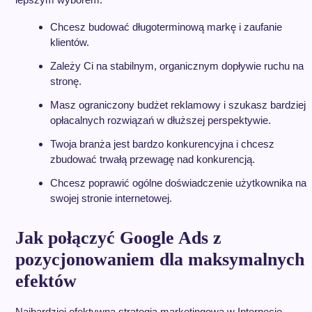
Chcesz budować długoterminową markę i zaufanie
klientów.
Zależy Ci na stabilnym, organicznym dopływie ruchu na
stronę.
Masz ograniczony budżet reklamowy i szukasz bardziej
opłacalnych rozwiązań w dłuższej perspektywie.
Twoja branża jest bardzo konkurencyjna i chcesz
zbudować trwałą przewagę nad konkurencją.
Chcesz poprawić ogólne doświadczenie użytkownika na
swojej stronie internetowej.
Jak połączyć Google Ads z
pozycjonowaniem dla maksymalnych
efektów
Najbardziej efektywną strategią marketingową w Internecie