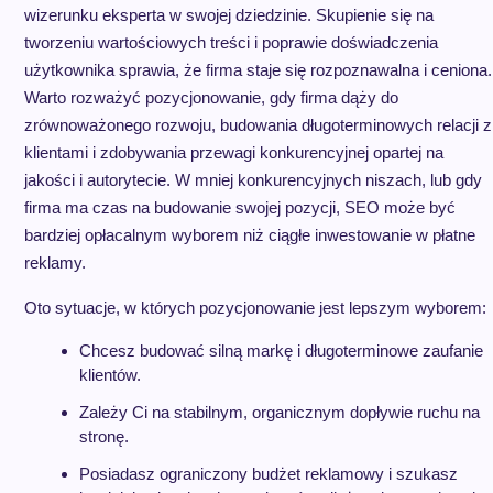
wizerunku eksperta w swojej dziedzinie. Skupienie się na
tworzeniu wartościowych treści i poprawie doświadczenia
użytkownika sprawia, że firma staje się rozpoznawalna i ceniona.
Warto rozważyć pozycjonowanie, gdy firma dąży do
zrównoważonego rozwoju, budowania długoterminowych relacji z
klientami i zdobywania przewagi konkurencyjnej opartej na
jakości i autorytecie. W mniej konkurencyjnych niszach, lub gdy
firma ma czas na budowanie swojej pozycji, SEO może być
bardziej opłacalnym wyborem niż ciągłe inwestowanie w płatne
reklamy.
Oto sytuacje, w których pozycjonowanie jest lepszym wyborem:
Chcesz budować silną markę i długoterminowe zaufanie
klientów.
Zależy Ci na stabilnym, organicznym dopływie ruchu na
stronę.
Posiadasz ograniczony budżet reklamowy i szukasz