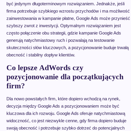
być jedynym długoterminowym rozwiązaniem. Jednakże, jeśli
firma potrzebuje szybkiego wzrostu przychodów i ma możliwość
zainwestowania w kampanie płatne, Google Ads może przynieść
szybszy zwrot z inwestycji. Optymalnym rozwiązaniem jest
często połączenie obu strategii, gdzie kampanie Google Ads
generują natychmiastowy ruch i pozwalają na testowanie
skuteczności słów kluczowych, a pozycjonowanie buduje trwałą
obecność i stabilny dopływ klientów.
Co lepsze AdWords czy
pozycjonowanie dla początkujących
firm?
Dla nowo powstałych firm, które dopiero wchodzą na rynek,
decyzja między Google Ads a pozycjonowaniem może być
kluczowa dla ich rozwoju. Google Ads oferuje natychmiastową
widoczność, co jest niezwykle cenne, gdy firma dopiero buduje
swoją obecność i potrzebuje szybko dotrzeć do potencjalnych