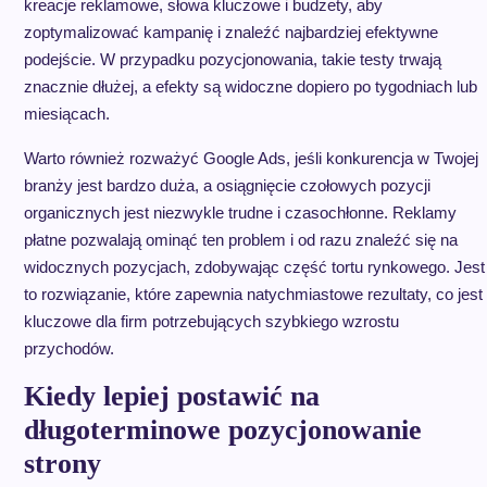
kreacje reklamowe, słowa kluczowe i budżety, aby
zoptymalizować kampanię i znaleźć najbardziej efektywne
podejście. W przypadku pozycjonowania, takie testy trwają
znacznie dłużej, a efekty są widoczne dopiero po tygodniach lub
miesiącach.
Warto również rozważyć Google Ads, jeśli konkurencja w Twojej
branży jest bardzo duża, a osiągnięcie czołowych pozycji
organicznych jest niezwykle trudne i czasochłonne. Reklamy
płatne pozwalają ominąć ten problem i od razu znaleźć się na
widocznych pozycjach, zdobywając część tortu rynkowego. Jest
to rozwiązanie, które zapewnia natychmiastowe rezultaty, co jest
kluczowe dla firm potrzebujących szybkiego wzrostu
przychodów.
Kiedy lepiej postawić na
długoterminowe pozycjonowanie
strony