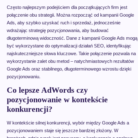
Często najlepszym podejściem dla początkujących firm jest
połączenie obu strategii. Można rozpocząć od kampanii Google
Ads, aby szybko uzyskać ruch i sprzedaż, jednocześnie
wdrażając strategię pozycjonowania, aby budować
długoterminową widoczność. Dane z kampanii Google Ads mogą
być wykorzystane do optymalizacji działań SEO, identyfikując
najskuteczniejsze słowa kluczowe. Takie połączenie pozwala na
wykorzystanie zalet obu metod – natychmiastowych rezultatów
Google Ads oraz stabilnego, długoterminowego wzrostu dzięki
pozycjonowaniu.
Co lepsze AdWords czy
pozycjonowanie w kontekście
konkurencji?
W kontekście silnej konkurencji, wybór między Google Ads a
pozycjonowaniem staje się jeszcze bardziej złożony. W