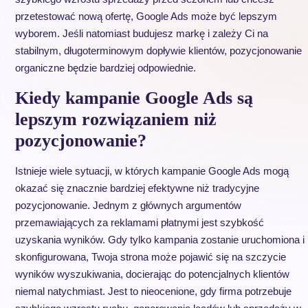
przetestować nową ofertę, Google Ads może być lepszym
wyborem. Jeśli natomiast budujesz markę i zależy Ci na
stabilnym, długoterminowym dopływie klientów, pozycjonowanie
organiczne będzie bardziej odpowiednie.
Kiedy kampanie Google Ads są
lepszym rozwiązaniem niż
pozycjonowanie?
Istnieje wiele sytuacji, w których kampanie Google Ads mogą
okazać się znacznie bardziej efektywne niż tradycyjne
pozycjonowanie. Jednym z głównych argumentów
przemawiających za reklamami płatnymi jest szybkość
uzyskania wyników. Gdy tylko kampania zostanie uruchomiona i
skonfigurowana, Twoja strona może pojawić się na szczycie
wyników wyszukiwania, docierając do potencjalnych klientów
niemal natychmiast. Jest to nieocenione, gdy firma potrzebuje