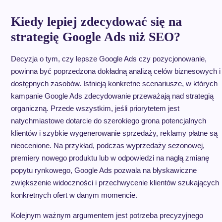
Kiedy lepiej zdecydować się na
strategię Google Ads niż SEO?
Decyzja o tym, czy lepsze Google Ads czy pozycjonowanie,
powinna być poprzedzona dokładną analizą celów biznesowych i
dostępnych zasobów. Istnieją konkretne scenariusze, w których
kampanie Google Ads zdecydowanie przeważają nad strategią
organiczną. Przede wszystkim, jeśli priorytetem jest
natychmiastowe dotarcie do szerokiego grona potencjalnych
klientów i szybkie wygenerowanie sprzedaży, reklamy płatne są
nieocenione. Na przykład, podczas wyprzedaży sezonowej,
premiery nowego produktu lub w odpowiedzi na nagłą zmianę
popytu rynkowego, Google Ads pozwala na błyskawiczne
zwiększenie widoczności i przechwycenie klientów szukających
konkretnych ofert w danym momencie.
Kolejnym ważnym argumentem jest potrzeba precyzyjnego