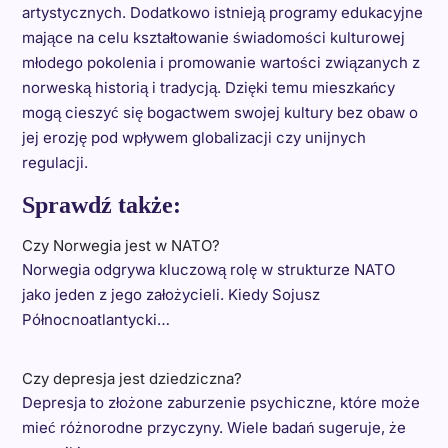
artystycznych. Dodatkowo istnieją programy edukacyjne
mające na celu kształtowanie świadomości kulturowej
młodego pokolenia i promowanie wartości związanych z
norweską historią i tradycją. Dzięki temu mieszkańcy
mogą cieszyć się bogactwem swojej kultury bez obaw o
jej erozję pod wpływem globalizacji czy unijnych
regulacji.
Sprawdź także:
Czy Norwegia jest w NATO?
Norwegia odgrywa kluczową rolę w strukturze NATO
jako jeden z jego założycieli. Kiedy Sojusz
Północnoatlantycki…
Czy depresja jest dziedziczna?
Depresja to złożone zaburzenie psychiczne, które może
mieć różnorodne przyczyny. Wiele badań sugeruje, że