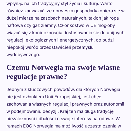
wpłynąć na ich tradycyjny styl życia i kulturę. Warto
również zauważyć, że norweska gospodarka opiera się w
dużej mierze na zasobach naturalnych, takich jak ropa
naftowa czy gaz ziemny. Członkostwo w UE mogłoby
wiązać się z koniecznością dostosowania się do unijnych
regulacji ekologicznych i energetycznych, co budzi
niepokój wśród przedstawicieli przemysłu
wydobywczego.
Czemu Norwegia ma swoje własne
regulacje prawne?
Jednym z kluczowych powodów, dla których Norwegia
nie jest członkiem Unii Europejskiej, jest chęć
zachowania własnych regulacji prawnych oraz autonomii
w podejmowaniu decyzji. Kraj ten ma długą tradycję
niezależności i dbałości o swoje interesy narodowe. W
ramach EOG Norwegia ma możliwość uczestniczenia w