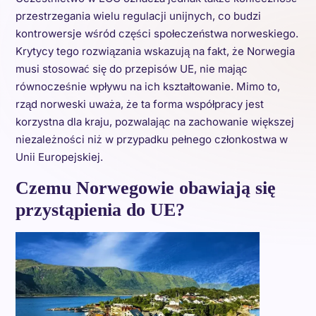
przestrzegania wielu regulacji unijnych, co budzi
kontrowersje wśród części społeczeństwa norweskiego.
Krytycy tego rozwiązania wskazują na fakt, że Norwegia
musi stosować się do przepisów UE, nie mając
równocześnie wpływu na ich kształtowanie. Mimo to,
rząd norweski uważa, że ta forma współpracy jest
korzystna dla kraju, pozwalając na zachowanie większej
niezależności niż w przypadku pełnego członkostwa w
Unii Europejskiej.
Czemu Norwegowie obawiają się
przystąpienia do UE?