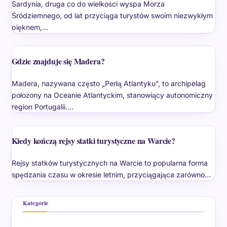
Sardynia, druga co do wielkości wyspa Morza
Śródziemnego, od lat przyciąga turystów swoim niezwykłym
pięknem,…
Gdzie znajduje się Madera?
Madera, nazywana często „Perłą Atlantyku”, to archipelag
położony na Oceanie Atlantyckim, stanowiący autonomiczny
region Portugalii.…
Kiedy kończą rejsy statki turystyczne na Warcie?
Rejsy statków turystycznych na Warcie to popularna forma
spędzania czasu w okresie letnim, przyciągająca zarówno…
Kategorie