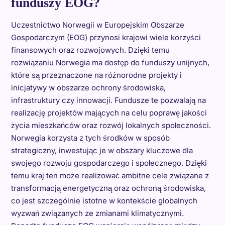
funduszy EOG?
Uczestnictwo Norwegii w Europejskim Obszarze
Gospodarczym (EOG) przynosi krajowi wiele korzyści
finansowych oraz rozwojowych. Dzięki temu
rozwiązaniu Norwegia ma dostęp do funduszy unijnych,
które są przeznaczone na różnorodne projekty i
inicjatywy w obszarze ochrony środowiska,
infrastruktury czy innowacji. Fundusze te pozwalają na
realizację projektów mających na celu poprawę jakości
życia mieszkańców oraz rozwój lokalnych społeczności.
Norwegia korzysta z tych środków w sposób
strategiczny, inwestując je w obszary kluczowe dla
swojego rozwoju gospodarczego i społecznego. Dzięki
temu kraj ten może realizować ambitne cele związane z
transformacją energetyczną oraz ochroną środowiska,
co jest szczególnie istotne w kontekście globalnych
wyzwań związanych ze zmianami klimatycznymi.