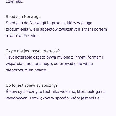
czynniki…
Spedycja Norwegia
Spedycja do Norwegii to proces, który wymaga
zrozumienia wielu aspektów związanych z transportem
towarów. Przede…
Czym nie jest psychoterapia?
Psychoterapia często bywa mylona z innymi formami
wsparcia emocjonalnego, co prowadzi do wielu
nieporozumień. Warto…
Co to jest śpiew sylabiczny?
Śpiew sylabiczny to technika wokalna, która polega na
wydobywaniu dźwięków w sposób, który jest ściśle…