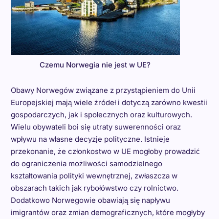
Czemu Norwegia nie jest w UE?
Obawy Norwegów związane z przystąpieniem do Unii
Europejskiej mają wiele źródeł i dotyczą zarówno kwestii
gospodarczych, jak i społecznych oraz kulturowych.
Wielu obywateli boi się utraty suwerenności oraz
wpływu na własne decyzje polityczne. Istnieje
przekonanie, że członkostwo w UE mogłoby prowadzić
do ograniczenia możliwości samodzielnego
kształtowania polityki wewnętrznej, zwłaszcza w
obszarach takich jak rybołówstwo czy rolnictwo.
Dodatkowo Norwegowie obawiają się napływu
imigrantów oraz zmian demograficznych, które mogłyby