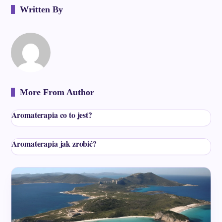
Written By
More From Author
Aromaterapia co to jest?
Aromaterapia jak zrobić?