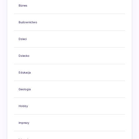
Biznes
Budownictwo
Dzieci
Dziecko
Edukacja
Geologia
Hobby
Imprezy