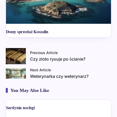
Domy sprzedaż Koszalin
Previous Article
Czy złoto rysuje po ścianie?
Next Article
Weterynarka czy weterynarz?
You May Also Like
Sardynia noclegi