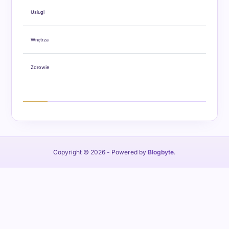
Usługi
Wnętrza
Zdrowie
Copyright © 2026
- Powered by
Blogbyte
.