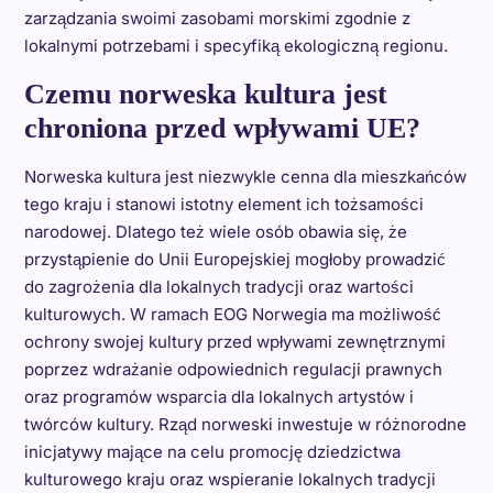
zarządzania swoimi zasobami morskimi zgodnie z
lokalnymi potrzebami i specyfiką ekologiczną regionu.
Czemu norweska kultura jest
chroniona przed wpływami UE?
Norweska kultura jest niezwykle cenna dla mieszkańców
tego kraju i stanowi istotny element ich tożsamości
narodowej. Dlatego też wiele osób obawia się, że
przystąpienie do Unii Europejskiej mogłoby prowadzić
do zagrożenia dla lokalnych tradycji oraz wartości
kulturowych. W ramach EOG Norwegia ma możliwość
ochrony swojej kultury przed wpływami zewnętrznymi
poprzez wdrażanie odpowiednich regulacji prawnych
oraz programów wsparcia dla lokalnych artystów i
twórców kultury. Rząd norweski inwestuje w różnorodne
inicjatywy mające na celu promocję dziedzictwa
kulturowego kraju oraz wspieranie lokalnych tradycji