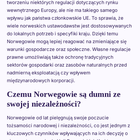
tworzeniu niektórych regulacji dotyczących rynku
wewnętrznego Europy, ale nie ma takiego samego
wpływu jak państwa członkowskie UE. To sprawia, że
wiele norweskich ustawodawstw jest dostosowywanych
do lokalnych potrzeb i specyfiki kraju. Dzięki temu
Norwegowie mogą lepiej reagować na zmieniające się
warunki gospodarcze oraz społeczne. Własne regulacje
prawne umożliwiają także ochronę tradycyjnych
sektorów gospodarki oraz zasobów naturalnych przed
nadmierną eksploatacją czy wpływem
międzynarodowych korporacji.
Czemu Norwegowie są dumni ze
swojej niezależności?
Norwegowie od lat pielęgnują swoje poczucie
tożsamości narodowej i niezależności, co jest jednym z
kluczowych czynników wpływających na ich decyzję o