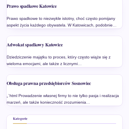
Prawo spadkowe Katowice
Prawo spadkowe to niezwykle istotny, choć często pomijany
aspekt życia każdego obywatela. W Katowicach, podobnie…
Adwokat spadkowy Katowice
Dziedziczenie majątku to proces, który często wiąże się z
wieloma emocjami, ale także z licznymi…
Obsługa prawna przedsiębiorców Sosnowiec
„`html Prowadzenie własnej firmy to nie tylko pasja i realizacja
marzeń, ale także konieczność zrozumienia…
Kategorie