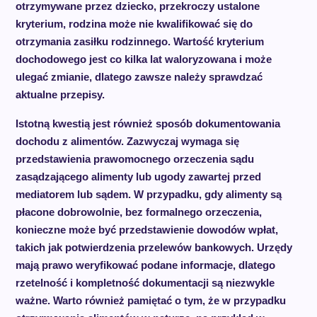
otrzymywane przez dziecko, przekroczy ustalone
kryterium, rodzina może nie kwalifikować się do
otrzymania zasiłku rodzinnego. Wartość kryterium
dochodowego jest co kilka lat waloryzowana i może
ulegać zmianie, dlatego zawsze należy sprawdzać
aktualne przepisy.
Istotną kwestią jest również sposób dokumentowania
dochodu z alimentów. Zazwyczaj wymaga się
przedstawienia prawomocnego orzeczenia sądu
zasądzającego alimenty lub ugody zawartej przed
mediatorem lub sądem. W przypadku, gdy alimenty są
płacone dobrowolnie, bez formalnego orzeczenia,
konieczne może być przedstawienie dowodów wpłat,
takich jak potwierdzenia przelewów bankowych. Urzędy
mają prawo weryfikować podane informacje, dlatego
rzetelność i kompletność dokumentacji są niezwykle
ważne. Warto również pamiętać o tym, że w przypadku