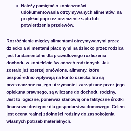
Należy pamiętać o konieczności
udokumentowania otrzymywanych alimentów, na
przykład poprzez orzeczenie sądu lub
potwierdzenia przelewów.
Rozróżnienie między alimentami otrzymywanymi przez
dziecko a alimentami płaconymi na dziecko przez rodzica
jest fundamentalne dla prawidłowego rozliczenia
dochodu w kontekście świadczeń rodzinnych. Jak
zostało już szerzej omówione, alimenty, które
bezpośrednio wpływają na konto dziecka lub są
przeznaczone na jego utrzymanie i zarządzane przez jego
opiekuna prawnego, są wliczane do dochodu rodziny.
Jest to logiczne, ponieważ stanowią one faktyczne środki
finansowe dostępne dla gospodarstwa domowego. Celem
jest ocena realnej zdolności rodziny do zaspokojenia
własnych potrzeb materialnych.