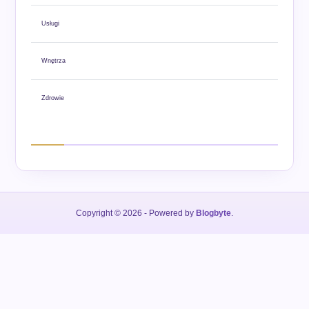
Usługi
Wnętrza
Zdrowie
Copyright © 2026
- Powered by
Blogbyte
.