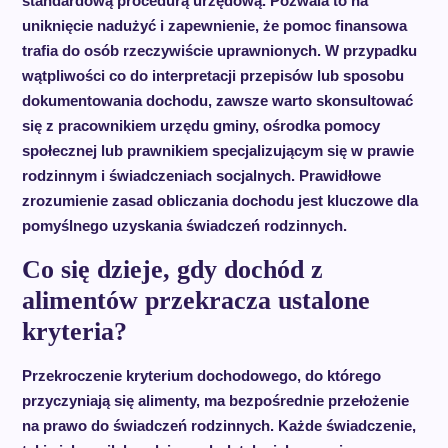
standardową procedurą urzędową. Pozwala to na
uniknięcie nadużyć i zapewnienie, że pomoc finansowa
trafia do osób rzeczywiście uprawnionych. W przypadku
wątpliwości co do interpretacji przepisów lub sposobu
dokumentowania dochodu, zawsze warto skonsultować
się z pracownikiem urzędu gminy, ośrodka pomocy
społecznej lub prawnikiem specjalizującym się w prawie
rodzinnym i świadczeniach socjalnych. Prawidłowe
zrozumienie zasad obliczania dochodu jest kluczowe dla
pomyślnego uzyskania świadczeń rodzinnych.
Co się dzieje, gdy dochód z
alimentów przekracza ustalone
kryteria?
Przekroczenie kryterium dochodowego, do którego
przyczyniają się alimenty, ma bezpośrednie przełożenie
na prawo do świadczeń rodzinnych. Każde świadczenie,