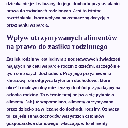
dziecka nie jest wliczany do jego dochodu przy ustalaniu
prawa do świadczeń rodzinnych. Jest to istotne
rozróżnienie, które wpływa na ostateczną decyzję o
przyznaniu wsparcia.
Wpływ otrzymywanych alimentów
na prawo do zasiłku rodzinnego
Zasiłek rodzinny jest jednym z podstawowych świadczeń
mających na celu wsparcie rodzin z dziećmi, szczególnie
tych o niższych dochodach. Przy jego przyznawaniu
kluczową rolę odgrywa kryterium dochodowe, które
określa maksymalny miesięczny dochód przypadający na
członka rodziny. To właśnie tutaj pojawia się pytanie o
alimenty. Jak już wspomniano, alimenty otrzymywane
przez dziecko są wliczane do dochodu rodziny. Oznacza
to, że jeśli suma dochodów wszystkich członków
gospodarstwa domowego, włączając w to alimenty