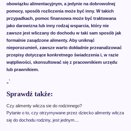
obowiązku alimentacyjnym, a jedynie na dobrowolnej
pomocy, sposób rozliczenia może być inny. W takich
przypadkach, pomoc finansowa może być traktowana
jako darowizna lub inny rodzaj wsparcia, który nie
zawsze jest wliczany do dochodu w taki sam sposób jak
formalnie zasądzone alimenty. Aby uniknąć
nieporozumień, zawsze warto dokładnie przeanalizować
przepisy dotyczące konkretnego świadczenia i, w razie
wątpliwości, skonsultować się z pracownikiem urzędu
lub prawnikiem.
„`
Sprawdź także:
Czy alimenty wlicza sie do rodzinnego?
Pytanie o to, czy otrzymywane przez dziecko alimenty wlicza
się do dochodu rodziny, jest jednym…