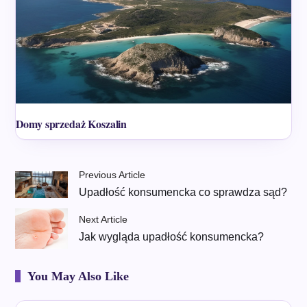
Domy sprzedaż Koszalin
Previous Article
Upadłość konsumencka co sprawdza sąd?
Next Article
Jak wygląda upadłość konsumencka?
You May Also Like