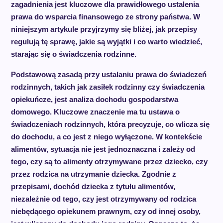
zagadnienia jest kluczowe dla prawidłowego ustalenia
prawa do wsparcia finansowego ze strony państwa. W
niniejszym artykule przyjrzymy się bliżej, jak przepisy
regulują tę sprawę, jakie są wyjątki i co warto wiedzieć,
starając się o świadczenia rodzinne.
Podstawową zasadą przy ustalaniu prawa do świadczeń
rodzinnych, takich jak zasiłek rodzinny czy świadczenia
opiekuńcze, jest analiza dochodu gospodarstwa
domowego. Kluczowe znaczenie ma tu ustawa o
świadczeniach rodzinnych, która precyzuje, co wlicza się
do dochodu, a co jest z niego wyłączone. W kontekście
alimentów, sytuacja nie jest jednoznaczna i zależy od
tego, czy są to alimenty otrzymywane przez dziecko, czy
przez rodzica na utrzymanie dziecka. Zgodnie z
przepisami, dochód dziecka z tytułu alimentów,
niezależnie od tego, czy jest otrzymywany od rodzica
niebędącego opiekunem prawnym, czy od innej osoby,