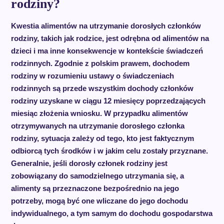
rodziny?
Kwestia alimentów na utrzymanie dorosłych członków
rodziny, takich jak rodzice, jest odrębna od alimentów na
dzieci i ma inne konsekwencje w kontekście świadczeń
rodzinnych. Zgodnie z polskim prawem, dochodem
rodziny w rozumieniu ustawy o świadczeniach
rodzinnych są przede wszystkim dochody członków
rodziny uzyskane w ciągu 12 miesięcy poprzedzających
miesiąc złożenia wniosku. W przypadku alimentów
otrzymywanych na utrzymanie dorosłego członka
rodziny, sytuacja zależy od tego, kto jest faktycznym
odbiorcą tych środków i w jakim celu zostały przyznane.
Generalnie, jeśli dorosły członek rodziny jest
zobowiązany do samodzielnego utrzymania się, a
alimenty są przeznaczone bezpośrednio na jego
potrzeby, mogą być one wliczane do jego dochodu
indywidualnego, a tym samym do dochodu gospodarstwa