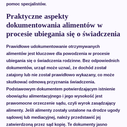
pomoc specjalistów.
Praktyczne aspekty
dokumentowania alimentów w
procesie ubiegania się o świadczenia
Prawidłowe udokumentowanie otrzymywanych
alimentów jest kluczowe dla powodzenia w procesie
ubiegania się o świadczenia rodzinne. Bez odpowiednich
dokumentów, urząd może uznać, że dochód został
zatajony lub nie został prawidłowo wykazany, co może
skutkować odmową przyznania świadczenia.
Podstawowym dokumentem potwierdzającym istnienie
obowiązku alimentacyjnego i jego wysokość jest
prawomocne orzeczenie sądu, czyli wyrok zasądzający
alimenty. Jeśli alimenty zostały ustalone na drodze ugody
sądowej lub mediacyjnej, należy przedstawić jej
zatwierdzoną przez sąd kopię. Te dokumenty jasno