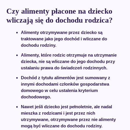
Czy alimenty płacone na dziecko
wliczają się do dochodu rodzica?
Alimenty otrzymywane przez dziecko są
traktowane jako jego dochód i wliczane do
dochodu rodziny.
Alimenty, które rodzic otrzymuje na utrzymanie
dziecka, nie są wliczane do jego dochodu przy
ustalaniu prawa do świadczeń rodzinnych.
Dochód z tytułu alimentów jest sumowany z
innymi dochodami członków gospodarstwa
domowego w celu ustalenia kryterium
dochodowego.
Nawet jeśli dziecko jest pełnoletnie, ale nadal
mieszka z rodzicami i jest przez nich
utrzymywane, otrzymywane przez nie alimenty
mogą być wliczane do dochodu rodziny.