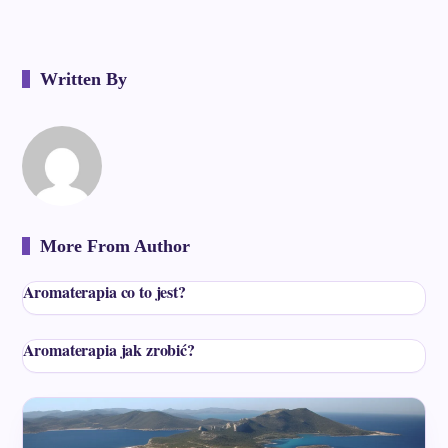
Written By
More From Author
Aromaterapia co to jest?
Aromaterapia jak zrobić?