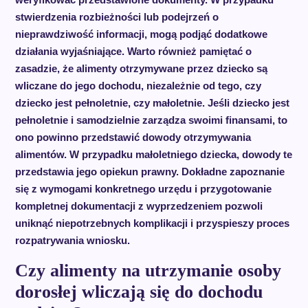
stwierdzenia rozbieżności lub podejrzeń o
nieprawdziwość informacji, mogą podjąć dodatkowe
działania wyjaśniające. Warto również pamiętać o
zasadzie, że alimenty otrzymywane przez dziecko są
wliczane do jego dochodu, niezależnie od tego, czy
dziecko jest pełnoletnie, czy małoletnie. Jeśli dziecko jest
pełnoletnie i samodzielnie zarządza swoimi finansami, to
ono powinno przedstawić dowody otrzymywania
alimentów. W przypadku małoletniego dziecka, dowody te
przedstawia jego opiekun prawny. Dokładne zapoznanie
się z wymogami konkretnego urzędu i przygotowanie
kompletnej dokumentacji z wyprzedzeniem pozwoli
uniknąć niepotrzebnych komplikacji i przyspieszy proces
rozpatrywania wniosku.
Czy alimenty na utrzymanie osoby
dorosłej wliczają się do dochodu