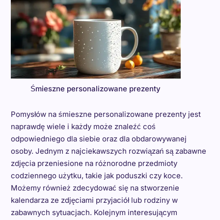
Śmieszne personalizowane prezenty
Pomysłów na śmieszne personalizowane prezenty jest
naprawdę wiele i każdy może znaleźć coś
odpowiedniego dla siebie oraz dla obdarowywanej
osoby. Jednym z najciekawszych rozwiązań są zabawne
zdjęcia przeniesione na różnorodne przedmioty
codziennego użytku, takie jak poduszki czy koce.
Możemy również zdecydować się na stworzenie
kalendarza ze zdjęciami przyjaciół lub rodziny w
zabawnych sytuacjach. Kolejnym interesującym