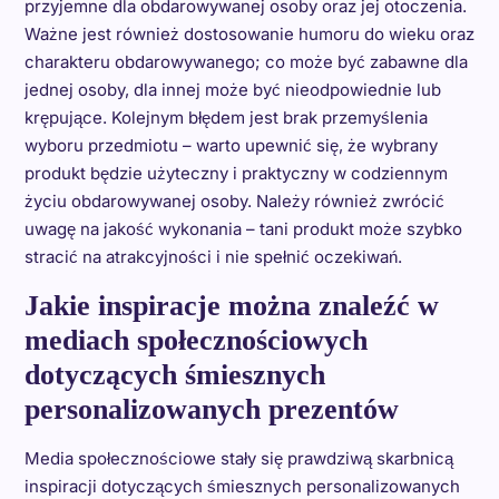
przyjemne dla obdarowywanej osoby oraz jej otoczenia.
Ważne jest również dostosowanie humoru do wieku oraz
charakteru obdarowywanego; co może być zabawne dla
jednej osoby, dla innej może być nieodpowiednie lub
krępujące. Kolejnym błędem jest brak przemyślenia
wyboru przedmiotu – warto upewnić się, że wybrany
produkt będzie użyteczny i praktyczny w codziennym
życiu obdarowywanej osoby. Należy również zwrócić
uwagę na jakość wykonania – tani produkt może szybko
stracić na atrakcyjności i nie spełnić oczekiwań.
Jakie inspiracje można znaleźć w
mediach społecznościowych
dotyczących śmiesznych
personalizowanych prezentów
Media społecznościowe stały się prawdziwą skarbnicą
inspiracji dotyczących śmiesznych personalizowanych