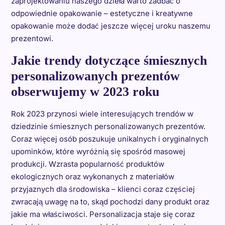
zaprojektowaniu naszego dzieła warto zadbać o
odpowiednie opakowanie – estetyczne i kreatywne
opakowanie może dodać jeszcze więcej uroku naszemu
prezentowi.
Jakie trendy dotyczące śmiesznych
personalizowanych prezentów
obserwujemy w 2023 roku
Rok 2023 przynosi wiele interesujących trendów w
dziedzinie śmiesznych personalizowanych prezentów.
Coraz więcej osób poszukuje unikalnych i oryginalnych
upominków, które wyróżnią się spośród masowej
produkcji. Wzrasta popularność produktów
ekologicznych oraz wykonanych z materiałów
przyjaznych dla środowiska – klienci coraz częściej
zwracają uwagę na to, skąd pochodzi dany produkt oraz
jakie ma właściwości. Personalizacja staje się coraz