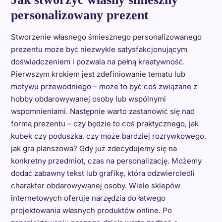
personalizowany prezent
Stworzenie własnego śmiesznego personalizowanego
prezentu może być niezwykle satysfakcjonującym
doświadczeniem i pozwala na pełną kreatywność.
Pierwszym krokiem jest zdefiniowanie tematu lub
motywu przewodniego – może to być coś związane z
hobby obdarowywanej osoby lub wspólnymi
wspomnieniami. Następnie warto zastanowić się nad
formą prezentu – czy będzie to coś praktycznego, jak
kubek czy poduszka, czy może bardziej rozrywkowego,
jak gra planszowa? Gdy już zdecydujemy się na
konkretny przedmiot, czas na personalizację. Możemy
dodać zabawny tekst lub grafikę, która odzwierciedli
charakter obdarowywanej osoby. Wiele sklepów
internetowych oferuje narzędzia do łatwego
projektowania własnych produktów online. Po