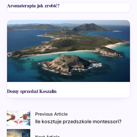
Aromaterapia jak zrobić?
Domy sprzedaż Koszalin
Previous Article
Ile kosztuje przedszkole montessori?
Next Article