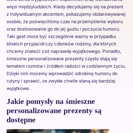
więzi międzyludzkich. Kiedy decydujemy się na prezent
z indywidualnym akcentem, pokazujemy obdarowywanej
osobie, że poświęciliśmy czas na przemyślenie wyboru
oraz dostosowanie go do jej gustu i poczucia humoru.
Taki gest może być szczególnie ważny w przypadku
bliskich przyjaciół czy członków rodziny, dla których
chcemy znaleźć coś naprawdę wyjątkowego. Ponadto,
śmieszne personalizowane prezenty często stają się
tematem rozmów i źródłem radości w codziennym życiu.
Dzięki nim możemy wprowadzić odrobinę humoru do
rutyny i sprawić, że zwykłe chwile staną się bardziej
wyjątkowe.
Jakie pomysły na śmieszne
personalizowane prezenty są
dostępne