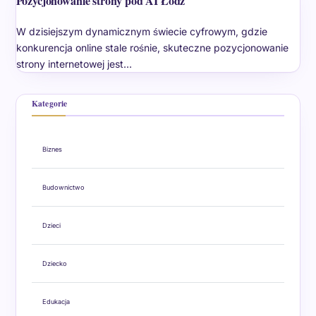
Pozycjonowanie strony pod AI Łódź
W dzisiejszym dynamicznym świecie cyfrowym, gdzie
konkurencja online stale rośnie, skuteczne pozycjonowanie
strony internetowej jest…
Kategorie
Biznes
Budownictwo
Dzieci
Dziecko
Edukacja