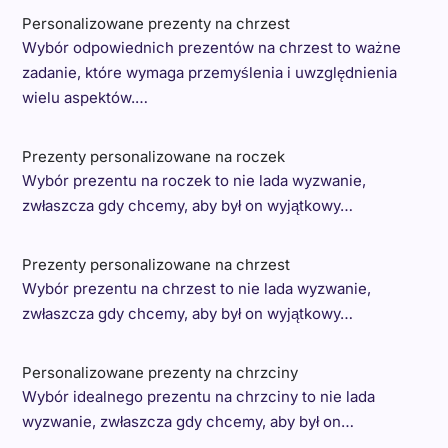
Personalizowane prezenty na chrzest
Wybór odpowiednich prezentów na chrzest to ważne
zadanie, które wymaga przemyślenia i uwzględnienia
wielu aspektów.…
Prezenty personalizowane na roczek
Wybór prezentu na roczek to nie lada wyzwanie,
zwłaszcza gdy chcemy, aby był on wyjątkowy…
Prezenty personalizowane na chrzest
Wybór prezentu na chrzest to nie lada wyzwanie,
zwłaszcza gdy chcemy, aby był on wyjątkowy…
Personalizowane prezenty na chrzciny
Wybór idealnego prezentu na chrzciny to nie lada
wyzwanie, zwłaszcza gdy chcemy, aby był on…