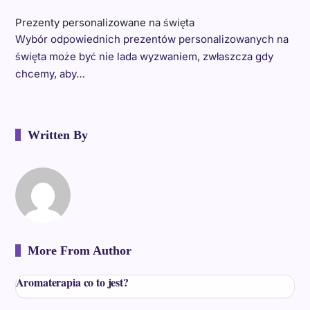
Prezenty personalizowane na święta
Wybór odpowiednich prezentów personalizowanych na
święta może być nie lada wyzwaniem, zwłaszcza gdy
chcemy, aby…
Written By
More From Author
Aromaterapia co to jest?