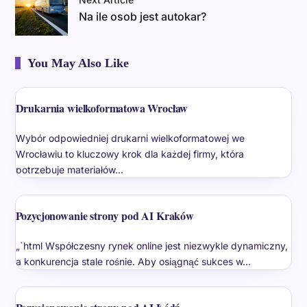
Na ile osob jest autokar?
You May Also Like
Drukarnia wielkoformatowa Wrocław
Wybór odpowiedniej drukarni wielkoformatowej we
Wrocławiu to kluczowy krok dla każdej firmy, która
potrzebuje materiałów…
Pozycjonowanie strony pod AI Kraków
„`html Współczesny rynek online jest niezwykle dynamiczny,
a konkurencja stale rośnie. Aby osiągnąć sukces w…