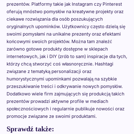
prezentów. Platformy takie jak Instagram czy Pinterest
oferują mnóstwo pomysłów na kreatywne projekty oraz
ciekawe rozwiązania dla osób poszukujących
oryginalnych upominków. Użytkownicy często dzielą się
swoimi pomysłami na unikalne prezenty oraz efektami
końcowymi swoich projektów. Można tam znaleźć
zarówno gotowe produkty dostępne w sklepach
internetowych, jak i DIY (zrób to sam) inspiracje dla tych,
którzy chcą stworzyć coś własnoręcznie. Hashtagi
związane z tematyką personalizacji oraz
humorystycznymi upominkami pozwalają na szybkie
przeszukiwanie treści i odkrywanie nowych pomysłów.
Dodatkowo wiele firm zajmujących się produkcją takich
prezentów prowadzi aktywne profile w mediach
społecznościowych i regularnie publikuje nowości oraz
promocje związane ze swoimi produktami.
Sprawdź także: