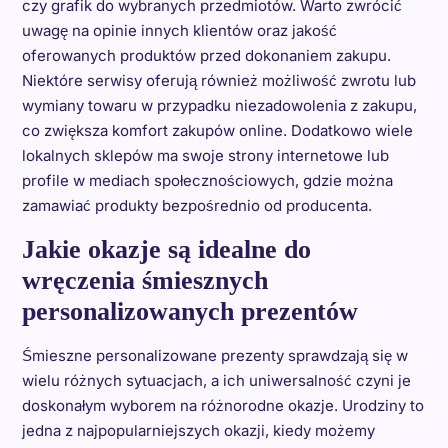
czy grafik do wybranych przedmiotów. Warto zwrócić
uwagę na opinie innych klientów oraz jakość
oferowanych produktów przed dokonaniem zakupu.
Niektóre serwisy oferują również możliwość zwrotu lub
wymiany towaru w przypadku niezadowolenia z zakupu,
co zwiększa komfort zakupów online. Dodatkowo wiele
lokalnych sklepów ma swoje strony internetowe lub
profile w mediach społecznościowych, gdzie można
zamawiać produkty bezpośrednio od producenta.
Jakie okazje są idealne do
wręczenia śmiesznych
personalizowanych prezentów
Śmieszne personalizowane prezenty sprawdzają się w
wielu różnych sytuacjach, a ich uniwersalność czyni je
doskonałym wyborem na różnorodne okazje. Urodziny to
jedna z najpopularniejszych okazji, kiedy możemy