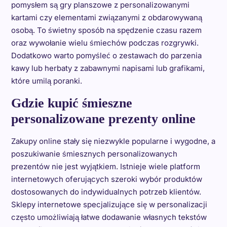
pomysłem są gry planszowe z personalizowanymi
kartami czy elementami związanymi z obdarowywaną
osobą. To świetny sposób na spędzenie czasu razem
oraz wywołanie wielu śmiechów podczas rozgrywki.
Dodatkowo warto pomyśleć o zestawach do parzenia
kawy lub herbaty z zabawnymi napisami lub grafikami,
które umilą poranki.
Gdzie kupić śmieszne
personalizowane prezenty online
Zakupy online stały się niezwykle popularne i wygodne, a
poszukiwanie śmiesznych personalizowanych
prezentów nie jest wyjątkiem. Istnieje wiele platform
internetowych oferujących szeroki wybór produktów
dostosowanych do indywidualnych potrzeb klientów.
Sklepy internetowe specjalizujące się w personalizacji
często umożliwiają łatwe dodawanie własnych tekstów