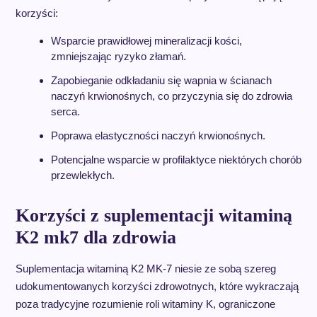
korzyści:
Wsparcie prawidłowej mineralizacji kości,
zmniejszając ryzyko złamań.
Zapobieganie odkładaniu się wapnia w ścianach
naczyń krwionośnych, co przyczynia się do zdrowia
serca.
Poprawa elastyczności naczyń krwionośnych.
Potencjalne wsparcie w profilaktyce niektórych chorób
przewlekłych.
Korzyści z suplementacji witaminą
K2 mk7 dla zdrowia
Suplementacja witaminą K2 MK-7 niesie ze sobą szereg
udokumentowanych korzyści zdrowotnych, które wykraczają
poza tradycyjne rozumienie roli witaminy K, ograniczone