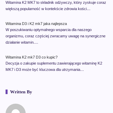
Witamina K2 MK7 to składnik odżywczy, który zyskuje coraz
większą popularność w kontekście zdrowia kości…
Witamina D3 i K2 mk7 jaka najlepsza
W poszukiwaniu optymalnego wsparcia dla naszego
organizmu, coraz częściej zwracamy uwagę na synergiczne
działanie witamin.…
Witamina K2 mk7 D3 co kupic?
Decyzja o zakupie suplementu zawierającego witaminę K2
MK7 i D3 może być kluczowa dla utrzymania…
Written By