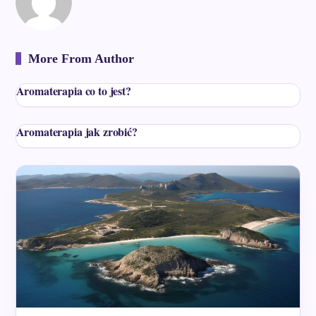
More From Author
Aromaterapia co to jest?
Aromaterapia jak zrobić?