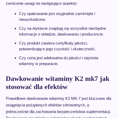
zwrócenie uwagi na następujące aspekty:
Czy opakowanie jest oryginalnie zamknięte i
nieuszkodzone.
Czy na etykiecie znajdują się wszystkie niezbędne
informacje o składzie, dawkowaniu i producencie.
Czy produkt zawiera certyfikaty jakości,
potwierdzające jego czystość i skuteczność.
Czy cena jest adekwatna do jakości i stężenia
witaminy w preparacie.
Dawkowanie witaminy K2 mk7 jak
stosować dla efektów
Prawidłowe dawkowanie witaminy K2 MK-7 jest kluczowe dla
osiągnięcia pożądanych efektów zdrowotnych, a
jednocześnie dla zachowania bezpieczeństwa suplementacji.