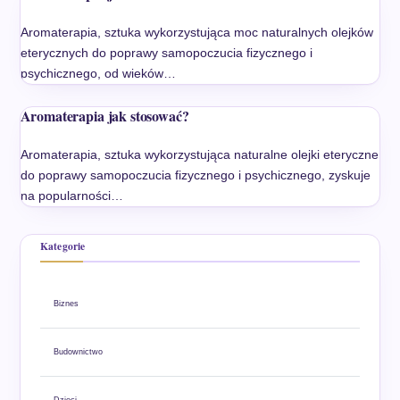
Aromaterapia, sztuka wykorzystująca moc naturalnych olejków
eterycznych do poprawy samopoczucia fizycznego i
psychicznego, od wieków…
Aromaterapia jak stosować?
Aromaterapia, sztuka wykorzystująca naturalne olejki eteryczne
do poprawy samopoczucia fizycznego i psychicznego, zyskuje
na popularności…
Kategorie
Biznes
Budownictwo