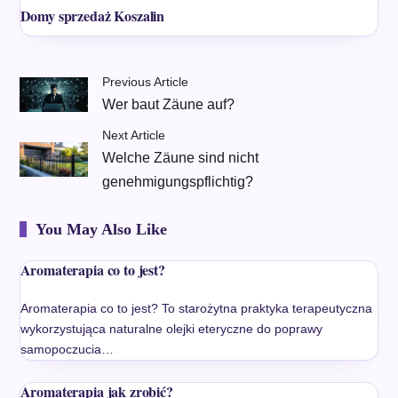
Domy sprzedaż Koszalin
Previous Article
Wer baut Zäune auf?
Next Article
Welche Zäune sind nicht
genehmigungspflichtig?
You May Also Like
Aromaterapia co to jest?
Aromaterapia co to jest? To starożytna praktyka terapeutyczna
wykorzystująca naturalne olejki eteryczne do poprawy
samopoczucia…
Aromaterapia jak zrobić?