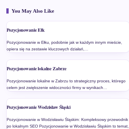
You May Also Like
Pozycjonowanie Ełk
Pozycjonowanie w Ełku, podobnie jak w każdym innym mieście,
opiera się na zestawie kluczowych działań,…
Pozycjonowanie lokalne Zabrze
Pozycjonowanie lokalne w Zabrzu to strategiczny proces, którego
celem jest zwiększenie widoczności firmy w wynikach…
Pozycjonowanie Wodzisław Śląski
Pozycjonowanie w Wodzisławiu Śląskim: Kompleksowy przewodnik
po lokalnym SEO Pozycjonowanie w Wodzisławiu Śląskim to temat,