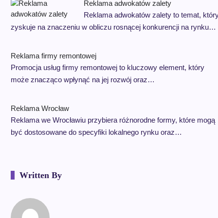
Reklama adwokatów zalety
Reklama adwokatów zalety to temat, któr
zyskuje na znaczeniu w obliczu rosnącej konkurencji na rynku…
Reklama firmy remontowej
Promocja usług firmy remontowej to kluczowy element, który
może znacząco wpłynąć na jej rozwój oraz…
Reklama Wrocław
Reklama we Wrocławiu przybiera różnorodne formy, które mogą
być dostosowane do specyfiki lokalnego rynku oraz…
Written By