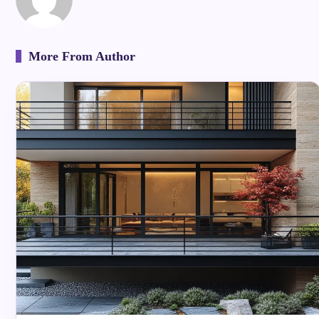
More From Author