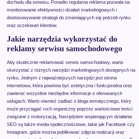
dochodu dla serwisu. Ponadto regularna reklama pozwala na
monitorowanie efektywności działań marketingowych i
dostosowywanie strategii do zmieniających się potrzeb rynku
oraz oczekiwań klientów.
Jakie narzędzia wykorzystać do
reklamy serwisu samochodowego
Aby skutecznie reklamować serwis samochodowy, warto
skorzystać z różnych narzędzi marketingowych dostępnych na
rynku. Jednym z najważniejszych narzędzi jest strona
internetowa, która powinna być estetyczna i funkcjonalna oraz
zawierać wszystkie niezbędne informacje o oferowanych
usługach. Warto również zadbać o bloga tematycznego, który
może przyciągać ruch organiczny poprzez wartościowe treści
związane z motoryzacją. Narzędziem wspierającym działania
SEO są także media społecznościowe, takie jak Facebook czy
Instagram, gdzie można publikować zdjęcia realizacji oraz