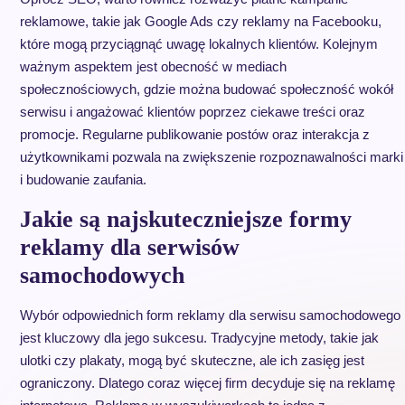
reklamowe, takie jak Google Ads czy reklamy na Facebooku,
które mogą przyciągnąć uwagę lokalnych klientów. Kolejnym
ważnym aspektem jest obecność w mediach
społecznościowych, gdzie można budować społeczność wokół
serwisu i angażować klientów poprzez ciekawe treści oraz
promocje. Regularne publikowanie postów oraz interakcja z
użytkownikami pozwala na zwiększenie rozpoznawalności marki
i budowanie zaufania.
Jakie są najskuteczniejsze formy
reklamy dla serwisów
samochodowych
Wybór odpowiednich form reklamy dla serwisu samochodowego
jest kluczowy dla jego sukcesu. Tradycyjne metody, takie jak
ulotki czy plakaty, mogą być skuteczne, ale ich zasięg jest
ograniczony. Dlatego coraz więcej firm decyduje się na reklamę