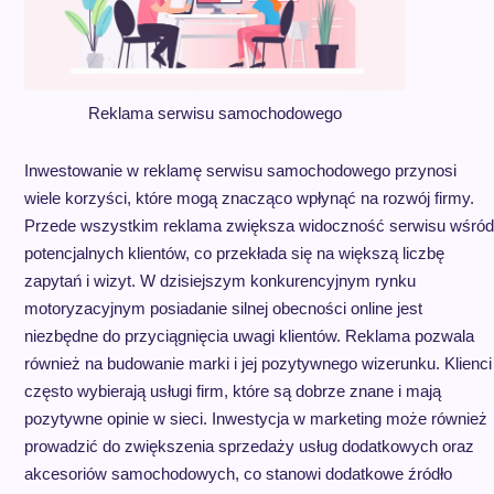
Reklama serwisu samochodowego
Inwestowanie w reklamę serwisu samochodowego przynosi
wiele korzyści, które mogą znacząco wpłynąć na rozwój firmy.
Przede wszystkim reklama zwiększa widoczność serwisu wśród
potencjalnych klientów, co przekłada się na większą liczbę
zapytań i wizyt. W dzisiejszym konkurencyjnym rynku
motoryzacyjnym posiadanie silnej obecności online jest
niezbędne do przyciągnięcia uwagi klientów. Reklama pozwala
również na budowanie marki i jej pozytywnego wizerunku. Klienci
często wybierają usługi firm, które są dobrze znane i mają
pozytywne opinie w sieci. Inwestycja w marketing może również
prowadzić do zwiększenia sprzedaży usług dodatkowych oraz
akcesoriów samochodowych, co stanowi dodatkowe źródło