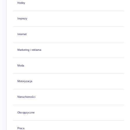
Hobby
Imprezy
Internet
Marketing i reklama
Moda
Motoryzacja
Nieruchomości
Obcojęzyczne
Praca