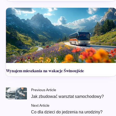
Wynajem mieszkania na wakacje Świnoujście
Previous Article
Jak zbudować warsztat samochodowy?
Next Article
Co dla dzieci do jedzenia na urodziny?