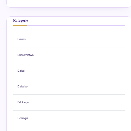
…
Kategorie
Biznes
Budownictwo
Dzieci
Dziecko
Edukacja
Geologia