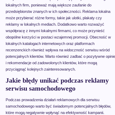
lokalnych firm, ponieważ mają większe zaufanie do
przedsiębiorstw znanych w ich społeczności. Reklama lokalna
może przybierać różne formy, takie jak ulotki, plakaty czy
reklamy w lokalnych mediach. Dodatkowo warto rozważyć
współpracę z innymi lokalnymi firmami, co może przynieść
obopólne korzyści w postaci wzajemnej promocji. Obecność w
lokalnych katalogach internetowych oraz platformach
recenzenckich również wpływa na widoczność serwisu wśród
potencjalnych klientów. Warto również zadbać o pozytywne opini
i rekomendacje od zadowolonych klientów, które mogą
przyciągnąć kolejnych zainteresowanych.
Jakie błędy unikać podczas reklamy
serwisu samochodowego
Podczas prowadzenia działań reklamowych dla serwisu
samochodowego warto być świadomym potencjalnych błędów,
które mogą negatywnie wpłynąć na efektywność kampanii.