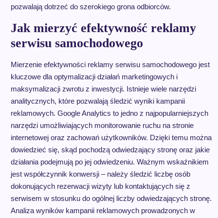
pozwalają dotrzeć do szerokiego grona odbiorców.
Jak mierzyć efektywność reklamy
serwisu samochodowego
Mierzenie efektywności reklamy serwisu samochodowego jest
kluczowe dla optymalizacji działań marketingowych i
maksymalizacji zwrotu z inwestycji. Istnieje wiele narzędzi
analitycznych, które pozwalają śledzić wyniki kampanii
reklamowych. Google Analytics to jedno z najpopularniejszych
narzędzi umożliwiających monitorowanie ruchu na stronie
internetowej oraz zachowań użytkowników. Dzięki temu można
dowiedzieć się, skąd pochodzą odwiedzający stronę oraz jakie
działania podejmują po jej odwiedzeniu. Ważnym wskaźnikiem
jest współczynnik konwersji – należy śledzić liczbę osób
dokonujących rezerwacji wizyty lub kontaktujących się z
serwisem w stosunku do ogólnej liczby odwiedzających stronę.
Analiza wyników kampanii reklamowych prowadzonych w