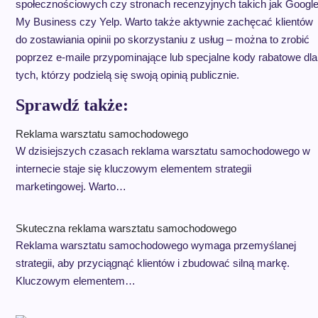
społecznościowych czy stronach recenzyjnych takich jak Googl
My Business czy Yelp. Warto także aktywnie zachęcać klientów
do zostawiania opinii po skorzystaniu z usług – można to zrobić
poprzez e-maile przypominające lub specjalne kody rabatowe dla
tych, którzy podzielą się swoją opinią publicznie.
Sprawdź także:
Reklama warsztatu samochodowego
W dzisiejszych czasach reklama warsztatu samochodowego w
internecie staje się kluczowym elementem strategii
marketingowej. Warto…
Skuteczna reklama warsztatu samochodowego
Reklama warsztatu samochodowego wymaga przemyślanej
strategii, aby przyciągnąć klientów i zbudować silną markę.
Kluczowym elementem…