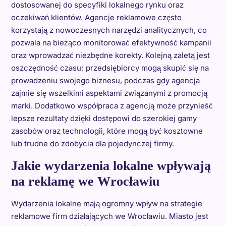
dostosowanej do specyfiki lokalnego rynku oraz
oczekiwań klientów. Agencje reklamowe często
korzystają z nowoczesnych narzędzi analitycznych, co
pozwala na bieżąco monitorować efektywność kampanii
oraz wprowadzać niezbędne korekty. Kolejną zaletą jest
oszczędność czasu; przedsiębiorcy mogą skupić się na
prowadzeniu swojego biznesu, podczas gdy agencja
zajmie się wszelkimi aspektami związanymi z promocją
marki. Dodatkowo współpraca z agencją może przynieść
lepsze rezultaty dzięki dostępowi do szerokiej gamy
zasobów oraz technologii, które mogą być kosztowne
lub trudne do zdobycia dla pojedynczej firmy.
Jakie wydarzenia lokalne wpływają
na reklamę we Wrocławiu
Wydarzenia lokalne mają ogromny wpływ na strategie
reklamowe firm działających we Wrocławiu. Miasto jest