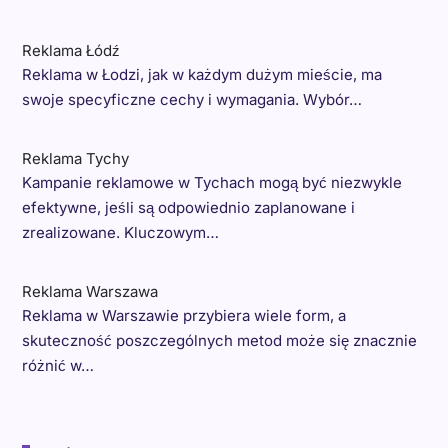
Reklama Łódź
Reklama w Łodzi, jak w każdym dużym mieście, ma
swoje specyficzne cechy i wymagania. Wybór…
Reklama Tychy
Kampanie reklamowe w Tychach mogą być niezwykle
efektywne, jeśli są odpowiednio zaplanowane i
zrealizowane. Kluczowym…
Reklama Warszawa
Reklama w Warszawie przybiera wiele form, a
skuteczność poszczególnych metod może się znacznie
różnić w…