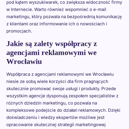
pod kątem wyszukiwarek, co zwiększa widoczność firmy
w Internecie. Warto również wspomnieć o e-mail
marketingu, który pozwala na bezpośrednią komunikację
z klientami oraz informowanie ich o nowościach i
promocjach.
Jakie są zalety współpracy z
agencjami reklamowymi we
Wrocławiu
Współpraca z agencjami reklamowymi we Wrocławiu
niesie ze sobą wiele korzyści dla firm pragnących
skutecznie promować swoje usługi i produkty. Przede
wszystkim agencje dysponują zespołem specjalistów z
różnych dziedzin marketingu, co pozwala na
kompleksowe podejście do działań reklamowych. Dzięki
doświadczeniu i wiedzy ekspertów możliwe jest
opracowanie skutecznej strategii marketingowej