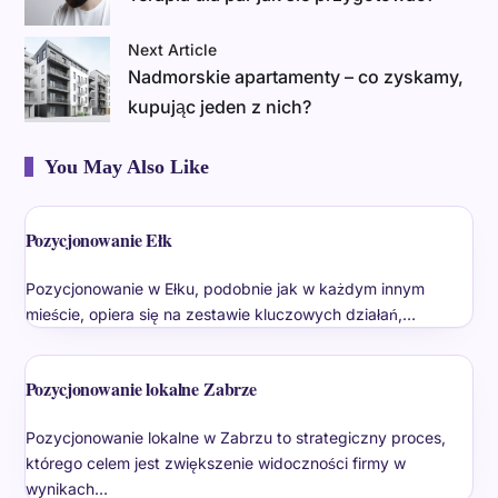
Next Article
Nadmorskie apartamenty – co zyskamy,
kupując jeden z nich?
You May Also Like
Pozycjonowanie Ełk
Pozycjonowanie w Ełku, podobnie jak w każdym innym
mieście, opiera się na zestawie kluczowych działań,…
Pozycjonowanie lokalne Zabrze
Pozycjonowanie lokalne w Zabrzu to strategiczny proces,
którego celem jest zwiększenie widoczności firmy w
wynikach…