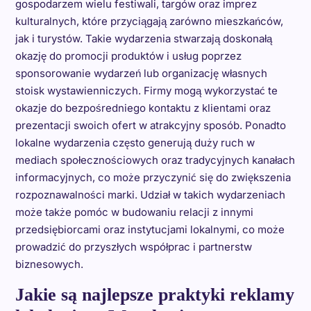
gospodarzem wielu festiwali, targów oraz imprez
kulturalnych, które przyciągają zarówno mieszkańców,
jak i turystów. Takie wydarzenia stwarzają doskonałą
okazję do promocji produktów i usług poprzez
sponsorowanie wydarzeń lub organizację własnych
stoisk wystawienniczych. Firmy mogą wykorzystać te
okazje do bezpośredniego kontaktu z klientami oraz
prezentacji swoich ofert w atrakcyjny sposób. Ponadto
lokalne wydarzenia często generują duży ruch w
mediach społecznościowych oraz tradycyjnych kanałach
informacyjnych, co może przyczynić się do zwiększenia
rozpoznawalności marki. Udział w takich wydarzeniach
może także pomóc w budowaniu relacji z innymi
przedsiębiorcami oraz instytucjami lokalnymi, co może
prowadzić do przyszłych współprac i partnerstw
biznesowych.
Jakie są najlepsze praktyki reklamy