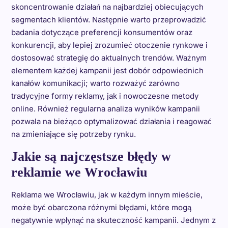
skoncentrowanie działań na najbardziej obiecujących
segmentach klientów. Następnie warto przeprowadzić
badania dotyczące preferencji konsumentów oraz
konkurencji, aby lepiej zrozumieć otoczenie rynkowe i
dostosować strategię do aktualnych trendów. Ważnym
elementem każdej kampanii jest dobór odpowiednich
kanałów komunikacji; warto rozważyć zarówno
tradycyjne formy reklamy, jak i nowoczesne metody
online. Również regularna analiza wyników kampanii
pozwala na bieżąco optymalizować działania i reagować
na zmieniające się potrzeby rynku.
Jakie są najczęstsze błędy w
reklamie we Wrocławiu
Reklama we Wrocławiu, jak w każdym innym mieście,
może być obarczona różnymi błędami, które mogą
negatywnie wpłynąć na skuteczność kampanii. Jednym z