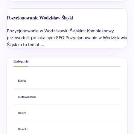
Pozycjonowanie Wodzisław Śląski
Pozycjonowanie w Wodzisławiu Śląskim: Kompleksowy
przewodnik po lokalnym SEO Pozycjonowanie w Wodzisławiu
Śląskim to temat,…
Kategorie
Biznes
Budownictwo
Dzieci
Dziecko