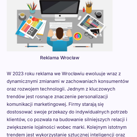
Reklama Wrocław
W 2023 roku reklama we Wrocławiu ewoluuje wraz z
dynamicznymi zmianami w zachowaniach konsumentów
oraz rozwojem technologii. Jednym z kluczowych
trendów jest rosnące znaczenie personalizacji
komunikacji marketingowej. Firmy starają się
dostosować swoje przekazy do indywidualnych potrzeb
klientów, co pozwala na budowanie silniejszych relacji i
zwiększenie lojalności wobec marki. Kolejnym istotnym
trendem jest wykorzystanie sztucznej inteligencji oraz