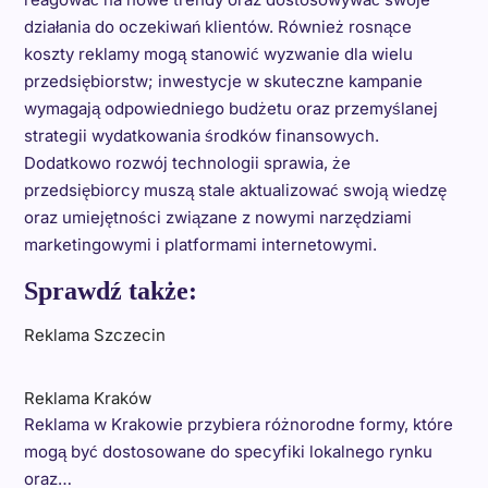
działania do oczekiwań klientów. Również rosnące
koszty reklamy mogą stanowić wyzwanie dla wielu
przedsiębiorstw; inwestycje w skuteczne kampanie
wymagają odpowiedniego budżetu oraz przemyślanej
strategii wydatkowania środków finansowych.
Dodatkowo rozwój technologii sprawia, że
przedsiębiorcy muszą stale aktualizować swoją wiedzę
oraz umiejętności związane z nowymi narzędziami
marketingowymi i platformami internetowymi.
Sprawdź także:
Reklama Szczecin
Reklama Kraków
Reklama w Krakowie przybiera różnorodne formy, które
mogą być dostosowane do specyfiki lokalnego rynku
oraz…