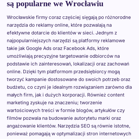
są popularne we Wrocławiu
Wrocławskie firmy coraz częściej sięgają po różnorodne
narzędzia do reklamy online, które pozwalają na
efektywne dotarcie do klientów w sieci. Jednym z
najpopularniejszych narzędzi są platformy reklamowe
takie jak Google Ads oraz Facebook Ads, które
umożliwiają precyzyjne targetowanie odbiorców na
podstawie ich zainteresowań, lokalizacji oraz zachowań
online. Dzięki tym platformom przedsiębiorcy mogą
tworzyć kampanie dostosowane do swoich potrzeb oraz
budżetu, co czyni je idealnym rozwiązaniem zarówno dla
małych firm, jak i dużych korporacji. Również content
marketing zyskuje na znaczeniu; tworzenie
wartościowych treści w formie blogów, artykułów czy
filmów pozwala na budowanie autorytetu marki oraz
angażowanie klientów. Narzędzia SEO są równie istotne,
ponieważ pomagają w optymalizacji stron internetowych