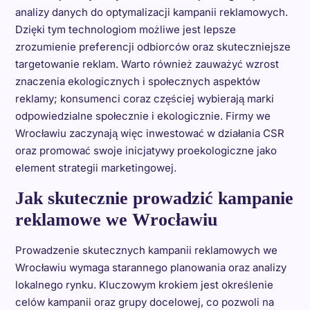
analizy danych do optymalizacji kampanii reklamowych.
Dzięki tym technologiom możliwe jest lepsze
zrozumienie preferencji odbiorców oraz skuteczniejsze
targetowanie reklam. Warto również zauważyć wzrost
znaczenia ekologicznych i społecznych aspektów
reklamy; konsumenci coraz częściej wybierają marki
odpowiedzialne społecznie i ekologicznie. Firmy we
Wrocławiu zaczynają więc inwestować w działania CSR
oraz promować swoje inicjatywy proekologiczne jako
element strategii marketingowej.
Jak skutecznie prowadzić kampanie
reklamowe we Wrocławiu
Prowadzenie skutecznych kampanii reklamowych we
Wrocławiu wymaga starannego planowania oraz analizy
lokalnego rynku. Kluczowym krokiem jest określenie
celów kampanii oraz grupy docelowej, co pozwoli na