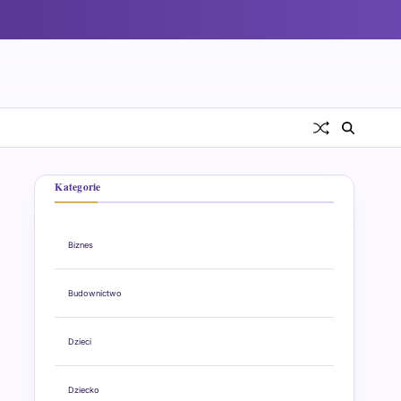
Kategorie
Biznes
Budownictwo
Dzieci
Dziecko