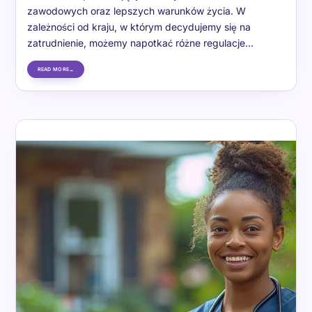
zawodowych oraz lepszych warunków życia. W
zależności od kraju, w którym decydujemy się na
zatrudnienie, możemy napotkać różne regulacje…
READ MORE