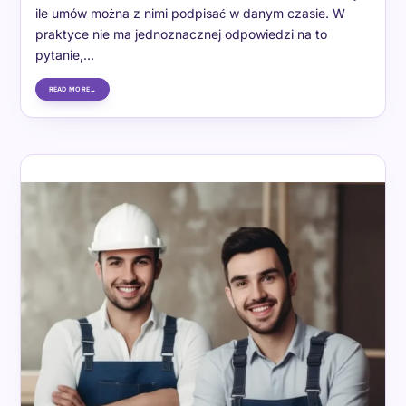
ile umów można z nimi podpisać w danym czasie. W
praktyce nie ma jednoznacznej odpowiedzi na to
pytanie,…
READ MORE