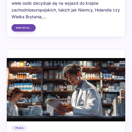
wiele osób decyduje się na wyjazd do krajów
zachodnioeuropejskich, takich jak Niemcy, Holandia czy
Wielka Brytania,…
READ MORE
PRACA