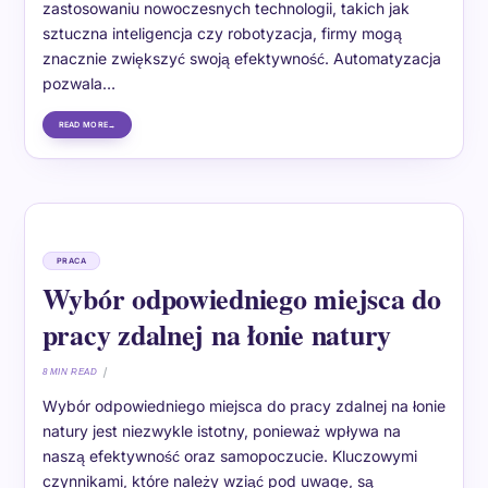
zastosowaniu nowoczesnych technologii, takich jak
sztuczna inteligencja czy robotyzacja, firmy mogą
znacznie zwiększyć swoją efektywność. Automatyzacja
pozwala…
READ MORE
PRACA
Wybór odpowiedniego miejsca do
pracy zdalnej na łonie natury
8 MIN READ
Wybór odpowiedniego miejsca do pracy zdalnej na łonie
natury jest niezwykle istotny, ponieważ wpływa na
naszą efektywność oraz samopoczucie. Kluczowymi
czynnikami, które należy wziąć pod uwagę, są