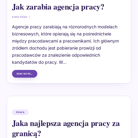
Jak zarabia agencja pracy?
8 MIN READ
Agencje pracy zarabiają na różnorodnych modelach
biznesowych, które opierają się na pośrednictwie
między pracodawcami a pracownikami. Ich głównym
źródłem dochodu jest pobieranie prowizji od
pracodawców za znalezienie odpowiednich
kandydatów do pracy. W…
READ MORE
PRACA
Jaka najlepsza agencja pracy za
granicą?