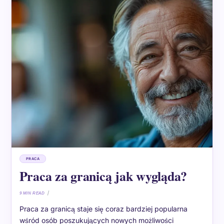
PRACA
Praca za granicą jak wygląda?
9 MIN READ
Praca za granicą staje się coraz bardziej popularna
wśród osób poszukujących nowych możliwości