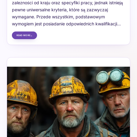
zależności od kraju oraz specyfiki pracy, jednak istnieją
pewne uniwersalne kryteria, które są zazwyczaj
wymagane. Przede wszystkim, podstawowym
wymogiem jest posiadanie odpowiednich kwalifikacji…
READ MORE