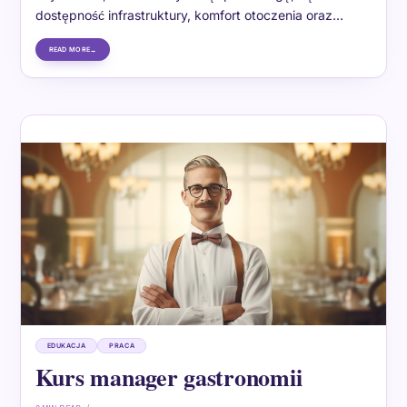
dostępność infrastruktury, komfort otoczenia oraz…
READ MORE
EDUKACJA
PRACA
Kurs manager gastronomii