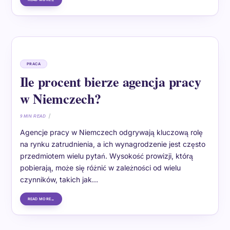
PRACA
Ile procent bierze agencja pracy
w Niemczech?
9 MIN READ
Agencje pracy w Niemczech odgrywają kluczową rolę
na rynku zatrudnienia, a ich wynagrodzenie jest często
przedmiotem wielu pytań. Wysokość prowizji, którą
pobierają, może się różnić w zależności od wielu
czynników, takich jak…
READ MORE