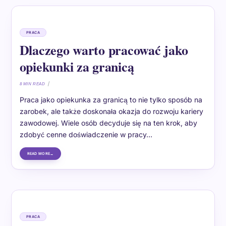
PRACA
Dlaczego warto pracować jako
opiekunki za granicą
8 MIN READ
Praca jako opiekunka za granicą to nie tylko sposób na
zarobek, ale także doskonała okazja do rozwoju kariery
zawodowej. Wiele osób decyduje się na ten krok, aby
zdobyć cenne doświadczenie w pracy…
READ MORE
PRACA