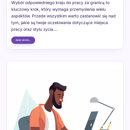
Wybór odpowiedniego kraju do pracy za granicą to
kluczowy krok, który wymaga przemyślenia wielu
aspektów. Przede wszystkim warto zastanowić się nad
tym, jakie są twoje oczekiwania dotyczące miejsca
pracy oraz stylu życia.…
READ MORE