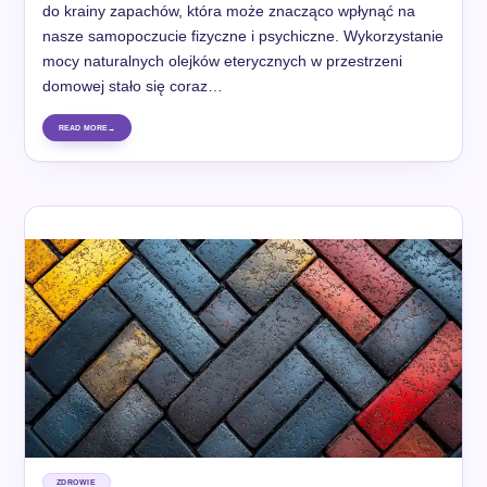
do krainy zapachów, która może znacząco wpłynąć na
nasze samopoczucie fizyczne i psychiczne. Wykorzystanie
mocy naturalnych olejków eterycznych w przestrzeni
domowej stało się coraz…
READ MORE
ZDROWIE