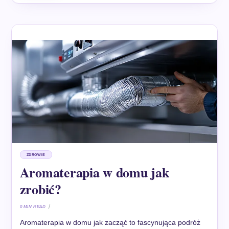
ZDROWIE
Aromaterapia w domu jak
zrobić?
0 MIN READ
Aromaterapia w domu jak zacząć to fascynująca podróż