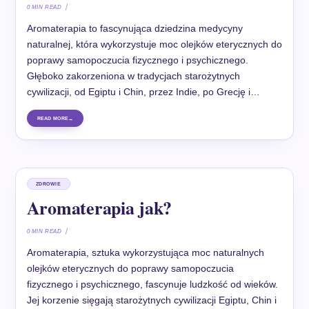
0 MIN READ
Aromaterapia to fascynująca dziedzina medycyny
naturalnej, która wykorzystuje moc olejków eterycznych do
poprawy samopoczucia fizycznego i psychicznego.
Głęboko zakorzeniona w tradycjach starożytnych
cywilizacji, od Egiptu i Chin, przez Indie, po Grecję i…
READ MORE
ZDROWIE
Aromaterapia jak?
0 MIN READ
Aromaterapia, sztuka wykorzystująca moc naturalnych
olejków eterycznych do poprawy samopoczucia
fizycznego i psychicznego, fascynuje ludzkość od wieków.
Jej korzenie sięgają starożytnych cywilizacji Egiptu, Chin i