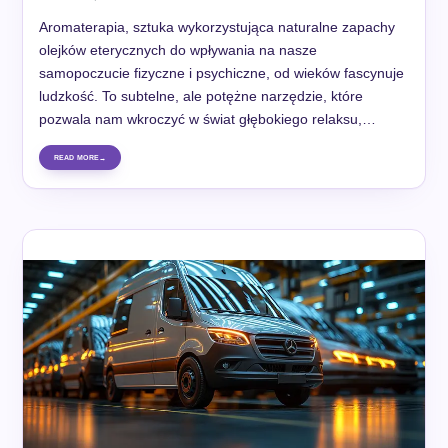
Aromaterapia, sztuka wykorzystująca naturalne zapachy
olejków eterycznych do wpływania na nasze
samopoczucie fizyczne i psychiczne, od wieków fascynuje
ludzkość. To subtelne, ale potężne narzędzie, które
pozwala nam wkroczyć w świat głębokiego relaksu,…
READ MORE