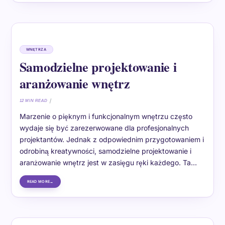
WNĘTRZA
Samodzielne projektowanie i
aranżowanie wnętrz
12 MIN READ
Marzenie o pięknym i funkcjonalnym wnętrzu często
wydaje się być zarezerwowane dla profesjonalnych
projektantów. Jednak z odpowiednim przygotowaniem i
odrobiną kreatywności, samodzielne projektowanie i
aranżowanie wnętrz jest w zasięgu ręki każdego. Ta…
READ MORE