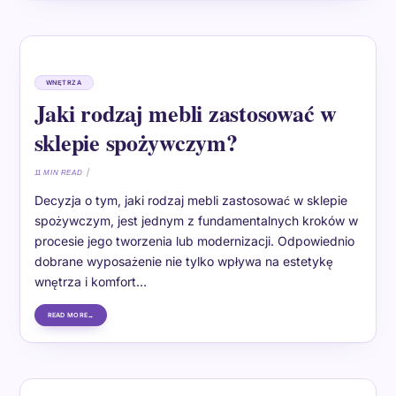
WNĘTRZA
Jaki rodzaj mebli zastosować w
sklepie spożywczym?
11 MIN READ
Decyzja o tym, jaki rodzaj mebli zastosować w sklepie
spożywczym, jest jednym z fundamentalnych kroków w
procesie jego tworzenia lub modernizacji. Odpowiednio
dobrane wyposażenie nie tylko wpływa na estetykę
wnętrza i komfort…
READ MORE