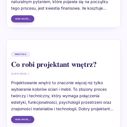
naturalnym pytaniem, które pojawia się na początku
tego procesu, jest kwestia finansowa. Ile kosztuje…
READ MORE
WNĘTRZA
Co robi projektant wnętrz?
10 MIN READ
Projektowanie wnętrz to znacznie więcej niż tylko
wybieranie kolorów ścian i mebli. To złożony proces
twórczy i techniczny, który wymaga połączenia
estetyki, funkcjonalności, psychologii przestrzeni oraz
znajomości materiałów i technologii. Dobry projektant…
READ MORE