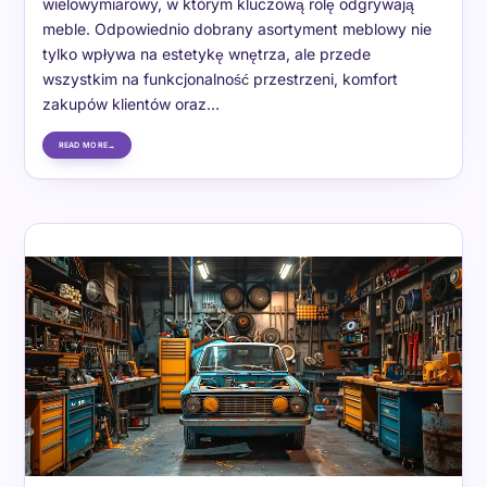
wielowymiarowy, w którym kluczową rolę odgrywają
meble. Odpowiednio dobrany asortyment meblowy nie
tylko wpływa na estetykę wnętrza, ale przede
wszystkim na funkcjonalność przestrzeni, komfort
zakupów klientów oraz…
READ MORE