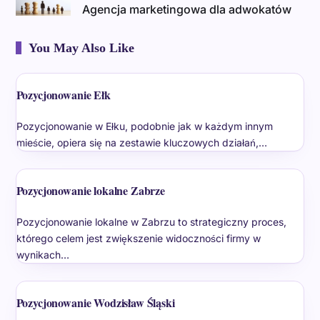
Agencja marketingowa dla adwokatów
You May Also Like
Pozycjonowanie Ełk
Pozycjonowanie w Ełku, podobnie jak w każdym innym
mieście, opiera się na zestawie kluczowych działań,…
Pozycjonowanie lokalne Zabrze
Pozycjonowanie lokalne w Zabrzu to strategiczny proces,
którego celem jest zwiększenie widoczności firmy w
wynikach…
Pozycjonowanie Wodzisław Śląski