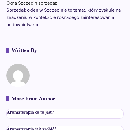
Okna Szczecin sprzedaż
Sprzedaż okien w Szczecinie to temat, który zyskuje na
znaczeniu w kontekście rosnącego zainteresowania
budownictwem…
Written By
More From Author
Aromaterapia co to jest?
Aromaterapia jak zrobić?