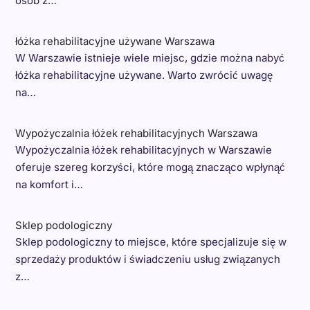
osób z…
łóżka rehabilitacyjne używane Warszawa
W Warszawie istnieje wiele miejsc, gdzie można nabyć
łóżka rehabilitacyjne używane. Warto zwrócić uwagę
na…
Wypożyczalnia łóżek rehabilitacyjnych Warszawa
Wypożyczalnia łóżek rehabilitacyjnych w Warszawie
oferuje szereg korzyści, które mogą znacząco wpłynąć
na komfort i…
Sklep podologiczny
Sklep podologiczny to miejsce, które specjalizuje się w
sprzedaży produktów i świadczeniu usług związanych
z…