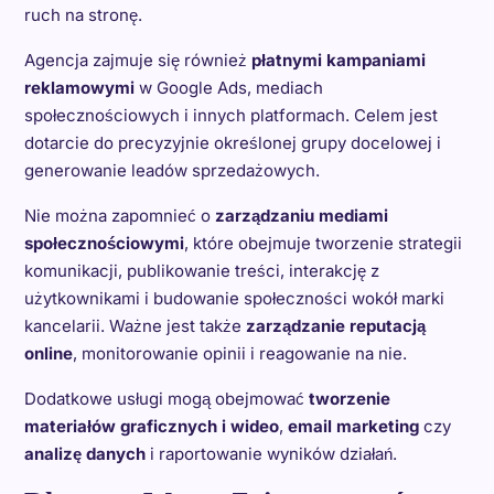
ruch na stronę.
Agencja zajmuje się również
płatnymi kampaniami
reklamowymi
w Google Ads, mediach
społecznościowych i innych platformach. Celem jest
dotarcie do precyzyjnie określonej grupy docelowej i
generowanie leadów sprzedażowych.
Nie można zapomnieć o
zarządzaniu mediami
społecznościowymi
, które obejmuje tworzenie strategii
komunikacji, publikowanie treści, interakcję z
użytkownikami i budowanie społeczności wokół marki
kancelarii. Ważne jest także
zarządzanie reputacją
online
, monitorowanie opinii i reagowanie na nie.
Dodatkowe usługi mogą obejmować
tworzenie
materiałów graficznych i wideo
,
email marketing
czy
analizę danych
i raportowanie wyników działań.