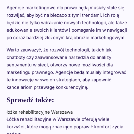
Agencje marketingowe dla prawa będą musiały stale się
rozwijać, aby być na bieżąco z tymi trendami. Ich rolą
będzie nie tylko wdrażanie nowych technologii, ale także
edukowanie swoich klientów i pomaganie im w nawigacji
po coraz bardziej złożonym krajobrazie marketingowym.
Warto zauważyć, że rozwój technologii, takich jak
chatboty czy zaawansowane narzędzia do analizy
sentymentu w sieci, otworzy nowe możliwości dla
marketingu prawnego. Agencje będą musiały integrować
te innowacje w swoich strategiach, aby zapewnić
kancelariom przewagę konkurencyjną.
Sprawdź także:
łóżka rehabilitacyjne Warszawa
Łóżka rehabilitacyjne w Warszawie oferują wiele
korzyści, które mogą znacząco poprawić komfort życia