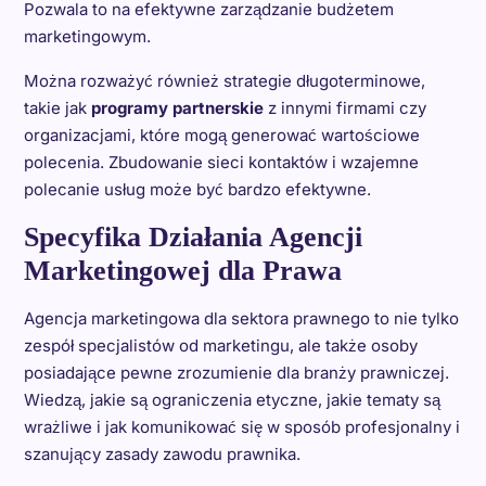
Pozwala to na efektywne zarządzanie budżetem
marketingowym.
Można rozważyć również strategie długoterminowe,
takie jak
programy partnerskie
z innymi firmami czy
organizacjami, które mogą generować wartościowe
polecenia. Zbudowanie sieci kontaktów i wzajemne
polecanie usług może być bardzo efektywne.
Specyfika Działania Agencji
Marketingowej dla Prawa
Agencja marketingowa dla sektora prawnego to nie tylko
zespół specjalistów od marketingu, ale także osoby
posiadające pewne zrozumienie dla branży prawniczej.
Wiedzą, jakie są ograniczenia etyczne, jakie tematy są
wrażliwe i jak komunikować się w sposób profesjonalny i
szanujący zasady zawodu prawnika.