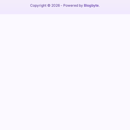
Copyright © 2026
- Powered by
Blogbyte
.