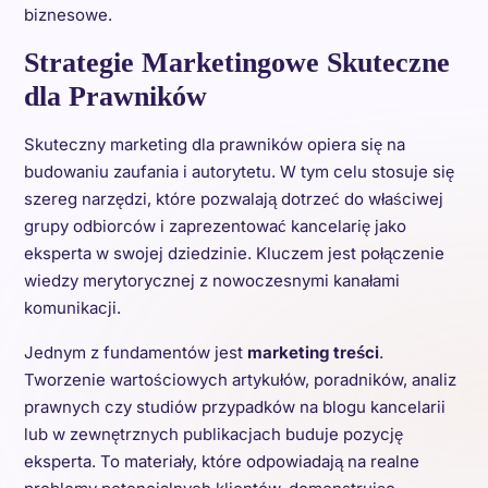
biznesowe.
Strategie Marketingowe Skuteczne
dla Prawników
Skuteczny marketing dla prawników opiera się na
budowaniu zaufania i autorytetu. W tym celu stosuje się
szereg narzędzi, które pozwalają dotrzeć do właściwej
grupy odbiorców i zaprezentować kancelarię jako
eksperta w swojej dziedzinie. Kluczem jest połączenie
wiedzy merytorycznej z nowoczesnymi kanałami
komunikacji.
Jednym z fundamentów jest
marketing treści
.
Tworzenie wartościowych artykułów, poradników, analiz
prawnych czy studiów przypadków na blogu kancelarii
lub w zewnętrznych publikacjach buduje pozycję
eksperta. To materiały, które odpowiadają na realne