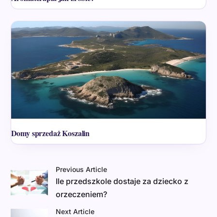
Domy sprzedaż Koszalin
Previous Article
Ile przedszkole dostaje za dziecko z
orzeczeniem?
Next Article