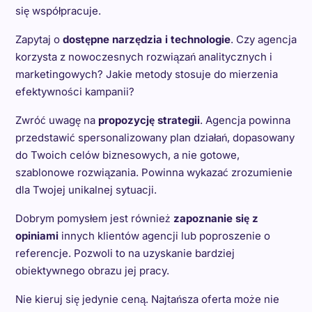
się współpracuje.
Zapytaj o
dostępne narzędzia i technologie
. Czy agencja
korzysta z nowoczesnych rozwiązań analitycznych i
marketingowych? Jakie metody stosuje do mierzenia
efektywności kampanii?
Zwróć uwagę na
propozycję strategii
. Agencja powinna
przedstawić spersonalizowany plan działań, dopasowany
do Twoich celów biznesowych, a nie gotowe,
szablonowe rozwiązania. Powinna wykazać zrozumienie
dla Twojej unikalnej sytuacji.
Dobrym pomysłem jest również
zapoznanie się z
opiniami
innych klientów agencji lub poproszenie o
referencje. Pozwoli to na uzyskanie bardziej
obiektywnego obrazu jej pracy.
Nie kieruj się jedynie ceną. Najtańsza oferta może nie