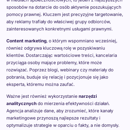
sposobów na dotarcie do osób aktywnie poszukujących
pomocy prawnej. Kluczem jest precyzyjne targetowanie,
aby reklamy trafiały do właściwej grupy odbiorców,
zainteresowanych konkretnymi usługami prawnymi.
Content marketing
, o którym wspomniano wcześniej,
również odgrywa kluczową rolę w pozyskiwaniu
klientów. Dostarczając wartościowe treści, kancelaria
przyciąga osoby mające problemy, które może
rozwiązać. Poprzez blogi, webinary czy materiały do
pobrania, buduje się relację i pozycjonuje się jako
eksperta, któremu można zaufać.
Ważne jest również wykorzystanie
narzędzi
analitycznych
do mierzenia efektywności działań.
Agencja analizuje dane, aby zrozumieć, które kanały
marketingowe przynoszą najlepsze rezultaty i
optymalizuje strategie w oparciu o fakty, a nie domysły.