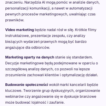
znaczeniu. Narzędzia AI mogą pomóc w analizie danych,
personalizacji komunikacji, a nawet w automatyzacji
pewnych procesów marketingowych, uwalniając czas
prawników.
Video marketing
będzie nadal rósł w siłę. Krótkie filmy
instruktażowe, prezentacje zespołu, czy analizy
bieżących wydarzeń prawnych mogą być bardzo
angażujące dla odbiorców.
Marketing oparty na danych
stanie się standardem.
Decyzje marketingowe będą podejmowane w oparciu o
szczegółową analizę danych, co pozwoli na lepsze
zrozumienie zachowań klientów i optymalizację działań.
Budowanie społeczności
wokół marki kancelarii będzie
kluczowe. Tworzenie grup dyskusyjnych, organizowanie
webinarów czy angażowanie się w dyskusje branżowe
może budować lojalność i zaufanie.