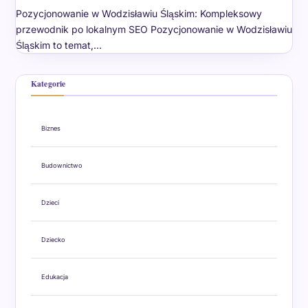
Pozycjonowanie w Wodzisławiu Śląskim: Kompleksowy
przewodnik po lokalnym SEO Pozycjonowanie w Wodzisławiu
Śląskim to temat,…
Kategorie
Biznes
Budownictwo
Dzieci
Dziecko
Edukacja