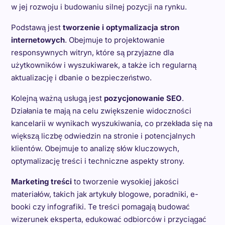
w jej rozwoju i budowaniu silnej pozycji na rynku.
Podstawą jest
tworzenie i optymalizacja stron
internetowych
. Obejmuje to projektowanie
responsywnych witryn, które są przyjazne dla
użytkowników i wyszukiwarek, a także ich regularną
aktualizację i dbanie o bezpieczeństwo.
Kolejną ważną usługą jest
pozycjonowanie SEO
.
Działania te mają na celu zwiększenie widoczności
kancelarii w wynikach wyszukiwania, co przekłada się na
większą liczbę odwiedzin na stronie i potencjalnych
klientów. Obejmuje to analizę słów kluczowych,
optymalizację treści i techniczne aspekty strony.
Marketing treści
to tworzenie wysokiej jakości
materiałów, takich jak artykuły blogowe, poradniki, e-
booki czy infografiki. Te treści pomagają budować
wizerunek eksperta, edukować odbiorców i przyciągać