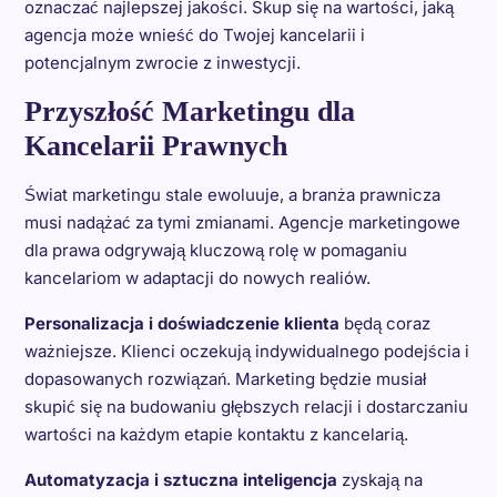
oznaczać najlepszej jakości. Skup się na wartości, jaką
agencja może wnieść do Twojej kancelarii i
potencjalnym zwrocie z inwestycji.
Przyszłość Marketingu dla
Kancelarii Prawnych
Świat marketingu stale ewoluuje, a branża prawnicza
musi nadążać za tymi zmianami. Agencje marketingowe
dla prawa odgrywają kluczową rolę w pomaganiu
kancelariom w adaptacji do nowych realiów.
Personalizacja i doświadczenie klienta
będą coraz
ważniejsze. Klienci oczekują indywidualnego podejścia i
dopasowanych rozwiązań. Marketing będzie musiał
skupić się na budowaniu głębszych relacji i dostarczaniu
wartości na każdym etapie kontaktu z kancelarią.
Automatyzacja i sztuczna inteligencja
zyskają na