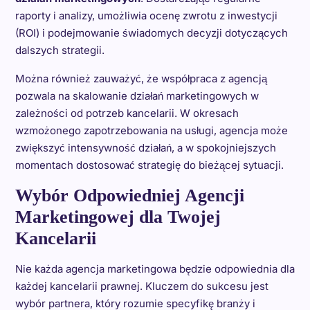
raporty i analizy, umożliwia ocenę zwrotu z inwestycji
(ROI) i podejmowanie świadomych decyzji dotyczących
dalszych strategii.
Można również zauważyć, że współpraca z agencją
pozwala na skalowanie działań marketingowych w
zależności od potrzeb kancelarii. W okresach
wzmożonego zapotrzebowania na usługi, agencja może
zwiększyć intensywność działań, a w spokojniejszych
momentach dostosować strategię do bieżącej sytuacji.
Wybór Odpowiedniej Agencji
Marketingowej dla Twojej
Kancelarii
Nie każda agencja marketingowa będzie odpowiednia dla
każdej kancelarii prawnej. Kluczem do sukcesu jest
wybór partnera, który rozumie specyfikę branży i