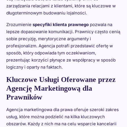
zarządzania relacjami z klientami, które są kluczowe w
długoterminowym budowaniu lojalności.
Zrozumienie
specyfiki klienta prawnego
pozwala na
lepsze dopasowanie komunikacji. Prawnicy często cenią
sobie precyzję, merytoryczne argumenty i
profesjonalizm. Agencja potrafi przedstawić ofertę w
sposób, który odpowiada tym oczekiwaniom,
prezentując korzyści płynące ze współpracy w sposób
logiczny i oparty na faktach.
Kluczowe Usługi Oferowane przez
Agencję Marketingową dla
Prawników
Agencja marketingowa dla prawa oferuje szeroki zakres
usług, które można podzielić na kilka kluczowych
obszarów. Każdy z nich ma na celu wsparcie kancelarii