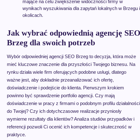
mające na celu zwiększenie widoczności firmy w
wynikach wyszukiwania dla zapytań lokalnych w Brzegu i
okolicach.
Jak wybrać odpowiednią agencję SE
Brzeg dla swoich potrzeb
Wybór odpowiedniej agencji SEO Brzeg to decyzja, która może
mieć kluczowe znaczenie dla przyszłości Twojego biznesu. Na
rynku działa wiele firm oferujących podobne usługi, dlatego
ważne jest, aby dokładnie przeanalizować ich ofertę,
doświadczenie i podejście do klienta. Pierwszym krokiem
powinno być sprawdzenie portfolio agencji. Czy mają
doświadczenie w pracy z firmami o podobnym profilu działalności
do Twojej? Czy ich dotychczasowe realizacje przyniosły
wymierne rezultaty dla klientów? Analiza studiów przypadków i
referencji pozwoli Ci ocenić ich kompetencje i skuteczność w
praktyce.