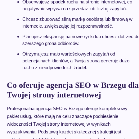
Obserwujesz spadek ruchu na stronie internetowej, co
negatywnie wpływa na sprzedaż lub liczbę zapytań.
Chcesz zbudować silną markę osobistą lub firmową w
internecie, zwiększając jej rozpoznawalność.
Planujesz ekspansję na nowe rynki lub chcesz dotrzeć d
szerszego grona odbiorców.
Otrzymujesz mało wartościowych zapytań od
potencjalnych klientów, a Twoja strona generuje dużo
ruchu z nieodpowiednich źródeł.
Co oferuje agencja SEO w Brzegu dla
Twojej strony internetowej
Profesjonalna agencja SEO w Brzegu oferuje kompleksowy
pakiet usług, które mają na celu znaczące podniesienie
widoczności Twojej strony internetowej w wynikach
wyszukiwania. Podstawą każdej skutecznej strategii jest