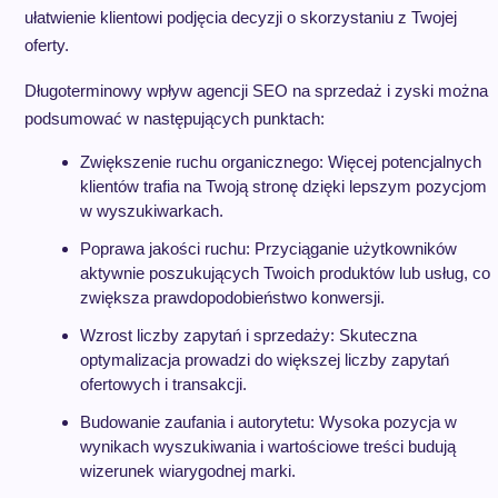
ułatwienie klientowi podjęcia decyzji o skorzystaniu z Twojej
oferty.
Długoterminowy wpływ agencji SEO na sprzedaż i zyski można
podsumować w następujących punktach:
Zwiększenie ruchu organicznego: Więcej potencjalnych
klientów trafia na Twoją stronę dzięki lepszym pozycjom
w wyszukiwarkach.
Poprawa jakości ruchu: Przyciąganie użytkowników
aktywnie poszukujących Twoich produktów lub usług, co
zwiększa prawdopodobieństwo konwersji.
Wzrost liczby zapytań i sprzedaży: Skuteczna
optymalizacja prowadzi do większej liczby zapytań
ofertowych i transakcji.
Budowanie zaufania i autorytetu: Wysoka pozycja w
wynikach wyszukiwania i wartościowe treści budują
wizerunek wiarygodnej marki.