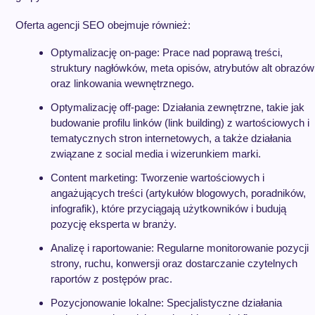
Oferta agencji SEO obejmuje również:
Optymalizację on-page: Prace nad poprawą treści,
struktury nagłówków, meta opisów, atrybutów alt obrazów
oraz linkowania wewnętrznego.
Optymalizację off-page: Działania zewnętrzne, takie jak
budowanie profilu linków (link building) z wartościowych i
tematycznych stron internetowych, a także działania
związane z social media i wizerunkiem marki.
Content marketing: Tworzenie wartościowych i
angażujących treści (artykułów blogowych, poradników,
infografik), które przyciągają użytkowników i budują
pozycję eksperta w branży.
Analizę i raportowanie: Regularne monitorowanie pozycji
strony, ruchu, konwersji oraz dostarczanie czytelnych
raportów z postępów prac.
Pozycjonowanie lokalne: Specjalistyczne działania