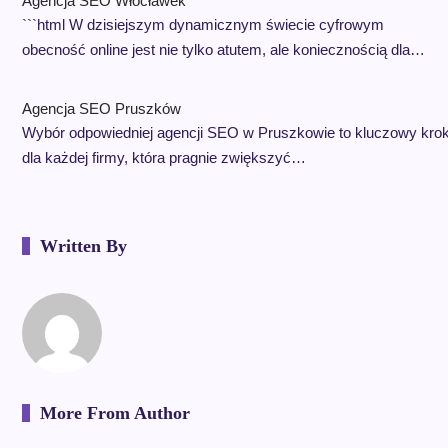
Agencja SEO Włocławek
```html W dzisiejszym dynamicznym świecie cyfrowym
obecność online jest nie tylko atutem, ale koniecznością dla…
Agencja SEO Pruszków
Wybór odpowiedniej agencji SEO w Pruszkowie to kluczowy kro
dla każdej firmy, która pragnie zwiększyć…
Written By
More From Author