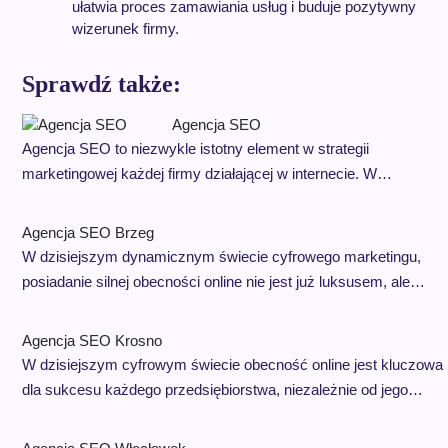
ułatwia proces zamawiania usług i buduje pozytywny
wizerunek firmy.
Sprawdź także:
Agencja SEO
Agencja SEO to niezwykle istotny element w strategii
marketingowej każdej firmy działającej w internecie. W…
Agencja SEO Brzeg
W dzisiejszym dynamicznym świecie cyfrowego marketingu,
posiadanie silnej obecności online nie jest już luksusem, ale…
Agencja SEO Krosno
W dzisiejszym cyfrowym świecie obecność online jest kluczowa
dla sukcesu każdego przedsiębiorstwa, niezależnie od jego…