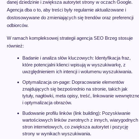
danej dziedzinie i zwiększa autorytet strony w oczach Google.
Agencja dba o to, aby treści były regularnie aktualizowane i
dostosowywane do zmieniających się trendów oraz preferencji
odbiorców.
W ramach kompleksowej strategii agencja SEO Brzeg stosuje
również:
Badanie i analiza słów kluczowych: Identyfikacja fraz,
które potencjalni klienci wpisują w wyszukiwarkę, z
uwzględnieniem ich intencji i wolumenu wyszukiwania.
Optymalizacja on-page: Dopracowanie elementów
znajdujących się bezpośrednio na stronie, takich jak
tytuły, nagłówki, meta opisy, treść, linkowanie wewnętrzn
i optymalizacja obrazów.
Budowanie profilu linków (link building): Pozyskiwanie
wartościowych linków zwrotnych z innych, wiarygodnych
stron internetowych, co zwiększa autorytet i pozycję
strony w wynikach wyszukiwania.