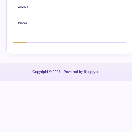
Wnętrza
Zdrowie
Copyright © 2026
- Powered by
Blogbyte
.