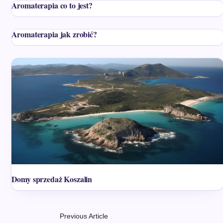
Aromaterapia co to jest?
Aromaterapia jak zrobić?
Domy sprzedaż Koszalin
Previous Article