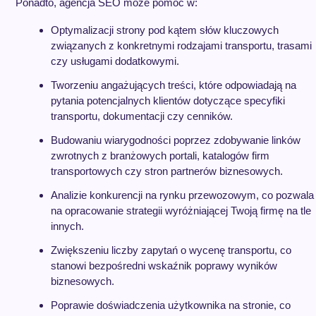
Ponadto, agencja SEO może pomóc w:
Optymalizacji strony pod kątem słów kluczowych
związanych z konkretnymi rodzajami transportu, trasami
czy usługami dodatkowymi.
Tworzeniu angażujących treści, które odpowiadają na
pytania potencjalnych klientów dotyczące specyfiki
transportu, dokumentacji czy cenników.
Budowaniu wiarygodności poprzez zdobywanie linków
zwrotnych z branżowych portali, katalogów firm
transportowych czy stron partnerów biznesowych.
Analizie konkurencji na rynku przewozowym, co pozwala
na opracowanie strategii wyróżniającej Twoją firmę na tle
innych.
Zwiększeniu liczby zapytań o wycenę transportu, co
stanowi bezpośredni wskaźnik poprawy wyników
biznesowych.
Poprawie doświadczenia użytkownika na stronie, co