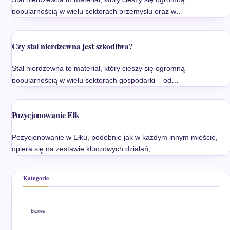
popularnością w wielu sektorach przemysłu oraz w…
Czy stal nierdzewna jest szkodliwa?
Stal nierdzewna to materiał, który cieszy się ogromną
popularnością w wielu sektorach gospodarki – od…
Pozycjonowanie Ełk
Pozycjonowanie w Ełku, podobnie jak w każdym innym mieście,
opiera się na zestawie kluczowych działań,…
Kategorie
Biznes