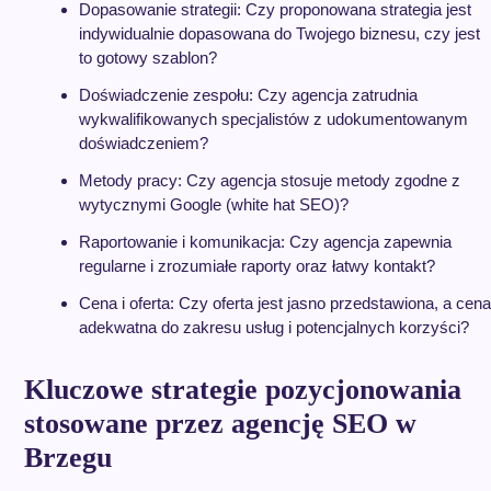
Dopasowanie strategii: Czy proponowana strategia jest
indywidualnie dopasowana do Twojego biznesu, czy jest
to gotowy szablon?
Doświadczenie zespołu: Czy agencja zatrudnia
wykwalifikowanych specjalistów z udokumentowanym
doświadczeniem?
Metody pracy: Czy agencja stosuje metody zgodne z
wytycznymi Google (white hat SEO)?
Raportowanie i komunikacja: Czy agencja zapewnia
regularne i zrozumiałe raporty oraz łatwy kontakt?
Cena i oferta: Czy oferta jest jasno przedstawiona, a cena
adekwatna do zakresu usług i potencjalnych korzyści?
Kluczowe strategie pozycjonowania
stosowane przez agencję SEO w
Brzegu