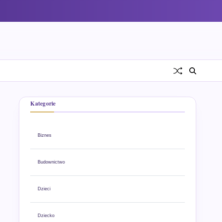
Kategorie
Biznes
Budownictwo
Dzieci
Dziecko