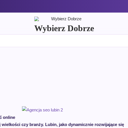
Wybierz Dobrze
 online
j wielkości czy branży. Lubin, jako dynamicznie rozwijające się