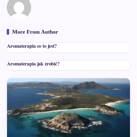
More From Author
Aromaterapia co to jest?
Aromaterapia jak zrobić?