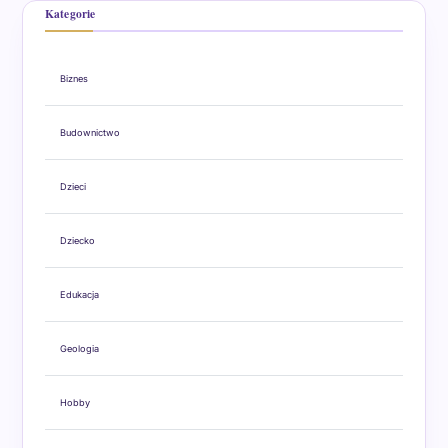
Kategorie
Biznes
Budownictwo
Dzieci
Dziecko
Edukacja
Geologia
Hobby