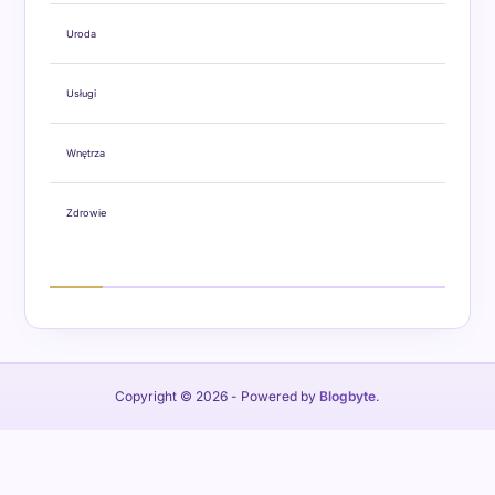
Uroda
Usługi
Wnętrza
Zdrowie
Copyright © 2026
- Powered by
Blogbyte
.