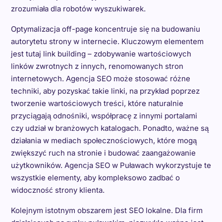
zrozumiała dla robotów wyszukiwarek.
Optymalizacja off-page koncentruje się na budowaniu
autorytetu strony w internecie. Kluczowym elementem
jest tutaj link building – zdobywanie wartościowych
linków zwrotnych z innych, renomowanych stron
internetowych. Agencja SEO może stosować różne
techniki, aby pozyskać takie linki, na przykład poprzez
tworzenie wartościowych treści, które naturalnie
przyciągają odnośniki, współpracę z innymi portalami
czy udział w branżowych katalogach. Ponadto, ważne są
działania w mediach społecznościowych, które mogą
zwiększyć ruch na stronie i budować zaangażowanie
użytkowników. Agencja SEO w Puławach wykorzystuje te
wszystkie elementy, aby kompleksowo zadbać o
widoczność strony klienta.
Kolejnym istotnym obszarem jest SEO lokalne. Dla firm