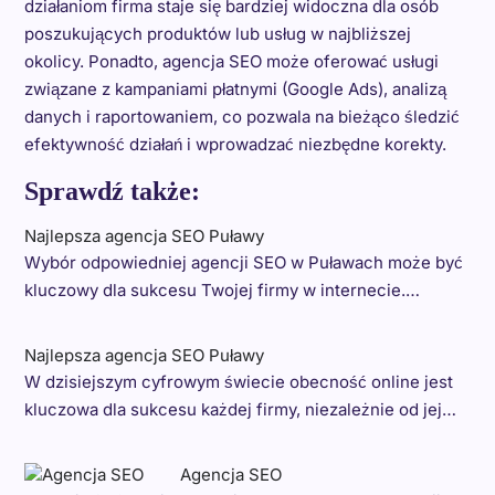
działaniom firma staje się bardziej widoczna dla osób
poszukujących produktów lub usług w najbliższej
okolicy. Ponadto, agencja SEO może oferować usługi
związane z kampaniami płatnymi (Google Ads), analizą
danych i raportowaniem, co pozwala na bieżąco śledzić
efektywność działań i wprowadzać niezbędne korekty.
Sprawdź także:
Najlepsza agencja SEO Puławy
Wybór odpowiedniej agencji SEO w Puławach może być
kluczowy dla sukcesu Twojej firmy w internecie.…
Najlepsza agencja SEO Puławy
W dzisiejszym cyfrowym świecie obecność online jest
kluczowa dla sukcesu każdej firmy, niezależnie od jej…
Agencja SEO