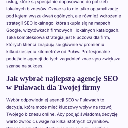
usług, które są specjalnie dopasowane do potrzeb
lokalnych biznesów. Oznacza to nie tylko optymalizację
pod kątem wyszukiwań ogólnych, ale również wdrożenie
strategii SEO lokalnego, która skupia się na mapach
Google, wizytówkach firmowych i lokalnych katalogach.
Taka kompleksowa strategia jest kluczowa dla firm,
których klienci znajdują się głównie w promieniu
kilkudziesięciu kilometrów od Puław. Profesjonalne
podejście agencji do tych zagadnień znacząco zwiększa
szanse na sukces.
Jak wybrać najlepszą agencję SEO
w Puławach dla Twojej firmy
Wybór odpowiedniej agencji SEO w Puławach to
decyzja, która może mieć kluczowy wpływ na rozwój
Twojego biznesu online. Aby podjąć świadomą decyzję,
warto zwrócić uwagę na kilka istotnych czynników.