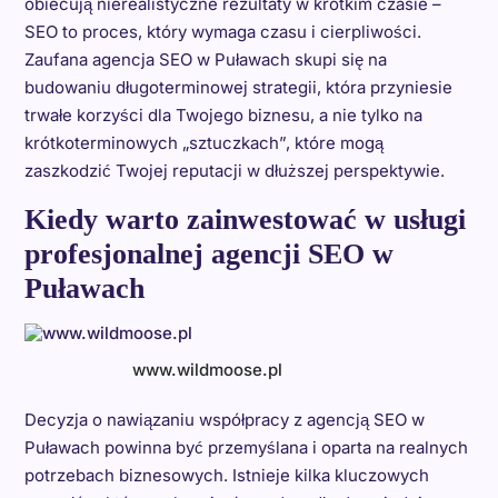
obiecują nierealistyczne rezultaty w krótkim czasie –
SEO to proces, który wymaga czasu i cierpliwości.
Zaufana agencja SEO w Puławach skupi się na
budowaniu długoterminowej strategii, która przyniesie
trwałe korzyści dla Twojego biznesu, a nie tylko na
krótkoterminowych „sztuczkach”, które mogą
zaszkodzić Twojej reputacji w dłuższej perspektywie.
Kiedy warto zainwestować w usługi
profesjonalnej agencji SEO w
Puławach
www.wildmoose.pl
Decyzja o nawiązaniu współpracy z agencją SEO w
Puławach powinna być przemyślana i oparta na realnych
potrzebach biznesowych. Istnieje kilka kluczowych