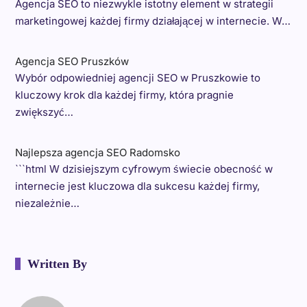
Agencja SEO to niezwykle istotny element w strategii
marketingowej każdej firmy działającej w internecie. W…
Agencja SEO Pruszków
Wybór odpowiedniej agencji SEO w Pruszkowie to
kluczowy krok dla każdej firmy, która pragnie
zwiększyć…
Najlepsza agencja SEO Radomsko
```html W dzisiejszym cyfrowym świecie obecność w
internecie jest kluczowa dla sukcesu każdej firmy,
niezależnie…
Written By