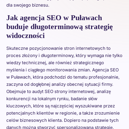
dla swojego biznesu.
Jak agencja SEO w Puławach
buduje długoterminową strategię
widoczności
Skuteczne pozycjonowanie stron internetowych to
proces złożony i długoterminowy, który wymaga nie tylko
wiedzy technicznej, ale również strategicznego
myślenia i ciągłego monitorowania zmian. Agencja SEO
w Puławach, która podchodzi do tematu profesjonalnie,
zaczyna od dogłębnej analizy obecnej sytuacji firmy.
Obejmuje to audyt SEO strony internetowej, analizę
konkurencji na lokalnym rynku, badanie słów
kluczowych, które są najczęściej wyszukiwane przez
potencjalnych klientów w regionie, a także zrozumienie
celów biznesowych klienta. Dopiero na podstawie tych
danych można stworzyć spersonalizowaną strategię,