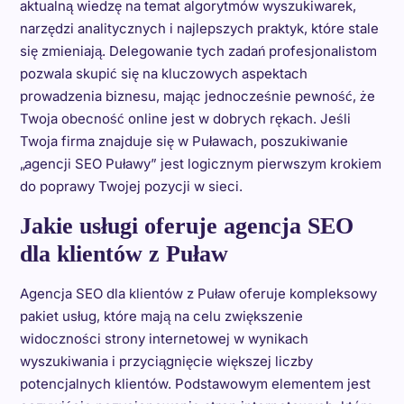
aktualną wiedzę na temat algorytmów wyszukiwarek,
narzędzi analitycznych i najlepszych praktyk, które stale
się zmieniają. Delegowanie tych zadań profesjonalistom
pozwala skupić się na kluczowych aspektach
prowadzenia biznesu, mając jednocześnie pewność, że
Twoja obecność online jest w dobrych rękach. Jeśli
Twoja firma znajduje się w Puławach, poszukiwanie
„agencji SEO Puławy” jest logicznym pierwszym krokiem
do poprawy Twojej pozycji w sieci.
Jakie usługi oferuje agencja SEO
dla klientów z Puław
Agencja SEO dla klientów z Puław oferuje kompleksowy
pakiet usług, które mają na celu zwiększenie
widoczności strony internetowej w wynikach
wyszukiwania i przyciągnięcie większej liczby
potencjalnych klientów. Podstawowym elementem jest