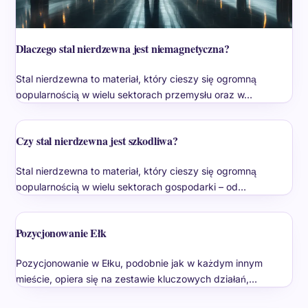
Dlaczego stal nierdzewna jest niemagnetyczna?
Stal nierdzewna to materiał, który cieszy się ogromną
popularnością w wielu sektorach przemysłu oraz w…
Czy stal nierdzewna jest szkodliwa?
Stal nierdzewna to materiał, który cieszy się ogromną
popularnością w wielu sektorach gospodarki – od…
Pozycjonowanie Ełk
Pozycjonowanie w Ełku, podobnie jak w każdym innym
mieście, opiera się na zestawie kluczowych działań,…