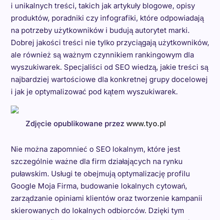
i unikalnych treści, takich jak artykuły blogowe, opisy
produktów, poradniki czy infografiki, które odpowiadają
na potrzeby użytkowników i budują autorytet marki.
Dobrej jakości treści nie tylko przyciągają użytkowników,
ale również są ważnym czynnikiem rankingowym dla
wyszukiwarek. Specjaliści od SEO wiedzą, jakie treści są
najbardziej wartościowe dla konkretnej grupy docelowej
i jak je optymalizować pod kątem wyszukiwarek.
Zdjęcie opublikowane przez
www.tyo.pl
Nie można zapomnieć o SEO lokalnym, które jest
szczególnie ważne dla firm działających na rynku
puławskim. Usługi te obejmują optymalizację profilu
Google Moja Firma, budowanie lokalnych cytowań,
zarządzanie opiniami klientów oraz tworzenie kampanii
skierowanych do lokalnych odbiorców. Dzięki tym