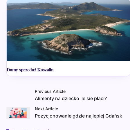
Domy sprzedaż Koszalin
Previous Article
Alimenty na dziecko ile sie placi?
Next Article
Pozycjonowanie gdzie najlepiej Gdańsk