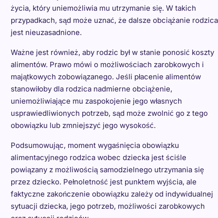
życia, który uniemożliwia mu utrzymanie się. W takich
przypadkach, sąd może uznać, że dalsze obciążanie rodzica
jest nieuzasadnione.
Ważne jest również, aby rodzic był w stanie ponosić koszty
alimentów. Prawo mówi o możliwościach zarobkowych i
majątkowych zobowiązanego. Jeśli płacenie alimentów
stanowiłoby dla rodzica nadmierne obciążenie,
uniemożliwiające mu zaspokojenie jego własnych
usprawiedliwionych potrzeb, sąd może zwolnić go z tego
obowiązku lub zmniejszyć jego wysokość.
Podsumowując, moment wygaśnięcia obowiązku
alimentacyjnego rodzica wobec dziecka jest ściśle
powiązany z możliwością samodzielnego utrzymania się
przez dziecko. Pełnoletność jest punktem wyjścia, ale
faktyczne zakończenie obowiązku zależy od indywidualnej
sytuacji dziecka, jego potrzeb, możliwości zarobkowych