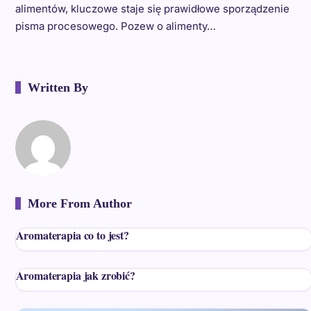
alimentów, kluczowe staje się prawidłowe sporządzenie
pisma procesowego. Pozew o alimenty…
Written By
More From Author
Aromaterapia co to jest?
Aromaterapia jak zrobić?