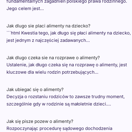
fundamentalnych zagadnień polskiego prawa rodzinnego.
Jego celem jest…
Jak dlugo sie placi alimenty na dziecko?
```html Kwestia tego, jak długo się płaci alimenty na dziecko,
jest jednym z najczęściej zadawanych…
Jak dlugo czeka sie na rozprawe o alimenty?
Ustalenie, jak długo czeka się na rozprawę o alimenty, jest
kluczowe dla wielu rodzin potrzebujących…
Jak ubiegać się o alimenty?
Decyzja o rozstaniu rodziców to zawsze trudny moment,
szczególnie gdy w rodzinie są małoletnie dzieci.…
Jak się pisze pozew o alimenty?
Rozpoczynając procedurę sądowego dochodzenia