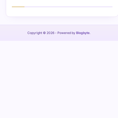
Copyright © 2026
- Powered by
Blogbyte
.