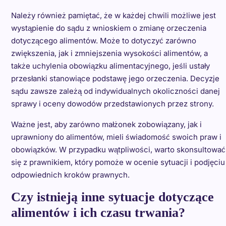
Należy również pamiętać, że w każdej chwili możliwe jest
wystąpienie do sądu z wnioskiem o zmianę orzeczenia
dotyczącego alimentów. Może to dotyczyć zarówno
zwiększenia, jak i zmniejszenia wysokości alimentów, a
także uchylenia obowiązku alimentacyjnego, jeśli ustały
przesłanki stanowiące podstawę jego orzeczenia. Decyzje
sądu zawsze zależą od indywidualnych okoliczności danej
sprawy i oceny dowodów przedstawionych przez strony.
Ważne jest, aby zarówno małżonek zobowiązany, jak i
uprawniony do alimentów, mieli świadomość swoich praw i
obowiązków. W przypadku wątpliwości, warto skonsultować
się z prawnikiem, który pomoże w ocenie sytuacji i podjęciu
odpowiednich kroków prawnych.
Czy istnieją inne sytuacje dotyczące
alimentów i ich czasu trwania?