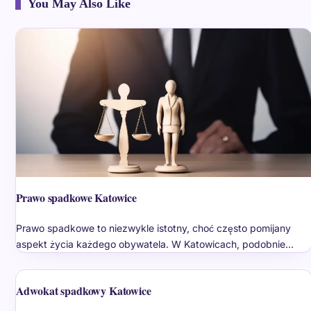
You May Also Like
Prawo spadkowe Katowice
Prawo spadkowe to niezwykle istotny, choć często pomijany
aspekt życia każdego obywatela. W Katowicach, podobnie…
Adwokat spadkowy Katowice