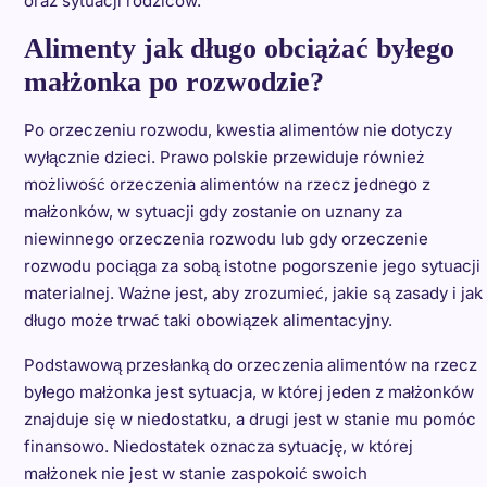
oraz sytuacji rodziców.
Alimenty jak długo obciążać byłego
małżonka po rozwodzie?
Po orzeczeniu rozwodu, kwestia alimentów nie dotyczy
wyłącznie dzieci. Prawo polskie przewiduje również
możliwość orzeczenia alimentów na rzecz jednego z
małżonków, w sytuacji gdy zostanie on uznany za
niewinnego orzeczenia rozwodu lub gdy orzeczenie
rozwodu pociąga za sobą istotne pogorszenie jego sytuacji
materialnej. Ważne jest, aby zrozumieć, jakie są zasady i jak
długo może trwać taki obowiązek alimentacyjny.
Podstawową przesłanką do orzeczenia alimentów na rzecz
byłego małżonka jest sytuacja, w której jeden z małżonków
znajduje się w niedostatku, a drugi jest w stanie mu pomóc
finansowo. Niedostatek oznacza sytuację, w której
małżonek nie jest w stanie zaspokoić swoich