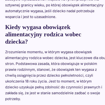
sztywnej granicy wieku, po której obowiązek alimentacyjny
automatycznie wygasa, jeśli dziecko nadal potrzebuje
wsparcia i jest to uzasadnione.
Kiedy wygasa obowiązek
alimentacyjny rodzica wobec
dziecka?
Zrozumienie momentu, w którym wygasa obowiązek
alimentacyjny rodzica wobec dziecka, jest kluczowe dla ob
stron. Podstawowa zasada, która obowiązuje w polskim
prawie rodzinnym, stanowi, że obowiązek ten wygasa z
chwilą osiągnięcia przez dziecko pełnoletności, czyli
ukończenia 18 roku życia. Jest to moment, w którym
dziecko uzyskuje pełną zdolność do czynności prawnych i
zakłada się, że jest w stanie samodzielnie zadbać o swoje
potrzeby.