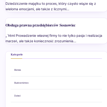
Dziedziczenie majątku to proces, który często wiąże się z
wieloma emocjami, ale także z licznymi…
Obsługa prawna przedsiębiorców Sosnowiec
„`html Prowadzenie własnej firmy to nie tylko pasja i realizacja
marzeń, ale także konieczność zrozumienia…
Kategorie
Biznes
Budownictwo
Dzieci