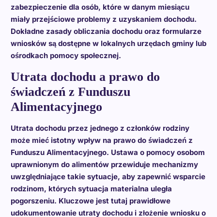
zabezpieczenie dla osób, które w danym miesiącu
miały przejściowe problemy z uzyskaniem dochodu.
Dokładne zasady obliczania dochodu oraz formularze
wniosków są dostępne w lokalnych urzędach gminy lub
ośrodkach pomocy społecznej.
Utrata dochodu a prawo do
świadczeń z Funduszu
Alimentacyjnego
Utrata dochodu przez jednego z członków rodziny
może mieć istotny wpływ na prawo do świadczeń z
Funduszu Alimentacyjnego. Ustawa o pomocy osobom
uprawnionym do alimentów przewiduje mechanizmy
uwzględniające takie sytuacje, aby zapewnić wsparcie
rodzinom, których sytuacja materialna uległa
pogorszeniu. Kluczowe jest tutaj prawidłowe
udokumentowanie utraty dochodu i złożenie wniosku o