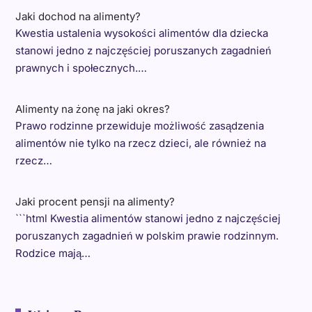
Jaki dochod na alimenty?
Kwestia ustalenia wysokości alimentów dla dziecka
stanowi jedno z najczęściej poruszanych zagadnień
prawnych i społecznych.…
Alimenty na żonę na jaki okres?
Prawo rodzinne przewiduje możliwość zasądzenia
alimentów nie tylko na rzecz dzieci, ale również na
rzecz…
Jaki procent pensji na alimenty?
```html Kwestia alimentów stanowi jedno z najczęściej
poruszanych zagadnień w polskim prawie rodzinnym.
Rodzice mają…