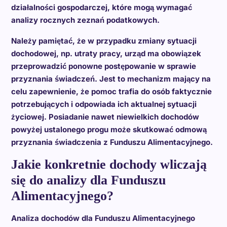
działalności gospodarczej, które mogą wymagać
analizy rocznych zeznań podatkowych.
Należy pamiętać, że w przypadku zmiany sytuacji
dochodowej, np. utraty pracy, urząd ma obowiązek
przeprowadzić ponowne postępowanie w sprawie
przyznania świadczeń. Jest to mechanizm mający na
celu zapewnienie, że pomoc trafia do osób faktycznie
potrzebujących i odpowiada ich aktualnej sytuacji
życiowej. Posiadanie nawet niewielkich dochodów
powyżej ustalonego progu może skutkować odmową
przyznania świadczenia z Funduszu Alimentacyjnego.
Jakie konkretnie dochody wliczają
się do analizy dla Funduszu
Alimentacyjnego?
Analiza dochodów dla Funduszu Alimentacyjnego