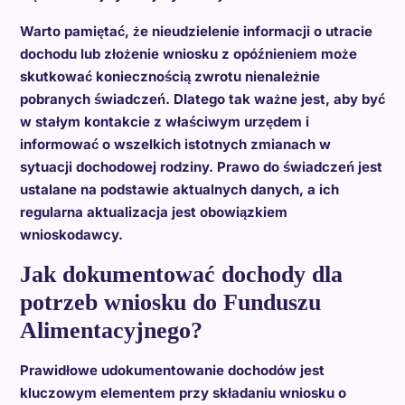
Warto pamiętać, że nieudzielenie informacji o utracie
dochodu lub złożenie wniosku z opóźnieniem może
skutkować koniecznością zwrotu nienależnie
pobranych świadczeń. Dlatego tak ważne jest, aby być
w stałym kontakcie z właściwym urzędem i
informować o wszelkich istotnych zmianach w
sytuacji dochodowej rodziny. Prawo do świadczeń jest
ustalane na podstawie aktualnych danych, a ich
regularna aktualizacja jest obowiązkiem
wnioskodawcy.
Jak dokumentować dochody dla
potrzeb wniosku do Funduszu
Alimentacyjnego?
Prawidłowe udokumentowanie dochodów jest
kluczowym elementem przy składaniu wniosku o