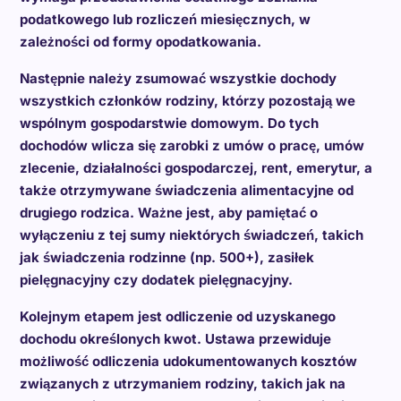
podatkowego lub rozliczeń miesięcznych, w
zależności od formy opodatkowania.
Następnie należy zsumować wszystkie dochody
wszystkich członków rodziny, którzy pozostają we
wspólnym gospodarstwie domowym. Do tych
dochodów wlicza się zarobki z umów o pracę, umów
zlecenie, działalności gospodarczej, rent, emerytur, a
także otrzymywane świadczenia alimentacyjne od
drugiego rodzica. Ważne jest, aby pamiętać o
wyłączeniu z tej sumy niektórych świadczeń, takich
jak świadczenia rodzinne (np. 500+), zasiłek
pielęgnacyjny czy dodatek pielęgnacyjny.
Kolejnym etapem jest odliczenie od uzyskanego
dochodu określonych kwot. Ustawa przewiduje
możliwość odliczenia udokumentowanych kosztów
związanych z utrzymaniem rodziny, takich jak na