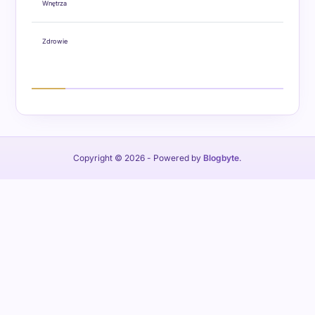
Wnętrza
Zdrowie
Copyright © 2026
- Powered by
Blogbyte
.