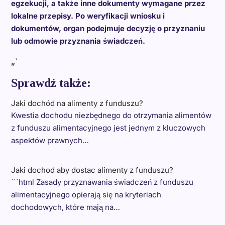
egzekucji, a także inne dokumenty wymagane przez
lokalne przepisy. Po weryfikacji wniosku i
dokumentów, organ podejmuje decyzję o przyznaniu
lub odmowie przyznania świadczeń.
„`
Sprawdź także:
Jaki dochód na alimenty z funduszu?
Kwestia dochodu niezbędnego do otrzymania alimentów
z funduszu alimentacyjnego jest jednym z kluczowych
aspektów prawnych…
Jaki dochod aby dostac alimenty z funduszu?
```html Zasady przyznawania świadczeń z funduszu
alimentacyjnego opierają się na kryteriach
dochodowych, które mają na…