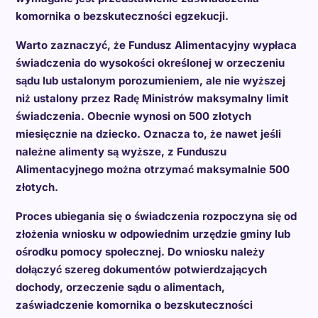
komornika o bezskuteczności egzekucji.
Warto zaznaczyć, że Fundusz Alimentacyjny wypłaca
świadczenia do wysokości określonej w orzeczeniu
sądu lub ustalonym porozumieniem, ale nie wyższej
niż ustalony przez Radę Ministrów maksymalny limit
świadczenia. Obecnie wynosi on 500 złotych
miesięcznie na dziecko. Oznacza to, że nawet jeśli
należne alimenty są wyższe, z Funduszu
Alimentacyjnego można otrzymać maksymalnie 500
złotych.
Proces ubiegania się o świadczenia rozpoczyna się od
złożenia wniosku w odpowiednim urzędzie gminy lub
ośrodku pomocy społecznej. Do wniosku należy
dołączyć szereg dokumentów potwierdzających
dochody, orzeczenie sądu o alimentach,
zaświadczenie komornika o bezskuteczności