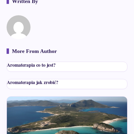
Written By
More From Author
Aromaterapia co to jest?
Aromaterapia jak zrobić?