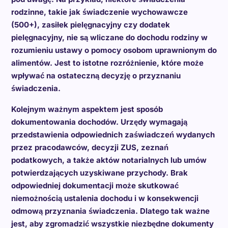
rodzinne, takie jak świadczenie wychowawcze
(500+), zasiłek pielęgnacyjny czy dodatek
pielęgnacyjny, nie są wliczane do dochodu rodziny w
rozumieniu ustawy o pomocy osobom uprawnionym do
alimentów. Jest to istotne rozróżnienie, które może
wpływać na ostateczną decyzję o przyznaniu
świadczenia.
Kolejnym ważnym aspektem jest sposób
dokumentowania dochodów. Urzędy wymagają
przedstawienia odpowiednich zaświadczeń wydanych
przez pracodawców, decyzji ZUS, zeznań
podatkowych, a także aktów notarialnych lub umów
potwierdzających uzyskiwane przychody. Brak
odpowiedniej dokumentacji może skutkować
niemożnością ustalenia dochodu i w konsekwencji
odmową przyznania świadczenia. Dlatego tak ważne
jest, aby zgromadzić wszystkie niezbędne dokumenty