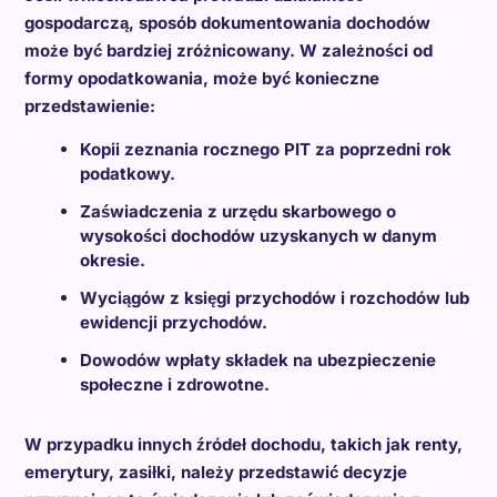
gospodarczą, sposób dokumentowania dochodów
może być bardziej zróżnicowany. W zależności od
formy opodatkowania, może być konieczne
przedstawienie:
Kopii zeznania rocznego PIT za poprzedni rok
podatkowy.
Zaświadczenia z urzędu skarbowego o
wysokości dochodów uzyskanych w danym
okresie.
Wyciągów z księgi przychodów i rozchodów lub
ewidencji przychodów.
Dowodów wpłaty składek na ubezpieczenie
społeczne i zdrowotne.
W przypadku innych źródeł dochodu, takich jak renty,
emerytury, zasiłki, należy przedstawić decyzje