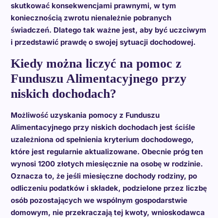
skutkować konsekwencjami prawnymi, w tym
koniecznością zwrotu nienależnie pobranych
świadczeń. Dlatego tak ważne jest, aby być uczciwym
i przedstawić prawdę o swojej sytuacji dochodowej.
Kiedy można liczyć na pomoc z
Funduszu Alimentacyjnego przy
niskich dochodach?
Możliwość uzyskania pomocy z Funduszu
Alimentacyjnego przy niskich dochodach jest ściśle
uzależniona od spełnienia kryterium dochodowego,
które jest regularnie aktualizowane. Obecnie próg ten
wynosi 1200 złotych miesięcznie na osobę w rodzinie.
Oznacza to, że jeśli miesięczne dochody rodziny, po
odliczeniu podatków i składek, podzielone przez liczbę
osób pozostających we wspólnym gospodarstwie
domowym, nie przekraczają tej kwoty, wnioskodawca