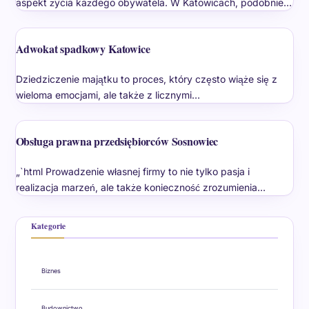
aspekt życia każdego obywatela. W Katowicach, podobnie…
Adwokat spadkowy Katowice
Dziedziczenie majątku to proces, który często wiąże się z
wieloma emocjami, ale także z licznymi…
Obsługa prawna przedsiębiorców Sosnowiec
„`html Prowadzenie własnej firmy to nie tylko pasja i
realizacja marzeń, ale także konieczność zrozumienia…
Kategorie
Biznes
Budownictwo