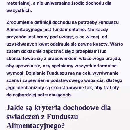
materialnej, a nie uniwersalne źródło dochodu dla
wszystkich.
Zrozumienie definicji dochodu na potrzeby Funduszu
Alimentacyjnego jest fundamentalne. Nie każdy
przychód jest brany pod uwagę, a co więcej, od
uzyskiwanych kwot odejmuje się pewne koszty. Warto
zatem dokładnie zapoznać się z przepisami lub
skonsultować się z pracownikiem właściwego urzędu,
aby upewnić się, czy spełniamy wszystkie formalne
wymogi. Działanie Funduszu ma na celu wyrównanie
szans i zapewnienie podstawowego wsparcia, dlatego
jego mechanizmy są skonstruowane tak, aby trafiały
do najbardziej potrzebujących.
Jakie są kryteria dochodowe dla
świadczeń z Funduszu
Alimentacyjnego?