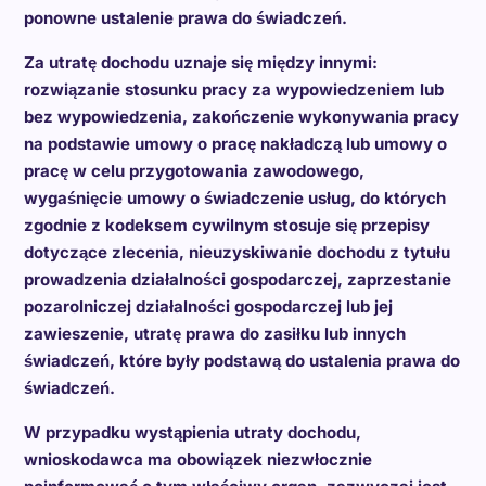
ponowne ustalenie prawa do świadczeń.
Za utratę dochodu uznaje się między innymi:
rozwiązanie stosunku pracy za wypowiedzeniem lub
bez wypowiedzenia, zakończenie wykonywania pracy
na podstawie umowy o pracę nakładczą lub umowy o
pracę w celu przygotowania zawodowego,
wygaśnięcie umowy o świadczenie usług, do których
zgodnie z kodeksem cywilnym stosuje się przepisy
dotyczące zlecenia, nieuzyskiwanie dochodu z tytułu
prowadzenia działalności gospodarczej, zaprzestanie
pozarolniczej działalności gospodarczej lub jej
zawieszenie, utratę prawa do zasiłku lub innych
świadczeń, które były podstawą do ustalenia prawa do
świadczeń.
W przypadku wystąpienia utraty dochodu,
wnioskodawca ma obowiązek niezwłocznie