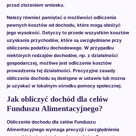
przed złożeniem wniosku.
Należy również pamiętać o możliwości odliczenia
pewnych kosztów od dochodu, które mogą obniżyć
jego wysokość. Dotyczy to przede wszystkim kosztów
uzyskania przychodów, które są uwzględniane przy
obliczaniu podatku dochodowego. W przypadku
niektórych rodzajów dochodów, np. z działalności
gospodarczej, możliwe jest odliczenie kosztów
prowadzenia tej działalności. Precyzyjne zasady
obliczania dochodu są dostępne w ustawie lub można
je uzyskać w lokalnym ośrodku pomocy społecznej.
Jak obliczyć dochód dla celów
Funduszu Alimentacyjnego?
Obliczenie dochodu dla celów Funduszu
Alimentacyjnego wymaga precyzji i uwzględnienia