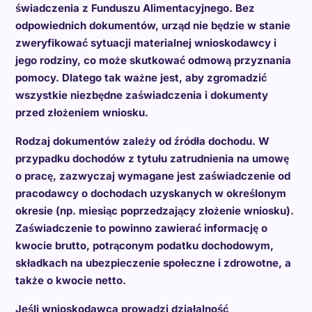
świadczenia z Funduszu Alimentacyjnego. Bez
odpowiednich dokumentów, urząd nie będzie w stanie
zweryfikować sytuacji materialnej wnioskodawcy i
jego rodziny, co może skutkować odmową przyznania
pomocy. Dlatego tak ważne jest, aby zgromadzić
wszystkie niezbędne zaświadczenia i dokumenty
przed złożeniem wniosku.
Rodzaj dokumentów zależy od źródła dochodu. W
przypadku dochodów z tytułu zatrudnienia na umowę
o pracę, zazwyczaj wymagane jest zaświadczenie od
pracodawcy o dochodach uzyskanych w określonym
okresie (np. miesiąc poprzedzający złożenie wniosku).
Zaświadczenie to powinno zawierać informację o
kwocie brutto, potrąconym podatku dochodowym,
składkach na ubezpieczenie społeczne i zdrowotne, a
także o kwocie netto.
Jeśli wnioskodawca prowadzi działalność