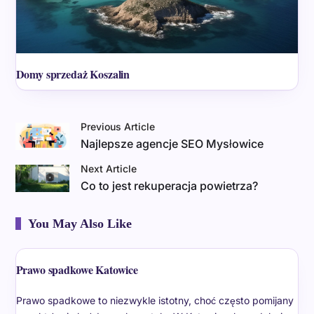
Domy sprzedaż Koszalin
Previous Article
Najlepsze agencje SEO Mysłowice
Next Article
Co to jest rekuperacja powietrza?
You May Also Like
Prawo spadkowe Katowice
Prawo spadkowe to niezwykle istotny, choć często pomijany