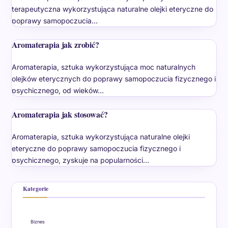
terapeutyczna wykorzystująca naturalne olejki eteryczne do
poprawy samopoczucia…
Aromaterapia jak zrobić?
Aromaterapia, sztuka wykorzystująca moc naturalnych
olejków eterycznych do poprawy samopoczucia fizycznego i
psychicznego, od wieków…
Aromaterapia jak stosować?
Aromaterapia, sztuka wykorzystująca naturalne olejki
eteryczne do poprawy samopoczucia fizycznego i
psychicznego, zyskuje na popularności…
Kategorie
Biznes