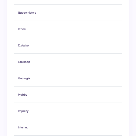
Budownictwo
Dzieci
Dziecko
Edukacja
Geologia
Hobby
Imprezy
Internet