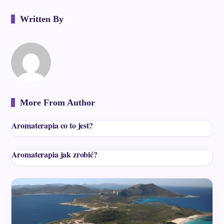
Written By
More From Author
Aromaterapia co to jest?
Aromaterapia jak zrobić?