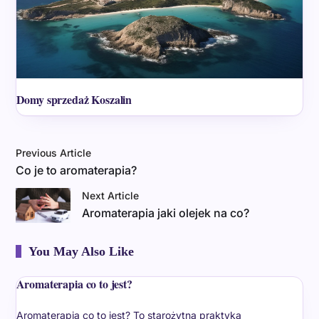
Domy sprzedaż Koszalin
Previous Article
Co je to aromaterapia?
Next Article
Aromaterapia jaki olejek na co?
You May Also Like
Aromaterapia co to jest?
Aromaterapia co to jest? To starożytna praktyka