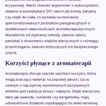
kryzysowej. Warto również wspomnieć o wykorzystaniu
olejków w kosmetykach DIY, takich jak kremy, balsamy
czy olejki do ciała, co pozwala na tworzenie
spersonalizowanych produktów pielęgnacyjnych o
dodatkowych właściwościach aromaterapeutycznych.
Niezależnie od wybranej metody, zawsze należy
pamiętać o stosowaniu olejków eterycznych z rozwagą i
przestrzeganiu zaleceń dotyczących ich bezpiecznego
użycia.
Korzyści płynące z aromaterapii
Aromaterapia oferuje szeroki wachlarz korzyści, które
mogą znacząco wpłynąć na poprawę jakości życia.
Jednym z najczęściej wymienianych pozytywnych
efektów jest redukcja stresu i napięcia. Olejki eteryczne,
takie jak lawenda, rumianek czy bergamotka, mają
udowodnione działanie uspokajające na układ nerwowy.