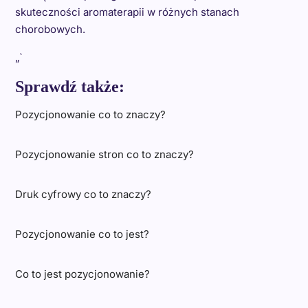
skuteczności aromaterapii w różnych stanach
chorobowych.
„`
Sprawdź także:
Pozycjonowanie co to znaczy?
Pozycjonowanie stron co to znaczy?
Druk cyfrowy co to znaczy?
Pozycjonowanie co to jest?
Co to jest pozycjonowanie?