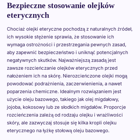
Bezpieczne stosowanie olejków
eterycznych
Chociaż olejki eteryczne pochodzą z naturalnych źródeł,
ich wysokie stężenie sprawia, że stosowanie ich
wymaga ostrożności i przestrzegania pewnych zasad,
aby zapewnić bezpieczeństwo i uniknąć potencjalnych
negatywnych skutków. Najważniejszą zasadą jest
zawsze rozcieńczanie olejków eterycznych przed
nałożeniem ich na skórę. Nierozcieńczone olejki mogą
powodować podrażnienia, zaczerwienienia, a nawet
poparzenia chemiczne. Idealnym rozwiązaniem jest
użycie oleju bazowego, takiego jak olej migdałowy,
jojoba, kokosowy lub ze słodkich migdałów. Proporcje
rozcieńczenia zależą od rodzaju olejku i wrażliwości
skóry, ale zazwyczaj stosuje się kilka kropli olejku
eterycznego na łyżkę stołową oleju bazowego.