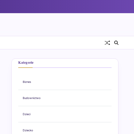
Kategorie
Biznes
Budownictwo
Dzieci
Dziecko