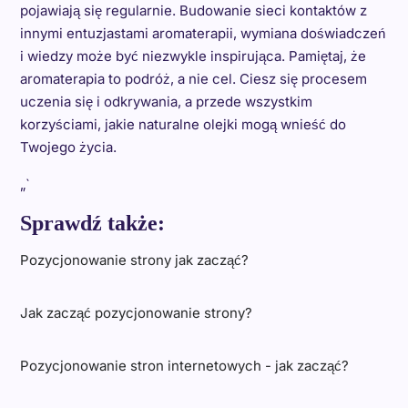
pojawiają się regularnie. Budowanie sieci kontaktów z
innymi entuzjastami aromaterapii, wymiana doświadczeń
i wiedzy może być niezwykle inspirująca. Pamiętaj, że
aromaterapia to podróż, a nie cel. Ciesz się procesem
uczenia się i odkrywania, a przede wszystkim
korzyściami, jakie naturalne olejki mogą wnieść do
Twojego życia.
„`
Sprawdź także:
Pozycjonowanie strony jak zacząć?
Jak zacząć pozycjonowanie strony?
Pozycjonowanie stron internetowych - jak zacząć?