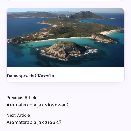
Domy sprzedaż Koszalin
Previous Article
Aromaterapia jak stosować?
Next Article
Aromaterapia jak zrobić?