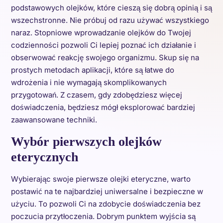
podstawowych olejków, które cieszą się dobrą opinią i są
wszechstronne. Nie próbuj od razu używać wszystkiego
naraz. Stopniowe wprowadzanie olejków do Twojej
codzienności pozwoli Ci lepiej poznać ich działanie i
obserwować reakcję swojego organizmu. Skup się na
prostych metodach aplikacji, które są łatwe do
wdrożenia i nie wymagają skomplikowanych
przygotowań. Z czasem, gdy zdobędziesz więcej
doświadczenia, będziesz mógł eksplorować bardziej
zaawansowane techniki.
Wybór pierwszych olejków
eterycznych
Wybierając swoje pierwsze olejki eteryczne, warto
postawić na te najbardziej uniwersalne i bezpieczne w
użyciu. To pozwoli Ci na zdobycie doświadczenia bez
poczucia przytłoczenia. Dobrym punktem wyjścia są