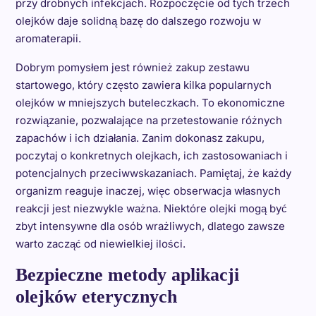
przy drobnych infekcjach. Rozpoczęcie od tych trzech
olejków daje solidną bazę do dalszego rozwoju w
aromaterapii.
Dobrym pomysłem jest również zakup zestawu
startowego, który często zawiera kilka popularnych
olejków w mniejszych buteleczkach. To ekonomiczne
rozwiązanie, pozwalające na przetestowanie różnych
zapachów i ich działania. Zanim dokonasz zakupu,
poczytaj o konkretnych olejkach, ich zastosowaniach i
potencjalnych przeciwwskazaniach. Pamiętaj, że każdy
organizm reaguje inaczej, więc obserwacja własnych
reakcji jest niezwykle ważna. Niektóre olejki mogą być
zbyt intensywne dla osób wrażliwych, dlatego zawsze
warto zacząć od niewielkiej ilości.
Bezpieczne metody aplikacji
olejków eterycznych