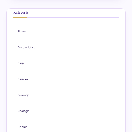
Kategorie
Biznes
Budownictwo
Dzieci
Dziecko
Edukacja
Geologia
Hobby