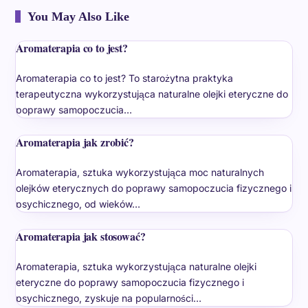
You May Also Like
Aromaterapia co to jest?
Aromaterapia co to jest? To starożytna praktyka
terapeutyczna wykorzystująca naturalne olejki eteryczne do
poprawy samopoczucia…
Aromaterapia jak zrobić?
Aromaterapia, sztuka wykorzystująca moc naturalnych
olejków eterycznych do poprawy samopoczucia fizycznego i
psychicznego, od wieków…
Aromaterapia jak stosować?
Aromaterapia, sztuka wykorzystująca naturalne olejki
eteryczne do poprawy samopoczucia fizycznego i
psychicznego, zyskuje na popularności…