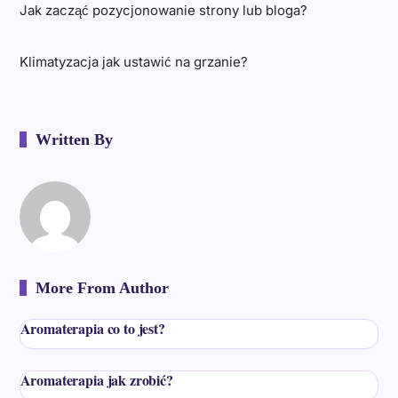
Jak zacząć pozycjonowanie strony lub bloga?
Klimatyzacja jak ustawić na grzanie?
Written By
More From Author
Aromaterapia co to jest?
Aromaterapia jak zrobić?