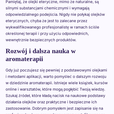
Pamiętaj, że olejki eteryczne, mimo że naturalne, są
silnymi substancjami chemicznymi i wymagają
odpowiedzialnego podejścia. Nigdy nie połykaj olejków
eterycznych, chyba że jest to zalecane przez
wykwalifikowanego profesjonalistę w ramach ściśle
określonej terapii i przy użyciu odpowiednich,
wewnętrznie bezpiecznych produktów.
Rozwój i dalsza nauka w
aromaterapii
Gdy już poczujesz się pewniej z podstawowymi olejkami
i metodami aplikacji, warto pomyśleć o dalszym rozwoju
w dziedzinie aromaterapii. Istnieje wiele książek, kursów
online i warsztatów, które mogą pogłębić Twoją wiedzę.
Szukaj źródeł, które kładą nacisk na naukowe podstawy
działania olejków oraz praktyczne i bezpieczne ich
zastosowanie. Dobrym pomysłem jest zapisanie się na