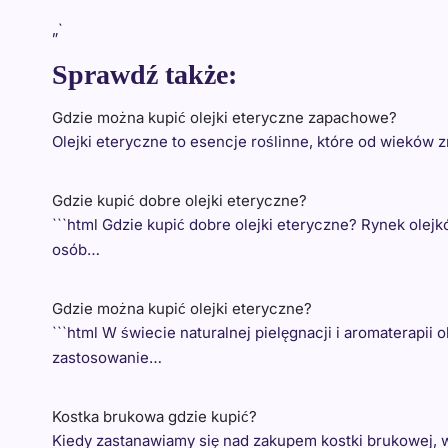
„`
Sprawdź także:
Gdzie można kupić olejki eteryczne zapachowe?
Olejki eteryczne to esencje roślinne, które od wieków
Gdzie kupić dobre olejki eteryczne?
```html Gdzie kupić dobre olejki eteryczne? Rynek ole
osób…
Gdzie można kupić olejki eteryczne?
```html W świecie naturalnej pielęgnacji i aromaterapii
zastosowanie…
Kostka brukowa gdzie kupić?
Kiedy zastanawiamy się nad zakupem kostki brukowej, 