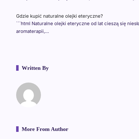
Gdzie kupić naturalne olejki eteryczne?
```html Naturalne olejki eteryczne od lat cieszą się ni
aromaterapii,…
Written By
More From Author