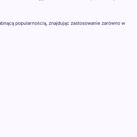
esłabnącą popularnością, znajdując zastosowanie zarówno w