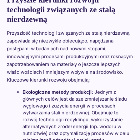
technologii związanych ze stalą
nierdzewną
Przyszłość technologii związanych ze stalą nierdzewną
zapowiada się niezwykle obiecująco, napędzana
postępami w badaniach nad nowymi stopami,
innowacyjnymi procesami produkcyjnymi oraz rosnącym
zapotrzebowaniem na materiały o jeszcze lepszych
właściwościach i mniejszym wpływie na środowisko.
Kluczowe kierunki rozwoju obejmują:
Ekologiczne metody produkcji:
Jednym z
głównych celów jest dalsze zmniejszanie śladu
węglowego i zużycia energii w procesach
wytwarzania stali nierdzewnej. Obejmuje to
rozwój technologii recyklingu, wykorzystanie
alternatywnych źródeł energii (np. wodoru w
hutnictwie) oraz optymalizację procesów w celu