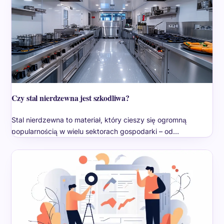
Czy stal nierdzewna jest szkodliwa?
Stal nierdzewna to materiał, który cieszy się ogromną
popularnością w wielu sektorach gospodarki – od…