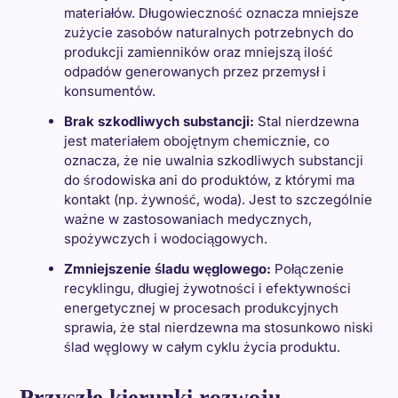
materiałów. Długowieczność oznacza mniejsze
zużycie zasobów naturalnych potrzebnych do
produkcji zamienników oraz mniejszą ilość
odpadów generowanych przez przemysł i
konsumentów.
Brak szkodliwych substancji:
Stal nierdzewna
jest materiałem obojętnym chemicznie, co
oznacza, że nie uwalnia szkodliwych substancji
do środowiska ani do produktów, z którymi ma
kontakt (np. żywność, woda). Jest to szczególnie
ważne w zastosowaniach medycznych,
spożywczych i wodociągowych.
Zmniejszenie śladu węglowego:
Połączenie
recyklingu, długiej żywotności i efektywności
energetycznej w procesach produkcyjnych
sprawia, że stal nierdzewna ma stosunkowo niski
ślad węglowy w całym cyklu życia produktu.
Przyszłe kierunki rozwoju