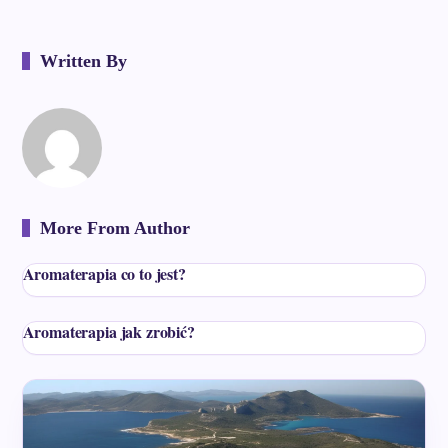
Written By
More From Author
Aromaterapia co to jest?
Aromaterapia jak zrobić?