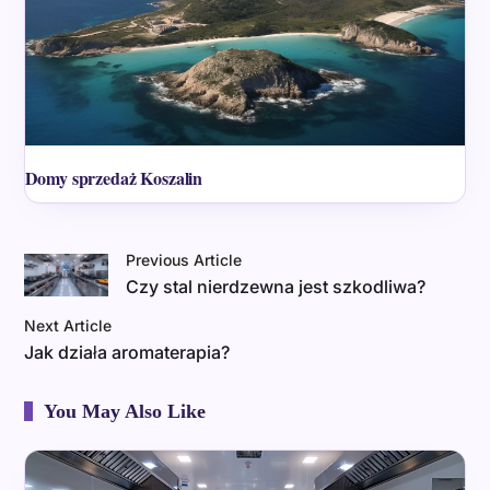
Domy sprzedaż Koszalin
Previous Article
Czy stal nierdzewna jest szkodliwa?
Next Article
Jak działa aromaterapia?
You May Also Like