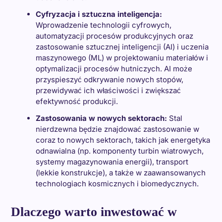
Cyfryzacja i sztuczna inteligencja:
Wprowadzenie technologii cyfrowych,
automatyzacji procesów produkcyjnych oraz
zastosowanie sztucznej inteligencji (AI) i uczenia
maszynowego (ML) w projektowaniu materiałów i
optymalizacji procesów hutniczych. AI może
przyspieszyć odkrywanie nowych stopów,
przewidywać ich właściwości i zwiększać
efektywność produkcji.
Zastosowania w nowych sektorach:
Stal
nierdzewna będzie znajdować zastosowanie w
coraz to nowych sektorach, takich jak energetyka
odnawialna (np. komponenty turbin wiatrowych,
systemy magazynowania energii), transport
(lekkie konstrukcje), a także w zaawansowanych
technologiach kosmicznych i biomedycznych.
Dlaczego warto inwestować w