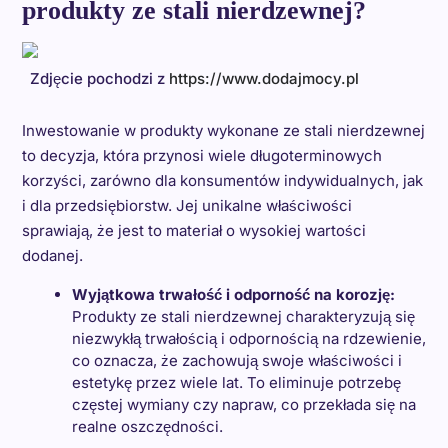
produkty ze stali nierdzewnej?
Zdjęcie pochodzi z
https://www.dodajmocy.pl
Inwestowanie w produkty wykonane ze stali nierdzewnej
to decyzja, która przynosi wiele długoterminowych
korzyści, zarówno dla konsumentów indywidualnych, jak
i dla przedsiębiorstw. Jej unikalne właściwości
sprawiają, że jest to materiał o wysokiej wartości
dodanej.
Wyjątkowa trwałość i odporność na korozję:
Produkty ze stali nierdzewnej charakteryzują się
niezwykłą trwałością i odpornością na rdzewienie,
co oznacza, że zachowują swoje właściwości i
estetykę przez wiele lat. To eliminuje potrzebę
częstej wymiany czy napraw, co przekłada się na
realne oszczędności.