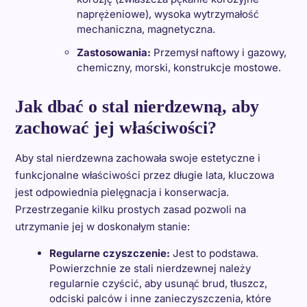
naprężeniowe), wysoka wytrzymałość
mechaniczna, magnetyczna.
Zastosowania:
Przemysł naftowy i gazowy,
chemiczny, morski, konstrukcje mostowe.
Jak dbać o stal nierdzewną, aby
zachować jej właściwości?
Aby stal nierdzewna zachowała swoje estetyczne i
funkcjonalne właściwości przez długie lata, kluczowa
jest odpowiednia pielęgnacja i konserwacja.
Przestrzeganie kilku prostych zasad pozwoli na
utrzymanie jej w doskonałym stanie:
Regularne czyszczenie:
Jest to podstawa.
Powierzchnie ze stali nierdzewnej należy
regularnie czyścić, aby usunąć brud, tłuszcz,
odciski palców i inne zanieczyszczenia, które