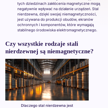
tych dziedzinach zakłócenia magnetyczne mogą
negatywnie wpływać na działanie urządzeń. Stal
nierdzewna, dzięki swojej niemagnetyczności,
jest używana do produkcji obudów, ekranów
ochronnych i komponentów, które wymagają
stabilnego środowiska elektromagnetycznego.
Czy wszystkie rodzaje stali
nierdzewnej są niemagnetyczne?
Dlaczego stal nierdzewna jest