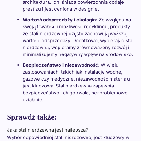
architekturą. Ich lśniąca powierzchnia dodaje
prestiżu i jest ceniona w designie.
Wartość odsprzedaży i ekologia:
Ze względu na
swoją trwałość i możliwość recyklingu, produkty
ze stali nierdzewnej często zachowują wyższą
wartość odsprzedaży. Dodatkowo, wybierając stal
nierdzewną, wspieramy zrównoważony rozwój i
minimalizujemy negatywny wpływ na środowisko.
Bezpieczeństwo i niezawodność:
W wielu
zastosowaniach, takich jak instalacje wodne,
gazowe czy medyczne, niezawodność materiału
jest kluczowa. Stal nierdzewna zapewnia
bezpieczeństwo i długotrwałe, bezproblemowe
działanie.
Sprawdź także:
Jaka stal nierdzewna jest najlepsza?
Wybór odpowiedniej stali nierdzewnej jest kluczowy w