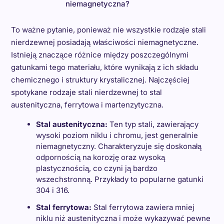
niemagnetyczna?
To ważne pytanie, ponieważ nie wszystkie rodzaje stali
nierdzewnej posiadają właściwości niemagnetyczne.
Istnieją znaczące różnice między poszczególnymi
gatunkami tego materiału, które wynikają z ich składu
chemicznego i struktury krystalicznej. Najczęściej
spotykane rodzaje stali nierdzewnej to stal
austenityczna, ferrytowa i martenzytyczna.
Stal austenityczna:
Ten typ stali, zawierający
wysoki poziom niklu i chromu, jest generalnie
niemagnetyczny. Charakteryzuje się doskonałą
odpornością na korozję oraz wysoką
plastycznością, co czyni ją bardzo
wszechstronną. Przykłady to popularne gatunki
304 i 316.
Stal ferrytowa:
Stal ferrytowa zawiera mniej
niklu niż austenityczna i może wykazywać pewne