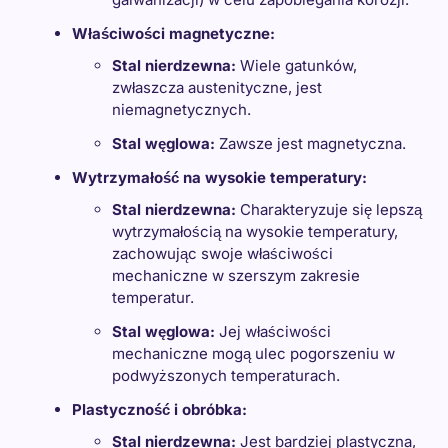
Właściwości magnetyczne:
Stal nierdzewna:
Wiele gatunków,
zwłaszcza austenityczne, jest
niemagnetycznych.
Stal węglowa:
Zawsze jest magnetyczna.
Wytrzymałość na wysokie temperatury:
Stal nierdzewna:
Charakteryzuje się lepszą
wytrzymałością na wysokie temperatury,
zachowując swoje właściwości
mechaniczne w szerszym zakresie
temperatur.
Stal węglowa:
Jej właściwości
mechaniczne mogą ulec pogorszeniu w
podwyższonych temperaturach.
Plastyczność i obróbka:
Stal nierdzewna:
Jest bardziej plastyczna,