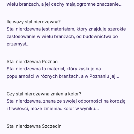
wielu branżach, a jej cechy mają ogromne znaczenie…
Ile waży stal nierdzewna?
Stal nierdzewna jest materiałem, który znajduje szerokie
zastosowanie w wielu branżach, od budownictwa po
przemysł…
Stal nierdzewna Poznań
Stal nierdzewna to materiał, który zyskuje na
popularności w różnych branżach, a w Poznaniu jej…
Czy stal nierdzewna zmienia kolor?
Stal nierdzewna, znana ze swojej odporności na korozję
i trwałości, może zmieniać kolor w wyniku…
Stal nierdzewna Szczecin