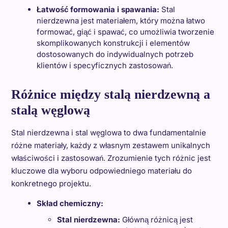
Łatwość formowania i spawania:
Stal
nierdzewna jest materiałem, który można łatwo
formować, giąć i spawać, co umożliwia tworzenie
skomplikowanych konstrukcji i elementów
dostosowanych do indywidualnych potrzeb
klientów i specyficznych zastosowań.
Różnice między stalą nierdzewną a
stalą węglową
Stal nierdzewna i stal węglowa to dwa fundamentalnie
różne materiały, każdy z własnym zestawem unikalnych
właściwości i zastosowań. Zrozumienie tych różnic jest
kluczowe dla wyboru odpowiedniego materiału do
konkretnego projektu.
Skład chemiczny:
Stal nierdzewna:
Główną różnicą jest