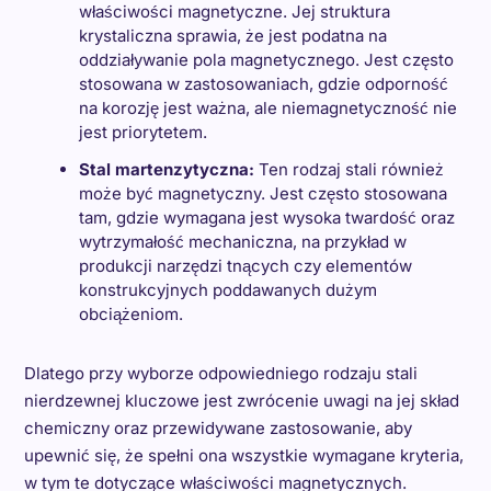
właściwości magnetyczne. Jej struktura
krystaliczna sprawia, że jest podatna na
oddziaływanie pola magnetycznego. Jest często
stosowana w zastosowaniach, gdzie odporność
na korozję jest ważna, ale niemagnetyczność nie
jest priorytetem.
Stal martenzytyczna:
Ten rodzaj stali również
może być magnetyczny. Jest często stosowana
tam, gdzie wymagana jest wysoka twardość oraz
wytrzymałość mechaniczna, na przykład w
produkcji narzędzi tnących czy elementów
konstrukcyjnych poddawanych dużym
obciążeniom.
Dlatego przy wyborze odpowiedniego rodzaju stali
nierdzewnej kluczowe jest zwrócenie uwagi na jej skład
chemiczny oraz przewidywane zastosowanie, aby
upewnić się, że spełni ona wszystkie wymagane kryteria,
w tym te dotyczące właściwości magnetycznych.