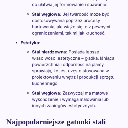
co ułatwia jej formowanie i spawanie.
Stal węglowa:
Jej twardość może być
dostosowywana poprzez procesy
hartowania, ale wiąże się to z pewnymi
ograniczeniami, takimi jak kruchość.
Estetyka:
Stal nierdzewna:
Posiada lepsze
właściwości estetyczne – gładka, lśniąca
powierzchnia i odporność na plamy
sprawiają, że jest często stosowana w
projektowaniu wnętrz i produkcji sprzętu
kuchennego.
Stal węglowa:
Zazwyczaj ma matowe
wykończenie i wymaga malowania lub
innych zabiegów estetycznych.
Najpopularniejsze gatunki stali