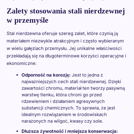
Zalety stosowania stali nierdzewnej
w przemyśle
Stal nierdzewna oferuje szereg zalet, które czynią ją
materiałem niezwykle atrakcyjnym i często wybieranym
w wielu gałęziach przemysłu. Jej unikalne właściwości
przekładają się na długoterminowe korzyści operacyjne i
ekonomiczne:
Odporność na korozję:
Jest to jedna z
najważniejszych cech stali nierdzewnej. Dzięki
zawartości chromu, materiał ten tworzy pasywną
warstwę tlenku, która chroni go przed
rdzewieniem i działaniem agresywnych
substancji chemicznych. To sprawia, że jest
idealnym rozwiązaniem w środowiskach
narażonych na wilgoć, kwasy czy sole.
Dłuższa żywotność i mniejsza konserwacja: