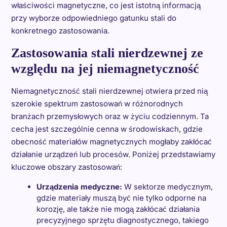
właściwości magnetyczne, co jest istotną informacją
przy wyborze odpowiedniego gatunku stali do
konkretnego zastosowania.
Zastosowania stali nierdzewnej ze
względu na jej niemagnetyczność
Niemagnetyczność stali nierdzewnej otwiera przed nią
szerokie spektrum zastosowań w różnorodnych
branżach przemysłowych oraz w życiu codziennym. Ta
cecha jest szczególnie cenna w środowiskach, gdzie
obecność materiałów magnetycznych mogłaby zakłócać
działanie urządzeń lub procesów. Poniżej przedstawiamy
kluczowe obszary zastosowań:
Urządzenia medyczne:
W sektorze medycznym,
gdzie materiały muszą być nie tylko odporne na
korozję, ale także nie mogą zakłócać działania
precyzyjnego sprzętu diagnostycznego, takiego