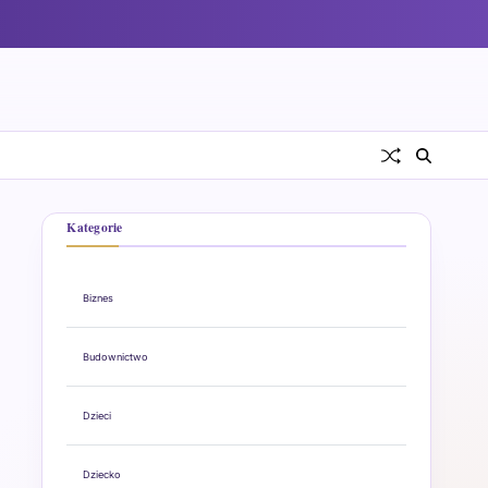
Kategorie
Biznes
Budownictwo
Dzieci
Dziecko