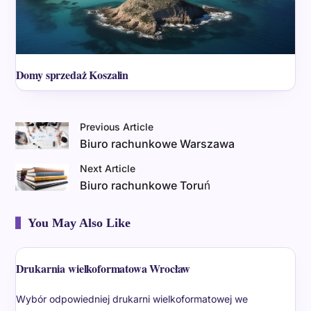
Domy sprzedaż Koszalin
Previous Article
Biuro rachunkowe Warszawa
Next Article
Biuro rachunkowe Toruń
You May Also Like
Drukarnia wielkoformatowa Wrocław
Wybór odpowiedniej drukarni wielkoformatowej we