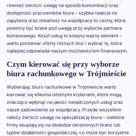
również zwrócić uwagę na sposób komunikacji oraz
dostępność pracowników biura – szybka reakcja na
zapytania oraz otwartość na współpracę to cechy, które
powinny być brane pod uwagę przy wyborze partnera
biznesowego. Koszt usług to kolejny ważny element –
warto porównać oferty różnych biur i wybrać tę, która
najlepiej odpowiada naszym możliwościom finansowym.
Czym kierować się przy wyborze
biura rachunkowego w Trójmieście
Wybierając biuro rachunkowe w Trójmieście warto
kierować się kilkoma istotnymi kryteriami, które mogą
znacząco wpłynąć na jakość świadczonych usług oraz
nasze zadowolenie ze współpracy. Przede wszystkim
należy zwrócić uwagę na specjalizację biura – niektóre
firmy skupiają się na obsłudze określonych branż lub
typów działalności gospodarczej, co może być korzystne