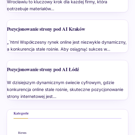
Wrocławiu to kluczowy krok dla każdej firmy, która
potrzebuje materiałów…
Pozycjonowanie strony pod AI Kraków
„`html Współczesny rynek online jest niezwykle dynamiczny,
a konkurencja stale rośnie. Aby osiągnąć sukces w…
Pozycjonowanie strony pod AI Łódź
W dzisiejszym dynamicznym świecie cyfrowym, gdzie
konkurencja online stale rośnie, skuteczne pozycjonowanie
strony internetowej jest…
Kategorie
Biznes