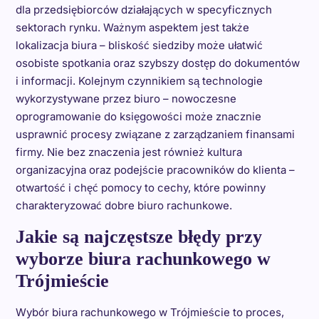
dla przedsiębiorców działających w specyficznych
sektorach rynku. Ważnym aspektem jest także
lokalizacja biura – bliskość siedziby może ułatwić
osobiste spotkania oraz szybszy dostęp do dokumentów
i informacji. Kolejnym czynnikiem są technologie
wykorzystywane przez biuro – nowoczesne
oprogramowanie do księgowości może znacznie
usprawnić procesy związane z zarządzaniem finansami
firmy. Nie bez znaczenia jest również kultura
organizacyjna oraz podejście pracowników do klienta –
otwartość i chęć pomocy to cechy, które powinny
charakteryzować dobre biuro rachunkowe.
Jakie są najczęstsze błędy przy
wyborze biura rachunkowego w
Trójmieście
Wybór biura rachunkowego w Trójmieście to proces,