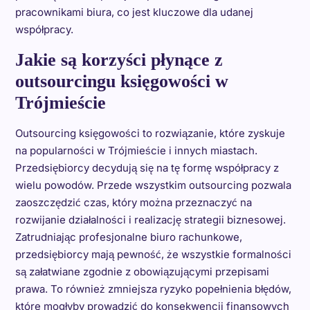
pracownikami biura, co jest kluczowe dla udanej
współpracy.
Jakie są korzyści płynące z
outsourcingu księgowości w
Trójmieście
Outsourcing księgowości to rozwiązanie, które zyskuje
na popularności w Trójmieście i innych miastach.
Przedsiębiorcy decydują się na tę formę współpracy z
wielu powodów. Przede wszystkim outsourcing pozwala
zaoszczędzić czas, który można przeznaczyć na
rozwijanie działalności i realizację strategii biznesowej.
Zatrudniając profesjonalne biuro rachunkowe,
przedsiębiorcy mają pewność, że wszystkie formalności
są załatwiane zgodnie z obowiązującymi przepisami
prawa. To również zmniejsza ryzyko popełnienia błędów,
które mogłyby prowadzić do konsekwencji finansowych