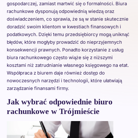
gospodarczej, zamiast martwić się o formalności. Biura
rachunkowe dysponują odpowiednią wiedzą oraz
doświadczeniem, co sprawia, że są w stanie skutecznie
doradzić swoim klientom w kwestiach finansowych i
podatkowych. Dzięki temu przedsiębiorcy mogą uniknąć
błędów, które mogłyby prowadzić do nieprzyjemnych
konsekwencji prawnych. Ponadto korzystanie z usług
biura rachunkowego często wiąże się z niższymi
kosztami niż zatrudnianie własnego księgowego na etat.
Współpraca z biurem daje również dostęp do
nowoczesnych narzędzi i technologii, które ułatwiają
zarządzanie finansami firmy.
Jak wybrać odpowiednie biuro
rachunkowe w Trójmieście