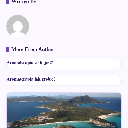
Written By
More From Author
Aromaterapia co to jest?
Aromaterapia jak zrobić?