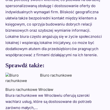
spersonalizowaną obsługę i dostosowanie oferty do
indywidualnych wymagań firm. Bliskość geograficzna
ułatwia także bezpośredni kontakt między klientem a
księgowym, co sprzyja budowaniu dobrych relacji
biznesowych oraz szybszej wymianie informacji.
Lokalne biura często angażują się w życie społeczności
lokalnej i wspierają lokalne inicjatywy, co może być
dodatkowym atutem dla przedsiębiorców pragnących
współpracować z firmami działającymi na ich terenie.
Sprawdź także:
Biuro rachunkowe
Biuro rachunkowe Wrocław
Biura rachunkowe we Wrocławiu oferują szeroki
wachlarz usług, które są dostosowane do potrzeb
zarówno małych,…