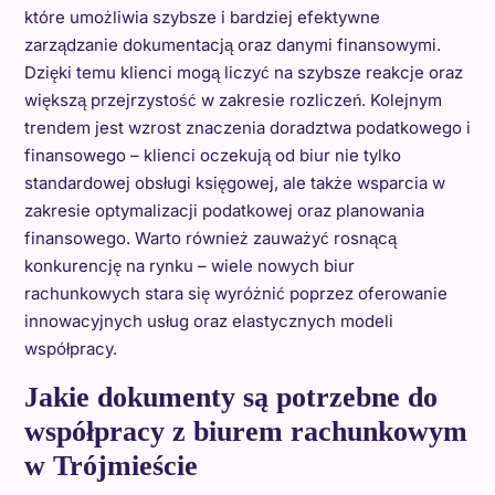
które umożliwia szybsze i bardziej efektywne
zarządzanie dokumentacją oraz danymi finansowymi.
Dzięki temu klienci mogą liczyć na szybsze reakcje oraz
większą przejrzystość w zakresie rozliczeń. Kolejnym
trendem jest wzrost znaczenia doradztwa podatkowego i
finansowego – klienci oczekują od biur nie tylko
standardowej obsługi księgowej, ale także wsparcia w
zakresie optymalizacji podatkowej oraz planowania
finansowego. Warto również zauważyć rosnącą
konkurencję na rynku – wiele nowych biur
rachunkowych stara się wyróżnić poprzez oferowanie
innowacyjnych usług oraz elastycznych modeli
współpracy.
Jakie dokumenty są potrzebne do
współpracy z biurem rachunkowym
w Trójmieście