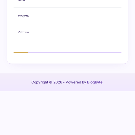
Wnętrza
Zdrowie
Copyright © 2026
- Powered by
Blogbyte
.