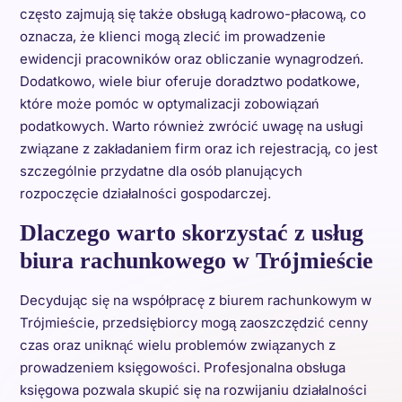
często zajmują się także obsługą kadrowo-płacową, co
oznacza, że klienci mogą zlecić im prowadzenie
ewidencji pracowników oraz obliczanie wynagrodzeń.
Dodatkowo, wiele biur oferuje doradztwo podatkowe,
które może pomóc w optymalizacji zobowiązań
podatkowych. Warto również zwrócić uwagę na usługi
związane z zakładaniem firm oraz ich rejestracją, co jest
szczególnie przydatne dla osób planujących
rozpoczęcie działalności gospodarczej.
Dlaczego warto skorzystać z usług
biura rachunkowego w Trójmieście
Decydując się na współpracę z biurem rachunkowym w
Trójmieście, przedsiębiorcy mogą zaoszczędzić cenny
czas oraz uniknąć wielu problemów związanych z
prowadzeniem księgowości. Profesjonalna obsługa
księgowa pozwala skupić się na rozwijaniu działalności