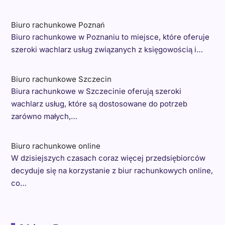
Biuro rachunkowe Poznań
Biuro rachunkowe w Poznaniu to miejsce, które oferuje
szeroki wachlarz usług związanych z księgowością i…
Biuro rachunkowe Szczecin
Biura rachunkowe w Szczecinie oferują szeroki
wachlarz usług, które są dostosowane do potrzeb
zarówno małych,…
Biuro rachunkowe online
W dzisiejszych czasach coraz więcej przedsiębiorców
decyduje się na korzystanie z biur rachunkowych online,
co…