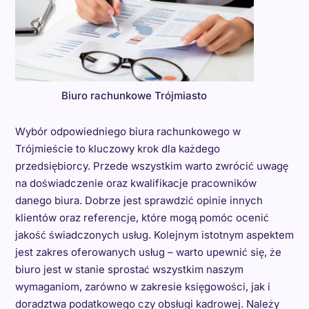
Biuro rachunkowe Trójmiasto
Wybór odpowiedniego biura rachunkowego w
Trójmieście to kluczowy krok dla każdego
przedsiębiorcy. Przede wszystkim warto zwrócić uwagę
na doświadczenie oraz kwalifikacje pracowników
danego biura. Dobrze jest sprawdzić opinie innych
klientów oraz referencje, które mogą pomóc ocenić
jakość świadczonych usług. Kolejnym istotnym aspektem
jest zakres oferowanych usług – warto upewnić się, że
biuro jest w stanie sprostać wszystkim naszym
wymaganiom, zarówno w zakresie księgowości, jak i
doradztwa podatkowego czy obsługi kadrowej. Należy