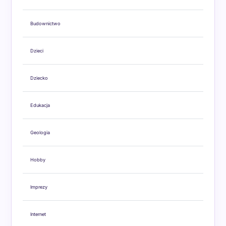
Budownictwo
Dzieci
Dziecko
Edukacja
Geologia
Hobby
Imprezy
Internet