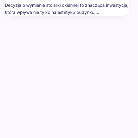
Decyzja o wymianie stolarki okiennej to znacząca inwestycja,
która wpływa nie tylko na estetykę budynku,…