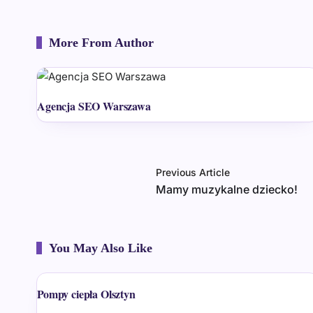
More From Author
Agencja SEO Warszawa
Previous Article
Mamy muzykalne dziecko!
You May Also Like
Pompy ciepła Olsztyn