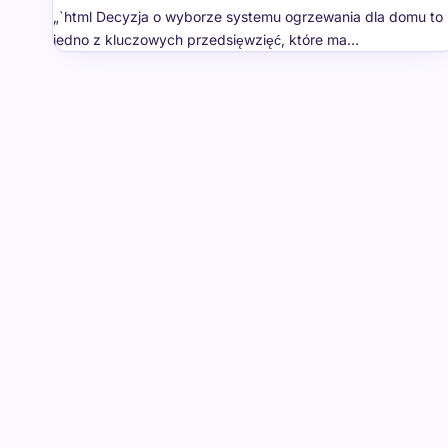
„`html Decyzja o wyborze systemu ogrzewania dla domu to
jedno z kluczowych przedsięwzięć, które ma…