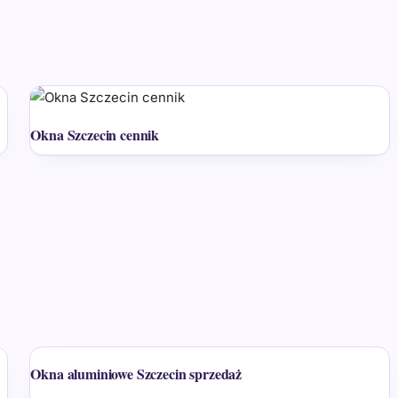
Okna Szczecin cennik
Okna aluminiowe Szczecin sprzedaż