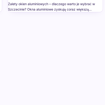
Zalety okien aluminiowych – dlaczego warto je wybrać w
Szczecinie? Okna aluminiowe zyskują coraz większą…