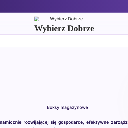
Wybierz Dobrze
Boksy magazynowe
namicznie rozwijającej się gospodarce, efektywne zarząd