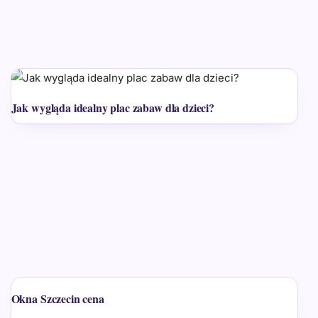
Jak wygląda idealny plac zabaw dla dzieci?
Okna Szczecin cena