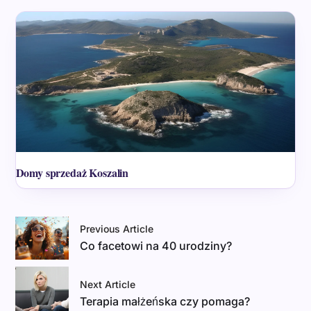
Domy sprzedaż Koszalin
Previous Article
Co facetowi na 40 urodziny?
Next Article
Terapia małżeńska czy pomaga?