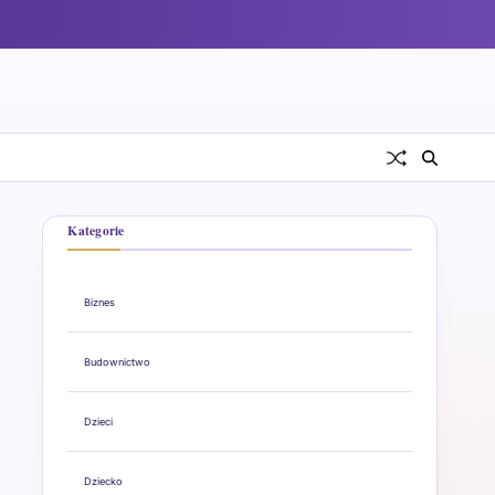
Kategorie
Biznes
Budownictwo
Dzieci
Dziecko