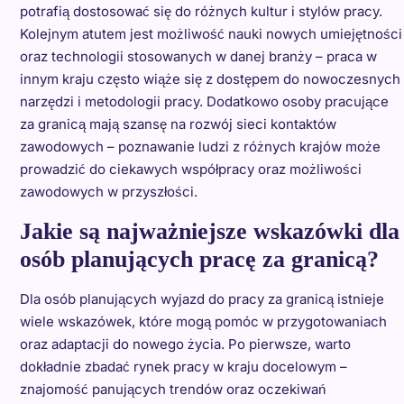
potrafią dostosować się do różnych kultur i stylów pracy.
Kolejnym atutem jest możliwość nauki nowych umiejętności
oraz technologii stosowanych w danej branży – praca w
innym kraju często wiąże się z dostępem do nowoczesnych
narzędzi i metodologii pracy. Dodatkowo osoby pracujące
za granicą mają szansę na rozwój sieci kontaktów
zawodowych – poznawanie ludzi z różnych krajów może
prowadzić do ciekawych współpracy oraz możliwości
zawodowych w przyszłości.
Jakie są najważniejsze wskazówki dla
osób planujących pracę za granicą?
Dla osób planujących wyjazd do pracy za granicą istnieje
wiele wskazówek, które mogą pomóc w przygotowaniach
oraz adaptacji do nowego życia. Po pierwsze, warto
dokładnie zbadać rynek pracy w kraju docelowym –
znajomość panujących trendów oraz oczekiwań