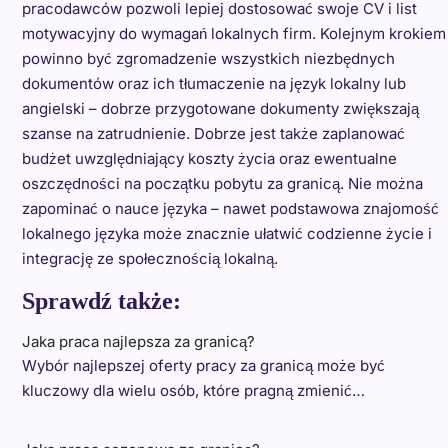
pracodawców pozwoli lepiej dostosować swoje CV i list
motywacyjny do wymagań lokalnych firm. Kolejnym krokiem
powinno być zgromadzenie wszystkich niezbędnych
dokumentów oraz ich tłumaczenie na język lokalny lub
angielski – dobrze przygotowane dokumenty zwiększają
szanse na zatrudnienie. Dobrze jest także zaplanować
budżet uwzględniający koszty życia oraz ewentualne
oszczędności na początku pobytu za granicą. Nie można
zapominać o nauce języka – nawet podstawowa znajomość
lokalnego języka może znacznie ułatwić codzienne życie i
integrację ze społecznością lokalną.
Sprawdź także:
Jaka praca najlepsza za granicą?
Wybór najlepszej oferty pracy za granicą może być
kluczowy dla wielu osób, które pragną zmienić…