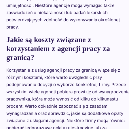
umiejętności. Niektóre agencje mogą wymagać także
zaświadczeń o niekaralności lub badań lekarskich
potwierdzających zdolność do wykonywania określonej
pracy.
Jakie są koszty związane z
korzystaniem z agencji pracy za
granicą?
Korzystanie z usług agencji pracy za granicą wiąże się z
różnymi kosztami, które warto uwzględnić przy
podejmowaniu decyzji o wyborze konkretnej firmy. Przede
wszystkim wiele agencji pobiera prowizję od wynagrodzeni
pracownika, która może wynosić od kilku do kilkunastu
procent. Warto dokładnie zapoznać się z zasadami
wynagradzania oraz sprawdzić, jakie są dodatkowe opłaty
związane z usługami agencji. Niektóre firmy mogą również
pobierać jednorazowe opłaty rejestracyjne lub za