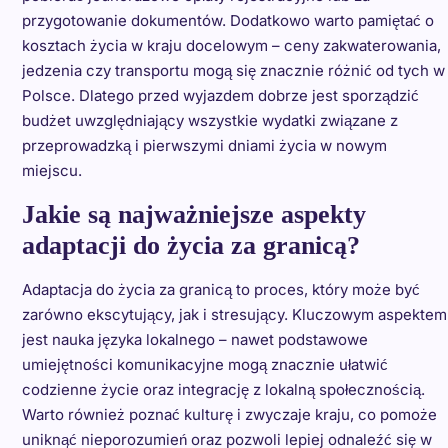
przygotowanie dokumentów. Dodatkowo warto pamiętać o
kosztach życia w kraju docelowym – ceny zakwaterowania,
jedzenia czy transportu mogą się znacznie różnić od tych w
Polsce. Dlatego przed wyjazdem dobrze jest sporządzić
budżet uwzględniający wszystkie wydatki związane z
przeprowadzką i pierwszymi dniami życia w nowym
miejscu.
Jakie są najważniejsze aspekty
adaptacji do życia za granicą?
Adaptacja do życia za granicą to proces, który może być
zarówno ekscytujący, jak i stresujący. Kluczowym aspektem
jest nauka języka lokalnego – nawet podstawowe
umiejętności komunikacyjne mogą znacznie ułatwić
codzienne życie oraz integrację z lokalną społecznością.
Warto również poznać kulturę i zwyczaje kraju, co pomoże
uniknąć nieporozumień oraz pozwoli lepiej odnaleźć się w