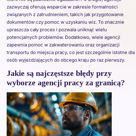
zazwyczaj oferują wsparcie w zakresie formalności
związanych z zatrudnieniem, takich jak przygotowanie
dokumentów czy pomoc w uzyskaniu wiz. To znacznie
upraszcza cały proces i pozwala uniknąć wielu
potencjalnych problemów. Dodatkowo, wiele agencji
zapewnia pomoc w zakwaterowaniu oraz organizacji
transportu do miejsca pracy, co jest szczególnie istotne dla
osób wyjeżdżających do obcego kraju po raz pierwszy.
Jakie są najczęstsze błędy przy
wyborze agencji pracy za granicą?