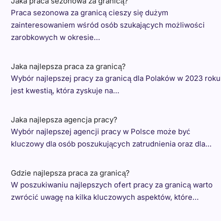
Jaka praca sezonowa za granicą?
Praca sezonowa za granicą cieszy się dużym
zainteresowaniem wśród osób szukających możliwości
zarobkowych w okresie…
Jaka najlepsza praca za granicą?
Wybór najlepszej pracy za granicą dla Polaków w 2023 roku
jest kwestią, która zyskuje na…
Jaka najlepsza agencja pracy?
Wybór najlepszej agencji pracy w Polsce może być
kluczowy dla osób poszukujących zatrudnienia oraz dla…
Gdzie najlepsza praca za granicą?
W poszukiwaniu najlepszych ofert pracy za granicą warto
zwrócić uwagę na kilka kluczowych aspektów, które…