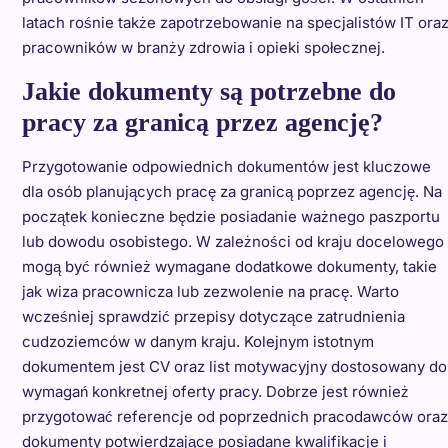
latach rośnie także zapotrzebowanie na specjalistów IT ora
pracowników w branży zdrowia i opieki społecznej.
Jakie dokumenty są potrzebne do
pracy za granicą przez agencję?
Przygotowanie odpowiednich dokumentów jest kluczowe
dla osób planujących pracę za granicą poprzez agencję. Na
początek konieczne będzie posiadanie ważnego paszportu
lub dowodu osobistego. W zależności od kraju docelowego
mogą być również wymagane dodatkowe dokumenty, takie
jak wiza pracownicza lub zezwolenie na pracę. Warto
wcześniej sprawdzić przepisy dotyczące zatrudnienia
cudzoziemców w danym kraju. Kolejnym istotnym
dokumentem jest CV oraz list motywacyjny dostosowany do
wymagań konkretnej oferty pracy. Dobrze jest również
przygotować referencje od poprzednich pracodawców oraz
dokumenty potwierdzające posiadane kwalifikacje i