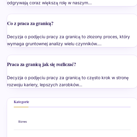
odgrywają coraz większą rolę w naszym…
Co z praca za granicą?
Decyzja o podjęciu pracy za granicą to złożony proces, który
wymaga gruntownej analizy wielu czynników.…
Praca za granicą jak się rozliczać?
Decyzja o podjęciu pracy za granicą to często krok w stronę
rozwoju kariery, lepszych zarobków…
Kategorie
Biznes