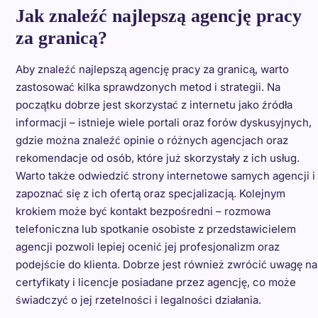
Jak znaleźć najlepszą agencję pracy
za granicą?
Aby znaleźć najlepszą agencję pracy za granicą, warto
zastosować kilka sprawdzonych metod i strategii. Na
początku dobrze jest skorzystać z internetu jako źródła
informacji – istnieje wiele portali oraz forów dyskusyjnych,
gdzie można znaleźć opinie o różnych agencjach oraz
rekomendacje od osób, które już skorzystały z ich usług.
Warto także odwiedzić strony internetowe samych agencji i
zapoznać się z ich ofertą oraz specjalizacją. Kolejnym
krokiem może być kontakt bezpośredni – rozmowa
telefoniczna lub spotkanie osobiste z przedstawicielem
agencji pozwoli lepiej ocenić jej profesjonalizm oraz
podejście do klienta. Dobrze jest również zwrócić uwagę na
certyfikaty i licencje posiadane przez agencję, co może
świadczyć o jej rzetelności i legalności działania.