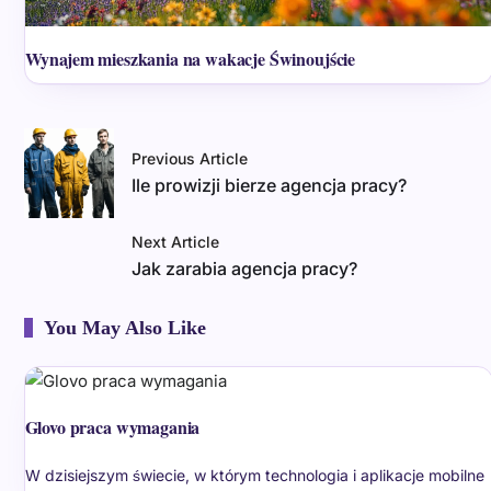
Wynajem mieszkania na wakacje Świnoujście
Previous Article
Ile prowizji bierze agencja pracy?
Next Article
Jak zarabia agencja pracy?
You May Also Like
Glovo praca wymagania
W dzisiejszym świecie, w którym technologia i aplikacje mobilne