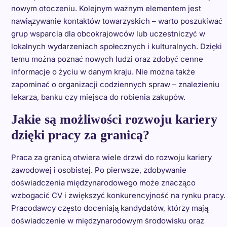
nowym otoczeniu. Kolejnym ważnym elementem jest
nawiązywanie kontaktów towarzyskich – warto poszukiwać
grup wsparcia dla obcokrajowców lub uczestniczyć w
lokalnych wydarzeniach społecznych i kulturalnych. Dzięki
temu można poznać nowych ludzi oraz zdobyć cenne
informacje o życiu w danym kraju. Nie można także
zapominać o organizacji codziennych spraw – znalezieniu
lekarza, banku czy miejsca do robienia zakupów.
Jakie są możliwości rozwoju kariery
dzięki pracy za granicą?
Praca za granicą otwiera wiele drzwi do rozwoju kariery
zawodowej i osobistej. Po pierwsze, zdobywanie
doświadczenia międzynarodowego może znacząco
wzbogacić CV i zwiększyć konkurencyjność na rynku pracy.
Pracodawcy często doceniają kandydatów, którzy mają
doświadczenie w międzynarodowym środowisku oraz