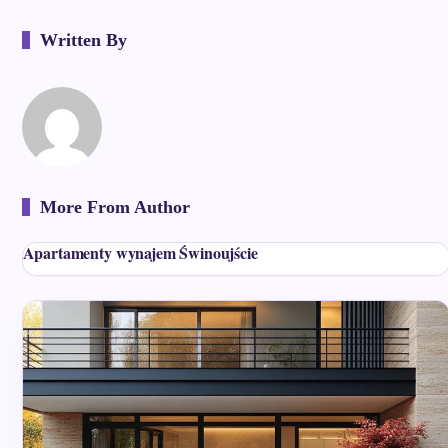
Written By
More From Author
Apartamenty wynajem Świnoujście