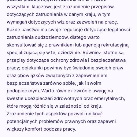
wszystkim, kluczowe jest zrozumienie przepisów
dotyczących zatrudnienia w danym kraju, w tym
wymagań dotyczących wiz oraz zezwoleń na pracę.
Każde państwo ma swoje regulacje dotyczące legalności
zatrudnienia cudzoziemców, dlatego warto
skonsultować się z prawnikiem lub agencją rekrutacyjną
specjalizującą się w tej dziedzinie. Również istotne są
przepisy dotyczące ochrony zdrowia i bezpieczeństwa
pracy; opiekunki powinny być świadome swoich praw
oraz obowiązków związanych z zapewnieniem
bezpieczeństwa zarówno sobie, jak i swoim
podopiecznym. Warto również zwrócić uwagę na
kwestie ubezpieczeń zdrowotnych oraz emerytalnych,
które mogą różnić się w zależności od kraju.
Zrozumienie tych aspektów pozwoli uniknąć
potencjalnych problemów prawnych oraz zapewni
większy komfort podczas pracy.