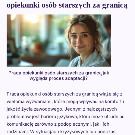
opiekunki osób starszych za granicą
Praca opiekunki osób starszych za granicą jak
wygląda proces adaptacji?
Praca opiekunki osób starszych za granicą wiąże się z
wieloma wyzwaniami, które mogą wpływać na komfort i
jakość życia zawodowego. Jednym z najczęstszych
problemów jest bariera językowa, która może utrudniać
komunikację zarówno z podopiecznymi, jak i ich
rodzinami. W sytuacjach kryzysowych lub podczas