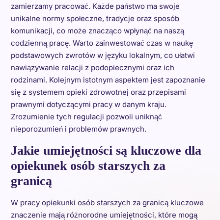
zamierzamy pracować. Każde państwo ma swoje
unikalne normy społeczne, tradycje oraz sposób
komunikacji, co może znacząco wpłynąć na naszą
codzienną pracę. Warto zainwestować czas w naukę
podstawowych zwrotów w języku lokalnym, co ułatwi
nawiązywanie relacji z podopiecznymi oraz ich
rodzinami. Kolejnym istotnym aspektem jest zapoznanie
się z systemem opieki zdrowotnej oraz przepisami
prawnymi dotyczącymi pracy w danym kraju.
Zrozumienie tych regulacji pozwoli uniknąć
nieporozumień i problemów prawnych.
Jakie umiejętności są kluczowe dla
opiekunek osób starszych za
granicą
W pracy opiekunki osób starszych za granicą kluczowe
znaczenie mają różnorodne umiejętności, które mogą