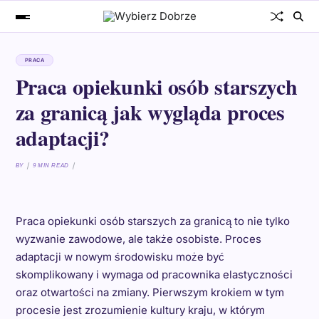
PRACA
Praca opiekunki osób starszych
za granicą jak wygląda proces
adaptacji?
BY
9 MIN READ
Praca opiekunki osób starszych za granicą to nie tylko
wyzwanie zawodowe, ale także osobiste. Proces
adaptacji w nowym środowisku może być
skomplikowany i wymaga od pracownika elastyczności
oraz otwartości na zmiany. Pierwszym krokiem w tym
procesie jest zrozumienie kultury kraju, w którym