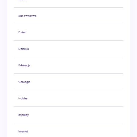
Budownictwo
Dzieci
Dziecko
Edukacja
Geologia
Hobby
Imprezy
Internet