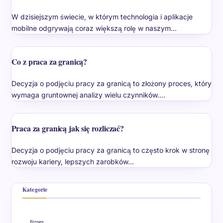
W dzisiejszym świecie, w którym technologia i aplikacje
mobilne odgrywają coraz większą rolę w naszym…
Co z praca za granicą?
Decyzja o podjęciu pracy za granicą to złożony proces, który
wymaga gruntownej analizy wielu czynników.…
Praca za granicą jak się rozliczać?
Decyzja o podjęciu pracy za granicą to często krok w stronę
rozwoju kariery, lepszych zarobków…
Kategorie
Biznes