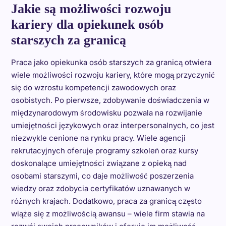
Jakie są możliwości rozwoju
kariery dla opiekunek osób
starszych za granicą
Praca jako opiekunka osób starszych za granicą otwiera
wiele możliwości rozwoju kariery, które mogą przyczynić
się do wzrostu kompetencji zawodowych oraz
osobistych. Po pierwsze, zdobywanie doświadczenia w
międzynarodowym środowisku pozwala na rozwijanie
umiejętności językowych oraz interpersonalnych, co jest
niezwykle cenione na rynku pracy. Wiele agencji
rekrutacyjnych oferuje programy szkoleń oraz kursy
doskonalące umiejętności związane z opieką nad
osobami starszymi, co daje możliwość poszerzenia
wiedzy oraz zdobycia certyfikatów uznawanych w
różnych krajach. Dodatkowo, praca za granicą często
wiąże się z możliwością awansu – wiele firm stawia na