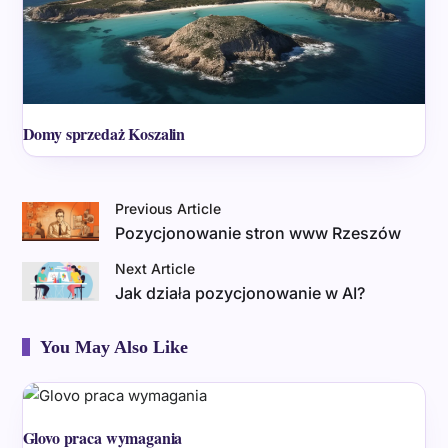
Domy sprzedaż Koszalin
Previous Article
Pozycjonowanie stron www Rzeszów
Next Article
Jak działa pozycjonowanie w AI?
You May Also Like
Glovo praca wymagania