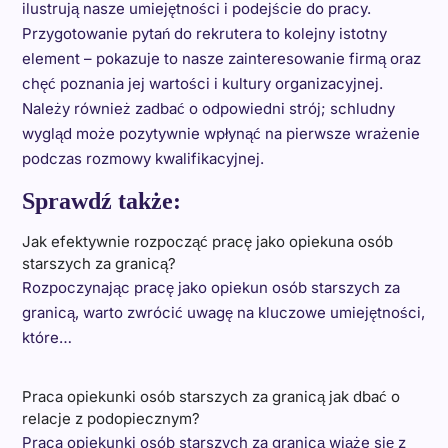
ilustrują nasze umiejętności i podejście do pracy.
Przygotowanie pytań do rekrutera to kolejny istotny
element – pokazuje to nasze zainteresowanie firmą oraz
chęć poznania jej wartości i kultury organizacyjnej.
Należy również zadbać o odpowiedni strój; schludny
wygląd może pozytywnie wpłynąć na pierwsze wrażenie
podczas rozmowy kwalifikacyjnej.
Sprawdź także:
Jak efektywnie rozpocząć pracę jako opiekuna osób
starszych za granicą?
Rozpoczynając pracę jako opiekun osób starszych za
granicą, warto zwrócić uwagę na kluczowe umiejętności,
które…
Praca opiekunki osób starszych za granicą jak dbać o
relacje z podopiecznym?
Praca opiekunki osób starszych za granicą wiąże się z