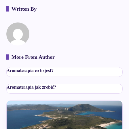
Written By
More From Author
Aromaterapia co to jest?
Aromaterapia jak zrobić?