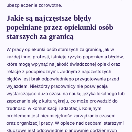
ubezpieczenie zdrowotne.
Jakie są najczęstsze błędy
popełniane przez opiekunki osób
starszych za granicą
W pracy opiekunki osób starszych za granicą, jak w
każdej innej profesji, istnieje ryzyko popełnienia błędów,
które mogą wpłynąć na jakość świadczonej opieki oraz
relacje z podopiecznymi. Jednym z najczęstszych
błędów jest brak odpowiedniego przygotowania przed
wyjazdem. Niektórzy pracownicy nie poświęcają
wystarczająco dużo czasu na naukę języka lokalnego lub
zapoznanie się z kulturą kraju, co może prowadzić do
trudności w komunikacji i adaptacji. Kolejnym
problemem jest nieumiejętność zarządzania czasem
oraz organizacji pracy. W opiece nad osobami starszymi
kluczowe jest odpowiednie planowanie codziennych