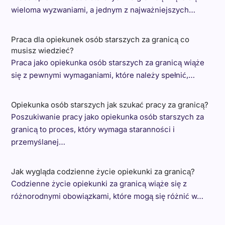
wieloma wyzwaniami, a jednym z najważniejszych…
Praca dla opiekunek osób starszych za granicą co
musisz wiedzieć?
Praca jako opiekunka osób starszych za granicą wiąże
się z pewnymi wymaganiami, które należy spełnić,…
Opiekunka osób starszych jak szukać pracy za granicą?
Poszukiwanie pracy jako opiekunka osób starszych za
granicą to proces, który wymaga staranności i
przemyślanej…
Jak wygląda codzienne życie opiekunki za granicą?
Codzienne życie opiekunki za granicą wiąże się z
różnorodnymi obowiązkami, które mogą się różnić w…