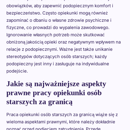
obowiązków, aby zapewnić podopiecznym komfort i
bezpieczeństwo. Często opiekunki mogą również
zapominać o dbaniu o własne zdrowie psychiczne i
fizyczne, co prowadzi do wypalenia zawodowego.
Ignorowanie własnych potrzeb może skutkować
obniżoną jakością opieki oraz negatywnym wpływem na
relacje z podopiecznymi. Ważne jest także unikanie
stereotypów dotyczących osób starszych; każdy
podopieczny jest inny i zasługuje na indywidualne
podejście.
Jakie są najważniejsze aspekty
prawne pracy opiekunki osób
starszych za granicą
Praca opiekunki osób starszych za granicą wiąże się z
wieloma aspektami prawnymi, które należy dokładnie
poznać przed podjęciem zatrudnienia. Przede