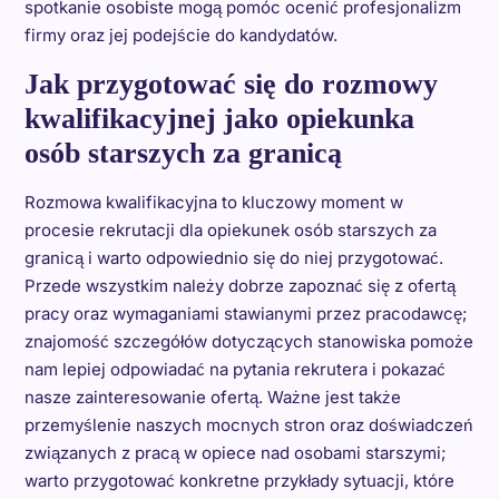
spotkanie osobiste mogą pomóc ocenić profesjonalizm
firmy oraz jej podejście do kandydatów.
Jak przygotować się do rozmowy
kwalifikacyjnej jako opiekunka
osób starszych za granicą
Rozmowa kwalifikacyjna to kluczowy moment w
procesie rekrutacji dla opiekunek osób starszych za
granicą i warto odpowiednio się do niej przygotować.
Przede wszystkim należy dobrze zapoznać się z ofertą
pracy oraz wymaganiami stawianymi przez pracodawcę;
znajomość szczegółów dotyczących stanowiska pomoże
nam lepiej odpowiadać na pytania rekrutera i pokazać
nasze zainteresowanie ofertą. Ważne jest także
przemyślenie naszych mocnych stron oraz doświadczeń
związanych z pracą w opiece nad osobami starszymi;
warto przygotować konkretne przykłady sytuacji, które