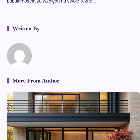
popularnością ze względu na swoje liczne…
Written By
More From Author