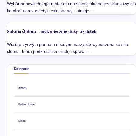
Wybór odpowiedniego materiału na suknię ślubną jest kluczowy dla
komfortu oraz estetyki całej kreacji. Istnieje…
Suknia ślubna – niekoniecznie duży wydatek
Wielu przyszłym pannom młodym marzy się wymarzona suknia
ślubna, która podkreśli ich urodę i sprawi,…
Kategorie
Biznes
Budownictwo
Dzieci