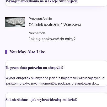
Wynajem mieszkania na wakacje Świnoujście
Previous Article
Ośrodek uzależnień Warszawa
Next Article
Jak się spakować do torby?
You May Also Like
Ile gram złota potrzeba na obrączki?
Wybór obrączek ślubnych to jeden z najbardziej wzruszających, a
zarazem praktycznych momentów podczas przygotowań do…
Suknie ślubne – jak wybrać idealny materiał?