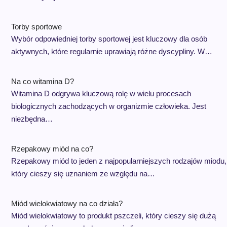
Torby sportowe
Wybór odpowiedniej torby sportowej jest kluczowy dla osób
aktywnych, które regularnie uprawiają różne dyscypliny. W…
Na co witamina D?
Witamina D odgrywa kluczową rolę w wielu procesach
biologicznych zachodzących w organizmie człowieka. Jest
niezbędna…
Rzepakowy miód na co?
Rzepakowy miód to jeden z najpopularniejszych rodzajów miodu,
który cieszy się uznaniem ze względu na…
Miód wielokwiatowy na co działa?
Miód wielokwiatowy to produkt pszczeli, który cieszy się dużą