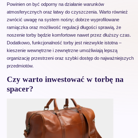
Powinien on być odporny na działanie warunków
atmosferycznych oraz łatwy do czyszczenia. Warto również
zwrócić uwagę na system nośny; dobrze wyprofilowane
ramiączka oraz możliwość regulacji długości sprawią, że
noszenie torby będzie komfortowe nawet przez dłuższy czas.
Dodatkowo, funkcjonalność torby jest niezwykle istotna –
kieszenie wewnętrzne i zewnętrzne umożliwiają lepszą
organizację przestrzeni oraz szybki dostęp do najważniejszych
przedmiotów.
Czy warto inwestować w torbę na
spacer?