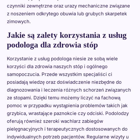
czynniki zewnętrzne oraz urazy mechaniczne związane
z noszeniem odkrytego obuwia lub grubych skarpetek
zimowych.
Jakie są zalety korzystania z usług
podologa dla zdrowia stóp
Korzystanie z usług podologa niesie ze sobą wiele
korzyści dla zdrowia naszych stóp i ogólnego
samopoczucia. Przede wszystkim specjaliści ci
posiadają wiedzę oraz doświadczenie niezbędne do
diagnozowania i leczenia różnych schorzeń związanych
ze stopami. Dzięki temu możemy liczyć na fachową
pomoc w przypadku wystąpienia problemów takich jak
grzybica, wrastające paznokcie czy odciski. Podolodzy
oferują również szeroki wachlarz zabiegów
pielęgnacyjnych i terapeutycznych dostosowanych do
indywidualnych potrzeb pacjentów. Regularne wizyty u