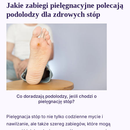
Jakie zabiegi pielęgnacyjne polecają
podolodzy dla zdrowych stóp
Co doradzają podolodzy, jeśli chodzi o
pielęgnację stóp?
Pielęgnacja stóp to nie tylko codzienne mycie i
nawilżanie, ale także szereg zabiegów, które mogą