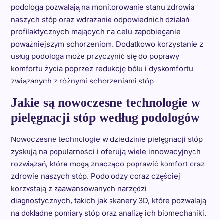
podologa pozwalają na monitorowanie stanu zdrowia
naszych stóp oraz wdrażanie odpowiednich działań
profilaktycznych mających na celu zapobieganie
poważniejszym schorzeniom. Dodatkowo korzystanie z
usług podologa może przyczynić się do poprawy
komfortu życia poprzez redukcję bólu i dyskomfortu
związanych z różnymi schorzeniami stóp.
Jakie są nowoczesne technologie w
pielęgnacji stóp według podologów
Nowoczesne technologie w dziedzinie pielęgnacji stóp
zyskują na popularności i oferują wiele innowacyjnych
rozwiązań, które mogą znacząco poprawić komfort oraz
zdrowie naszych stóp. Podolodzy coraz częściej
korzystają z zaawansowanych narzędzi
diagnostycznych, takich jak skanery 3D, które pozwalają
na dokładne pomiary stóp oraz analizę ich biomechaniki.