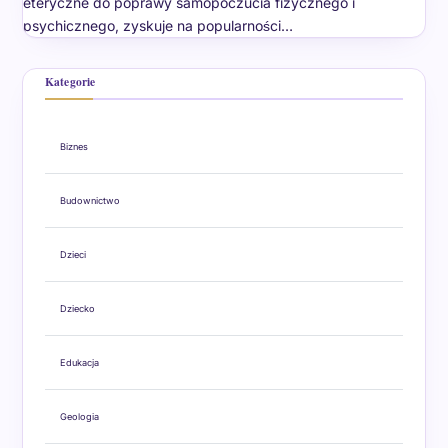
eteryczne do poprawy samopoczucia fizycznego i
psychicznego, zyskuje na popularności…
Kategorie
Biznes
Budownictwo
Dzieci
Dziecko
Edukacja
Geologia