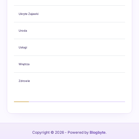
Ukryte Zajawki
Uroda
Usługi
Wnętrza
Zdrowie
Copyright © 2026
- Powered by
Blogbyte
.