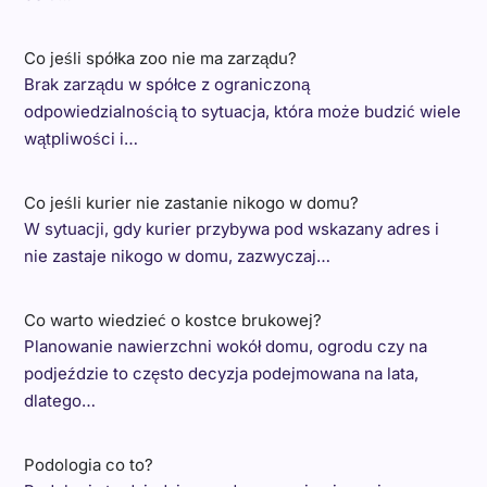
Co jeśli spółka zoo nie ma zarządu?
Brak zarządu w spółce z ograniczoną
odpowiedzialnością to sytuacja, która może budzić wiele
wątpliwości i…
Co jeśli kurier nie zastanie nikogo w domu?
W sytuacji, gdy kurier przybywa pod wskazany adres i
nie zastaje nikogo w domu, zazwyczaj…
Co warto wiedzieć o kostce brukowej?
Planowanie nawierzchni wokół domu, ogrodu czy na
podjeździe to często decyzja podejmowana na lata,
dlatego…
Podologia co to?