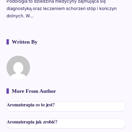
Podologia to dziedzina medycyny zajmująca się
diagnostyką oraz leczeniem schorzeń stóp i kończyn
dolnych. W…
Written By
More From Author
Aromaterapia co to jest?
Aromaterapia jak zrobić?