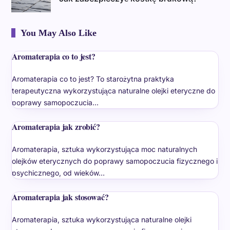
You May Also Like
Aromaterapia co to jest?
Aromaterapia co to jest? To starożytna praktyka
terapeutyczna wykorzystująca naturalne olejki eteryczne do
poprawy samopoczucia…
Aromaterapia jak zrobić?
Aromaterapia, sztuka wykorzystująca moc naturalnych
olejków eterycznych do poprawy samopoczucia fizycznego i
psychicznego, od wieków…
Aromaterapia jak stosować?
Aromaterapia, sztuka wykorzystująca naturalne olejki