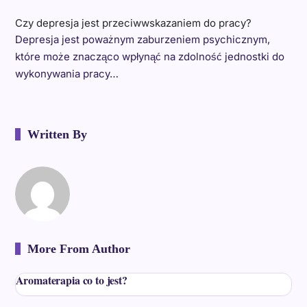
Czy depresja jest przeciwwskazaniem do pracy?
Depresja jest poważnym zaburzeniem psychicznym,
które może znacząco wpłynąć na zdolność jednostki do
wykonywania pracy…
Written By
More From Author
Aromaterapia co to jest?