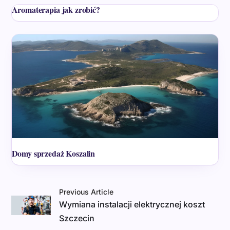
Aromaterapia jak zrobić?
Domy sprzedaż Koszalin
Previous Article
Wymiana instalacji elektrycznej koszt
Szczecin