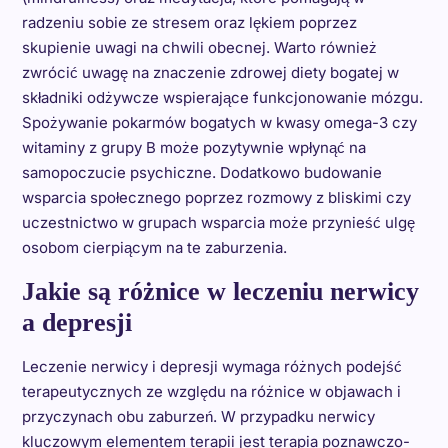
radzeniu sobie ze stresem oraz lękiem poprzez
skupienie uwagi na chwili obecnej. Warto również
zwrócić uwagę na znaczenie zdrowej diety bogatej w
składniki odżywcze wspierające funkcjonowanie mózgu.
Spożywanie pokarmów bogatych w kwasy omega-3 czy
witaminy z grupy B może pozytywnie wpłynąć na
samopoczucie psychiczne. Dodatkowo budowanie
wsparcia społecznego poprzez rozmowy z bliskimi czy
uczestnictwo w grupach wsparcia może przynieść ulgę
osobom cierpiącym na te zaburzenia.
Jakie są różnice w leczeniu nerwicy
a depresji
Leczenie nerwicy i depresji wymaga różnych podejść
terapeutycznych ze względu na różnice w objawach i
przyczynach obu zaburzeń. W przypadku nerwicy
kluczowym elementem terapii jest terapia poznawczo-