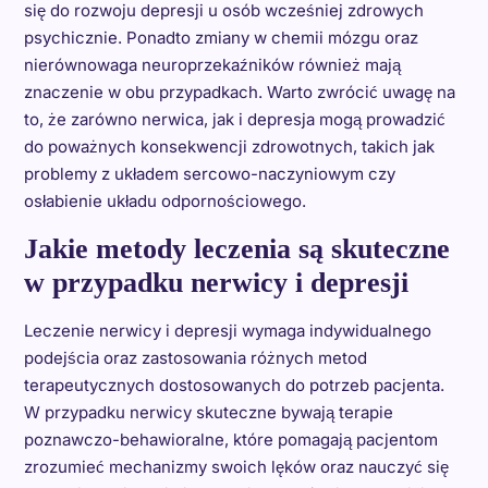
się do rozwoju depresji u osób wcześniej zdrowych
psychicznie. Ponadto zmiany w chemii mózgu oraz
nierównowaga neuroprzekaźników również mają
znaczenie w obu przypadkach. Warto zwrócić uwagę na
to, że zarówno nerwica, jak i depresja mogą prowadzić
do poważnych konsekwencji zdrowotnych, takich jak
problemy z układem sercowo-naczyniowym czy
osłabienie układu odpornościowego.
Jakie metody leczenia są skuteczne
w przypadku nerwicy i depresji
Leczenie nerwicy i depresji wymaga indywidualnego
podejścia oraz zastosowania różnych metod
terapeutycznych dostosowanych do potrzeb pacjenta.
W przypadku nerwicy skuteczne bywają terapie
poznawczo-behawioralne, które pomagają pacjentom
zrozumieć mechanizmy swoich lęków oraz nauczyć się