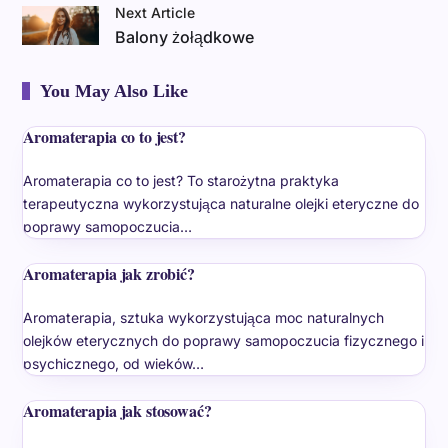
Next Article
Balony żołądkowe
You May Also Like
Aromaterapia co to jest?
Aromaterapia co to jest? To starożytna praktyka
terapeutyczna wykorzystująca naturalne olejki eteryczne do
poprawy samopoczucia…
Aromaterapia jak zrobić?
Aromaterapia, sztuka wykorzystująca moc naturalnych
olejków eterycznych do poprawy samopoczucia fizycznego i
psychicznego, od wieków…
Aromaterapia jak stosować?