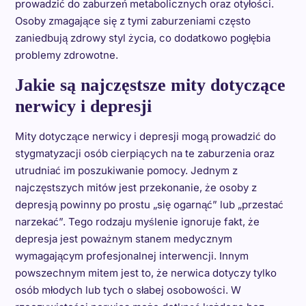
prowadzić do zaburzeń metabolicznych oraz otyłości.
Osoby zmagające się z tymi zaburzeniami często
zaniedbują zdrowy styl życia, co dodatkowo pogłębia
problemy zdrowotne.
Jakie są najczęstsze mity dotyczące
nerwicy i depresji
Mity dotyczące nerwicy i depresji mogą prowadzić do
stygmatyzacji osób cierpiących na te zaburzenia oraz
utrudniać im poszukiwanie pomocy. Jednym z
najczęstszych mitów jest przekonanie, że osoby z
depresją powinny po prostu „się ogarnąć” lub „przestać
narzekać”. Tego rodzaju myślenie ignoruje fakt, że
depresja jest poważnym stanem medycznym
wymagającym profesjonalnej interwencji. Innym
powszechnym mitem jest to, że nerwica dotyczy tylko
osób młodych lub tych o słabej osobowości. W