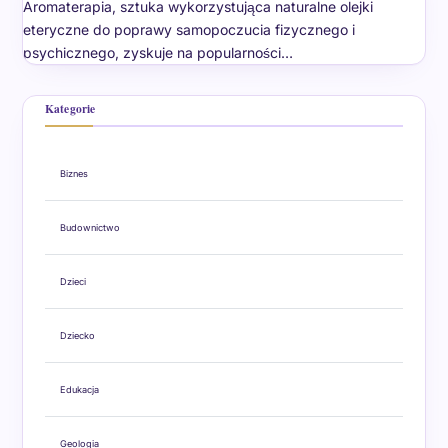
Aromaterapia, sztuka wykorzystująca naturalne olejki
eteryczne do poprawy samopoczucia fizycznego i
psychicznego, zyskuje na popularności…
Kategorie
Biznes
Budownictwo
Dzieci
Dziecko
Edukacja
Geologia