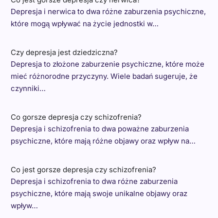
Depresja i nerwica to dwa różne zaburzenia psychiczne,
które mogą wpływać na życie jednostki w…
Czy depresja jest dziedziczna?
Depresja to złożone zaburzenie psychiczne, które może
mieć różnorodne przyczyny. Wiele badań sugeruje, że
czynniki…
Co gorsze depresja czy schizofrenia?
Depresja i schizofrenia to dwa poważne zaburzenia
psychiczne, które mają różne objawy oraz wpływ na…
Co jest gorsze depresja czy schizofrenia?
Depresja i schizofrenia to dwa różne zaburzenia
psychiczne, które mają swoje unikalne objawy oraz
wpływ…