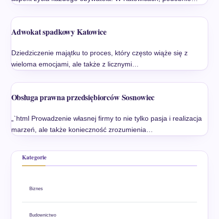
Adwokat spadkowy Katowice
Dziedziczenie majątku to proces, który często wiąże się z
wieloma emocjami, ale także z licznymi…
Obsługa prawna przedsiębiorców Sosnowiec
„`html Prowadzenie własnej firmy to nie tylko pasja i realizacja
marzeń, ale także konieczność zrozumienia…
Kategorie
Biznes
Budownictwo