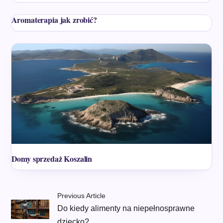
Aromaterapia jak zrobić?
Domy sprzedaż Koszalin
Previous Article
Do kiedy alimenty na niepełnosprawne
dziecko?