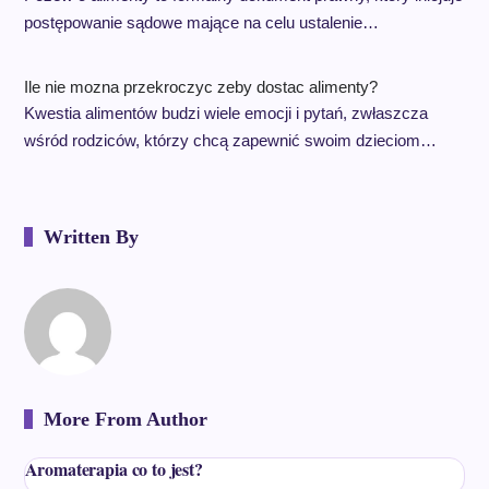
postępowanie sądowe mające na celu ustalenie…
Ile nie mozna przekroczyc zeby dostac alimenty?
Kwestia alimentów budzi wiele emocji i pytań, zwłaszcza
wśród rodziców, którzy chcą zapewnić swoim dzieciom…
Written By
More From Author
Aromaterapia co to jest?