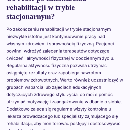
rehabilitacji w trybie
stacjonarnym?
Po zakończeniu rehabilitacji w trybie stacjonarnym
niezwykle istotne jest kontynuowanie pracy nad
własnym zdrowiem i sprawnością fizyczną. Pacjenci
powinni wdrożyć zalecenia terapeutów dotyczące
ćwiczeń i aktywności fizycznej w codziennym życiu.
Regularna aktywność fizyczna pozwala utrzymać
osiągnięte rezultaty oraz zapobiega nawrotom
problemów zdrowotnych. Warto również uczestniczyć w
grupach wsparcia lub zajęciach edukacyjnych
dotyczących zdrowego stylu życia, co może pomóc
utrzymać motywację i zaangażowanie w dbanie o siebie.
Dodatkowo zaleca się regularne wizyty kontrolne u
lekarza prowadzącego lub specjalisty zajmującego się
rehabilitacją, aby monitorować postępy i dostosowywać