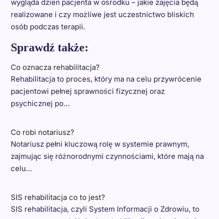
wygląda dzień pacjenta w ośrodku – jakie zajęcia będą
realizowane i czy możliwe jest uczestnictwo bliskich
osób podczas terapii.
Sprawdź także:
Co oznacza rehabilitacja?
Rehabilitacja to proces, który ma na celu przywrócenie
pacjentowi pełnej sprawności fizycznej oraz
psychicznej po…
Co robi notariusz?
Notariusz pełni kluczową rolę w systemie prawnym,
zajmując się różnorodnymi czynnościami, które mają na
celu…
SIS rehabilitacja co to jest?
SIS rehabilitacja, czyli System Informacji o Zdrowiu, to