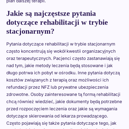
plan dalszej terapii.
Jakie są najczęstsze pytania
dotyczące rehabilitacji w trybie
stacjonarnym?
Pytania dotyczące rehabilitacji w trybie stacjonarnym
często koncentrują się wokół kwestii organizacyjnych
oraz terapeutycznych. Pacjenci często zastanawiają się
nad tym, jakie metody leczenia będą stosowane i jak
długo potrwa ich pobyt w ośrodku. Inne pytania dotyczą
kosztów związanych z terapią oraz możliwości ich
refundacji przez NFZ lub prywatne ubezpieczenia
zdrowotne. Osoby zainteresowane tą formą rehabilitacji
chcą również wiedzieć, jakie dokumenty będą potrzebne
przed rozpoczęciem leczenia oraz jakie są wymagania
dotyczące skierowania od lekarza prowadzącego.
Często pojawiają się także pytania dotyczące tego, jak