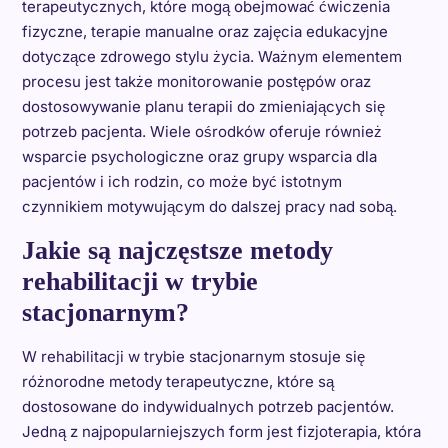
terapeutycznych, które mogą obejmować ćwiczenia
fizyczne, terapie manualne oraz zajęcia edukacyjne
dotyczące zdrowego stylu życia. Ważnym elementem
procesu jest także monitorowanie postępów oraz
dostosowywanie planu terapii do zmieniających się
potrzeb pacjenta. Wiele ośrodków oferuje również
wsparcie psychologiczne oraz grupy wsparcia dla
pacjentów i ich rodzin, co może być istotnym
czynnikiem motywującym do dalszej pracy nad sobą.
Jakie są najczęstsze metody
rehabilitacji w trybie
stacjonarnym?
W rehabilitacji w trybie stacjonarnym stosuje się
różnorodne metody terapeutyczne, które są
dostosowane do indywidualnych potrzeb pacjentów.
Jedną z najpopularniejszych form jest fizjoterapia, która