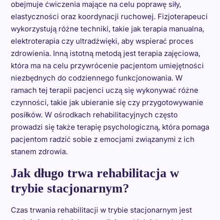
obejmuje ćwiczenia mające na celu poprawę siły,
elastyczności oraz koordynacji ruchowej. Fizjoterapeuci
wykorzystują różne techniki, takie jak terapia manualna,
elektroterapia czy ultradźwięki, aby wspierać proces
zdrowienia. Inną istotną metodą jest terapia zajęciowa,
która ma na celu przywrócenie pacjentom umiejętności
niezbędnych do codziennego funkcjonowania. W
ramach tej terapii pacjenci uczą się wykonywać różne
czynności, takie jak ubieranie się czy przygotowywanie
posiłków. W ośrodkach rehabilitacyjnych często
prowadzi się także terapię psychologiczną, która pomaga
pacjentom radzić sobie z emocjami związanymi z ich
stanem zdrowia.
Jak długo trwa rehabilitacja w
trybie stacjonarnym?
Czas trwania rehabilitacji w trybie stacjonarnym jest