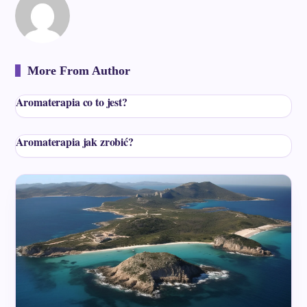
More From Author
Aromaterapia co to jest?
Aromaterapia jak zrobić?