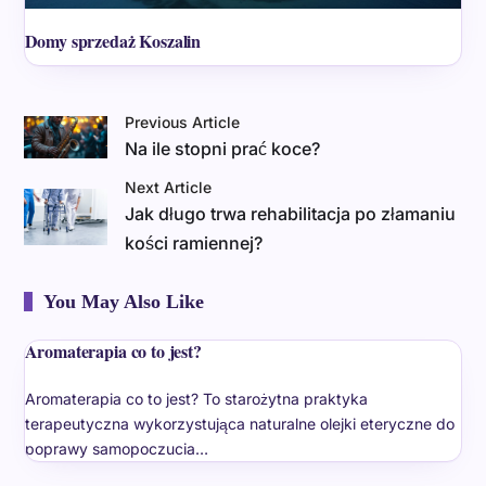
Domy sprzedaż Koszalin
Previous Article
Na ile stopni prać koce?
Next Article
Jak długo trwa rehabilitacja po złamaniu
kości ramiennej?
You May Also Like
Aromaterapia co to jest?
Aromaterapia co to jest? To starożytna praktyka
terapeutyczna wykorzystująca naturalne olejki eteryczne do
poprawy samopoczucia…