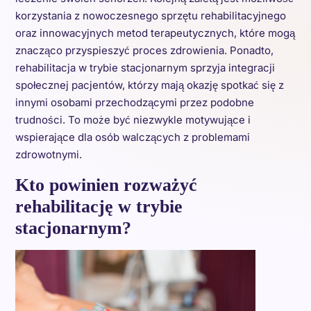
korzystania z nowoczesnego sprzętu rehabilitacyjnego
oraz innowacyjnych metod terapeutycznych, które mogą
znacząco przyspieszyć proces zdrowienia. Ponadto,
rehabilitacja w trybie stacjonarnym sprzyja integracji
społecznej pacjentów, którzy mają okazję spotkać się z
innymi osobami przechodzącymi przez podobne
trudności. To może być niezwykle motywujące i
wspierające dla osób walczących z problemami
zdrowotnymi.
Kto powinien rozważyć
rehabilitację w trybie
stacjonarnym?