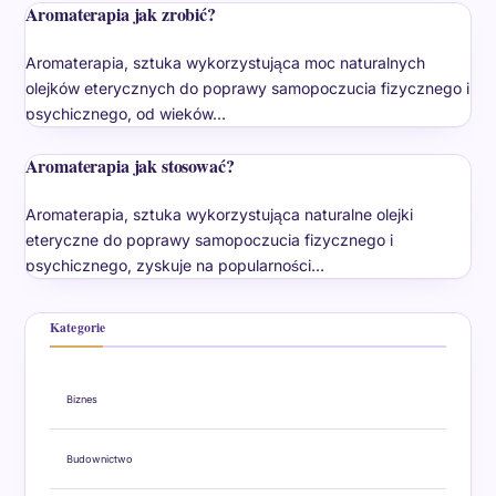
Aromaterapia jak zrobić?
Aromaterapia, sztuka wykorzystująca moc naturalnych
olejków eterycznych do poprawy samopoczucia fizycznego i
psychicznego, od wieków…
Aromaterapia jak stosować?
Aromaterapia, sztuka wykorzystująca naturalne olejki
eteryczne do poprawy samopoczucia fizycznego i
psychicznego, zyskuje na popularności…
Kategorie
Biznes
Budownictwo