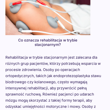
Co oznacza rehabilitacja w trybie
stacjonarnym?
Rehabilitacja w trybie stacjonarnym jest zalecana dla
różnych grup pacjentów, którzy potrzebują wsparcia w
procesie zdrowienia. Osoby po operacjach
ortopedycznych, takich jak endoprotezoplastyka stawu
biodrowego czy kolanowego, często wymagają
intensywnej rehabilitacji, aby przywrócić pełną
sprawność ruchową. Również pacjenci po udarach
mózgu mogą skorzystać z takiej formy terapii, aby
odzyskać umiejętności motoryczne i mowy. Osoby z