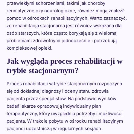
przewlekłymi schorzeniami, takimi jak choroby
reumatyczne czy neurologiczne, również mogą znaleźć
pomoc w ośrodkach rehabilitacyjnych. Warto zaznaczyć,
że rehabilitacja stacjonarna jest również wskazana dla
osób starszych, które często borykają się z wieloma
problemami zdrowotnymi jednocześnie i potrzebują
kompleksowej opieki.
Jak wygląda proces rehabilitacji w
trybie stacjonarnym?
Proces rehabilitacji w trybie stacjonarnym rozpoczyna
się od dokładnej diagnozy i oceny stanu zdrowia
pacjenta przez specjalistów. Na podstawie wyników
badań lekarze opracowują indywidualny plan
terapeutyczny, który uwzględnia potrzeby i możliwości
pacjenta. W trakcie pobytu w ośrodku rehabilitacyjnym
pacjenci uczestniczą w regularnych sesjach