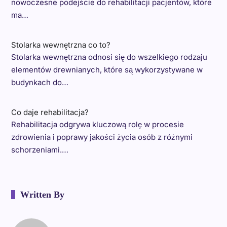
nowoczesne podejście do rehabilitacji pacjentów, które
ma…
Stolarka wewnętrzna co to?
Stolarka wewnętrzna odnosi się do wszelkiego rodzaju
elementów drewnianych, które są wykorzystywane w
budynkach do…
Co daje rehabilitacja?
Rehabilitacja odgrywa kluczową rolę w procesie
zdrowienia i poprawy jakości życia osób z różnymi
schorzeniami.…
Written By