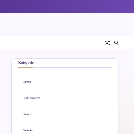
Kategorie
Biznes
Budownictwo
Dzieci
Dziecko