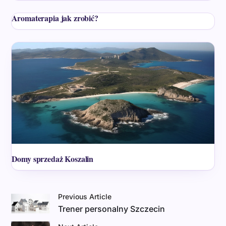
Aromaterapia jak zrobić?
Domy sprzedaż Koszalin
Previous Article
Trener personalny Szczecin