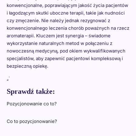
konwencjonalne, poprawiającym jakość życia pacjentów
i łagodzącym skutki uboczne terapii, takie jak nudności
czy zmęczenie. Nie należy jednak rezygnować z
konwencjonalnego leczenia chorób poważnych na rzecz
aromaterapii. Kluczem jest synergia – świadome
wykorzystanie naturalnych metod w połączeniu z
nowoczesną medycyną, pod okiem wykwalifikowanych
specjalistów, aby zapewnić pacjentowi kompleksową i
bezpieczną opiekę.
„`
Sprawdź także:
Pozycjonowanie co to?
Co to pozycjonowanie?