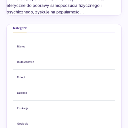
eteryczne do poprawy samopoczucia fizycznego i
psychicznego, zyskuje na popularności…
Kategorie
Biznes
Budownictwo
Dzieci
Dziecko
Edukacja
Geologia