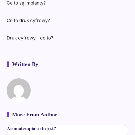
Co to są implanty?
Co to druk cyfrowy?
Druk cyfrowy - co to?
Written By
More From Author
Aromaterapia co to jest?