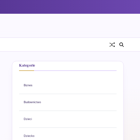
Kategorie
Biznes
Budownictwo
Dzieci
Dziecko