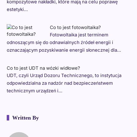
kompozytowe nakładki, które mają na celu poprawę
estetyki…
Co to jest fotowoltaika?
Fotowoltaika jest terminem
odnoszącym się do odnawialnych źródeł energii i
oznaczającym pozyskiwanie energii słonecznej dla…
Co to jest UDT na wózki widłowe?
UDT, czyli Urząd Dozoru Technicznego, to instytucja
odpowiedzialna za nadzór nad bezpieczeństwem
technicznym urządzeń i…
Written By