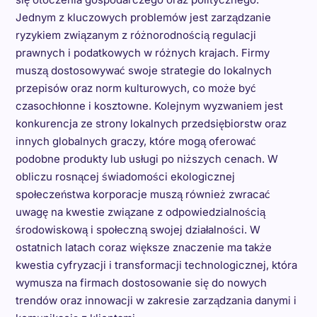
Jednym z kluczowych problemów jest zarządzanie
ryzykiem związanym z różnorodnością regulacji
prawnych i podatkowych w różnych krajach. Firmy
muszą dostosowywać swoje strategie do lokalnych
przepisów oraz norm kulturowych, co może być
czasochłonne i kosztowne. Kolejnym wyzwaniem jest
konkurencja ze strony lokalnych przedsiębiorstw oraz
innych globalnych graczy, które mogą oferować
podobne produkty lub usługi po niższych cenach. W
obliczu rosnącej świadomości ekologicznej
społeczeństwa korporacje muszą również zwracać
uwagę na kwestie związane z odpowiedzialnością
środowiskową i społeczną swojej działalności. W
ostatnich latach coraz większe znaczenie ma także
kwestia cyfryzacji i transformacji technologicznej, która
wymusza na firmach dostosowanie się do nowych
trendów oraz innowacji w zakresie zarządzania danymi i