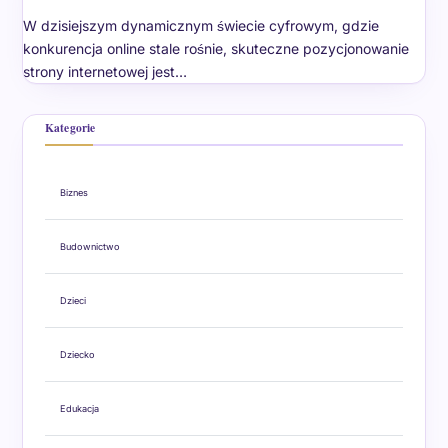
W dzisiejszym dynamicznym świecie cyfrowym, gdzie
konkurencja online stale rośnie, skuteczne pozycjonowanie
strony internetowej jest…
Kategorie
Biznes
Budownictwo
Dzieci
Dziecko
Edukacja