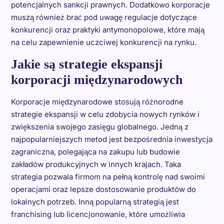
potencjalnych sankcji prawnych. Dodatkowo korporacje
muszą również brać pod uwagę regulacje dotyczące
konkurencji oraz praktyki antymonopolowe, które mają
na celu zapewnienie uczciwej konkurencji na rynku.
Jakie są strategie ekspansji
korporacji międzynarodowych
Korporacje międzynarodowe stosują różnorodne
strategie ekspansji w celu zdobycia nowych rynków i
zwiększenia swojego zasięgu globalnego. Jedną z
najpopularniejszych metod jest bezpośrednia inwestycja
zagraniczna, polegająca na zakupu lub budowie
zakładów produkcyjnych w innych krajach. Taka
strategia pozwala firmom na pełną kontrolę nad swoimi
operacjami oraz lepsze dostosowanie produktów do
lokalnych potrzeb. Inną popularną strategią jest
franchising lub licencjonowanie, które umożliwia