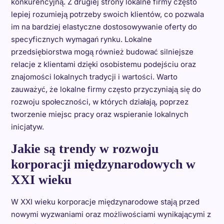
konkurencyjną. Z drugiej strony lokalne firmy często
lepiej rozumieją potrzeby swoich klientów, co pozwala
im na bardziej elastyczne dostosowywanie oferty do
specyficznych wymagań rynku. Lokalne
przedsiębiorstwa mogą również budować silniejsze
relacje z klientami dzięki osobistemu podejściu oraz
znajomości lokalnych tradycji i wartości. Warto
zauważyć, że lokalne firmy często przyczyniają się do
rozwoju społeczności, w których działają, poprzez
tworzenie miejsc pracy oraz wspieranie lokalnych
inicjatyw.
Jakie są trendy w rozwoju
korporacji międzynarodowych w
XXI wieku
W XXI wieku korporacje międzynarodowe stają przed
nowymi wyzwaniami oraz możliwościami wynikającymi z