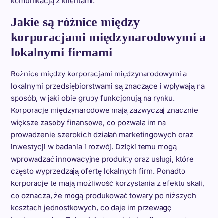
komunikacją z klientami.
Jakie są różnice między
korporacjami międzynarodowymi a
lokalnymi firmami
Różnice między korporacjami międzynarodowymi a
lokalnymi przedsiębiorstwami są znaczące i wpływają na
sposób, w jaki obie grupy funkcjonują na rynku.
Korporacje międzynarodowe mają zazwyczaj znacznie
większe zasoby finansowe, co pozwala im na
prowadzenie szerokich działań marketingowych oraz
inwestycji w badania i rozwój. Dzięki temu mogą
wprowadzać innowacyjne produkty oraz usługi, które
często wyprzedzają ofertę lokalnych firm. Ponadto
korporacje te mają możliwość korzystania z efektu skali,
co oznacza, że mogą produkować towary po niższych
kosztach jednostkowych, co daje im przewagę