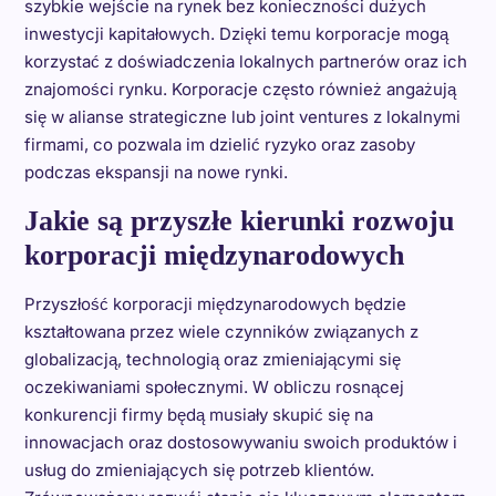
szybkie wejście na rynek bez konieczności dużych
inwestycji kapitałowych. Dzięki temu korporacje mogą
korzystać z doświadczenia lokalnych partnerów oraz ich
znajomości rynku. Korporacje często również angażują
się w alianse strategiczne lub joint ventures z lokalnymi
firmami, co pozwala im dzielić ryzyko oraz zasoby
podczas ekspansji na nowe rynki.
Jakie są przyszłe kierunki rozwoju
korporacji międzynarodowych
Przyszłość korporacji międzynarodowych będzie
kształtowana przez wiele czynników związanych z
globalizacją, technologią oraz zmieniającymi się
oczekiwaniami społecznymi. W obliczu rosnącej
konkurencji firmy będą musiały skupić się na
innowacjach oraz dostosowywaniu swoich produktów i
usług do zmieniających się potrzeb klientów.