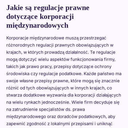
Jakie są regulacje prawne
dotyczące korporacji
międzynarodowych
Korporacje międzynarodowe muszą przestrzegać
różnorodnych regulacji prawnych obowiązujących w
krajach, w których prowadzą działalność. Te regulacje
mogą dotyczyć wielu aspektów funkcjonowania firmy,
takich jak prawo pracy, przepisy dotyczące ochrony
środowiska czy regulacje podatkowe. Każde państwo ma
swoje własne przepisy prawne, które mogą się znacznie
różnić od tych obowiązujących w innych krajach, co
stwarza dodatkowe wyzwania dla korporacji działających
na wielu rynkach jednocześnie. Wiele firm decyduje się
na zatrudnienie specjalistów ds. prawa
międzynarodowego oraz doradców podatkowych, aby
zapewnić zgodność z lokalnymi przepisami i uniknąć