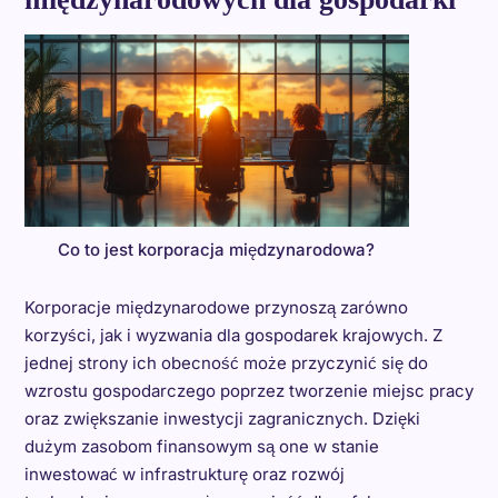
Co to jest korporacja międzynarodowa?
Korporacje międzynarodowe przynoszą zarówno
korzyści, jak i wyzwania dla gospodarek krajowych. Z
jednej strony ich obecność może przyczynić się do
wzrostu gospodarczego poprzez tworzenie miejsc pracy
oraz zwiększanie inwestycji zagranicznych. Dzięki
dużym zasobom finansowym są one w stanie
inwestować w infrastrukturę oraz rozwój