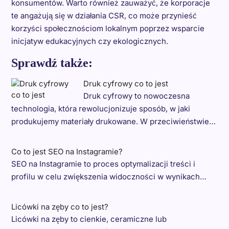
konsumentów. Warto również zauważyć, że korporacje
te angażują się w działania CSR, co może przynieść
korzyści społecznościom lokalnym poprzez wsparcie
inicjatyw edukacyjnych czy ekologicznych.
Sprawdź także:
Druk cyfrowy co to jest
Druk cyfrowy to nowoczesna
technologia, która rewolucjonizuje sposób, w jaki
produkujemy materiały drukowane. W przeciwieństwie…
Co to jest SEO na Instagramie?
SEO na Instagramie to proces optymalizacji treści i
profilu w celu zwiększenia widoczności w wynikach…
Licówki na zęby co to jest?
Licówki na zęby to cienkie, ceramiczne lub