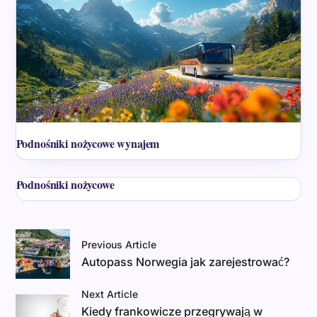
Podnośniki nożycowe wynajem
Podnośniki nożycowe
Previous Article
Autopass Norwegia jak zarejestrować?
Next Article
Kiedy frankowicze przegrywają w