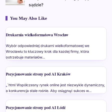
sądzie?
You May Also Like
Drukarnia wielkoformatowa Wrocław
Wybór odpowiedniej drukarni wielkoformatowej we
Wrocławiu to kluczowy krok dla każdej firmy, która
potrzebuje materiałów…
Pozycjonowanie strony pod AI Kraków
„`html Współczesny rynek online jest niezwykle dynamiczny,
a konkurencja stale rośnie. Aby osiągnąć sukces w…
Pozycjonowanie strony pod AI Łódź