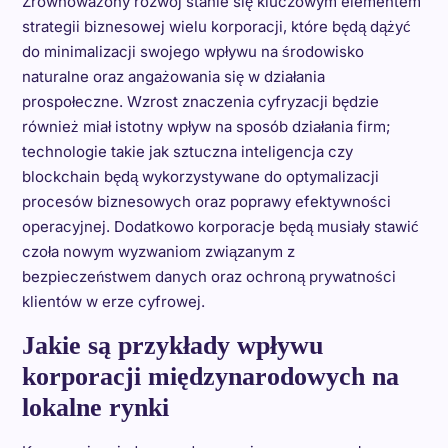
Zrównoważony rozwój stanie się kluczowym elementem
strategii biznesowej wielu korporacji, które będą dążyć
do minimalizacji swojego wpływu na środowisko
naturalne oraz angażowania się w działania
prospołeczne. Wzrost znaczenia cyfryzacji będzie
również miał istotny wpływ na sposób działania firm;
technologie takie jak sztuczna inteligencja czy
blockchain będą wykorzystywane do optymalizacji
procesów biznesowych oraz poprawy efektywności
operacyjnej. Dodatkowo korporacje będą musiały stawić
czoła nowym wyzwaniom związanym z
bezpieczeństwem danych oraz ochroną prywatności
klientów w erze cyfrowej.
Jakie są przykłady wpływu
korporacji międzynarodowych na
lokalne rynki