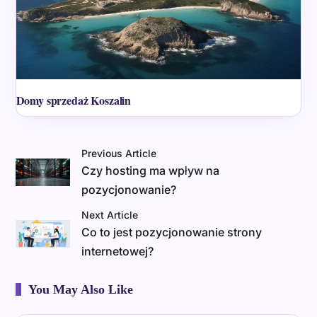
Domy sprzedaż Koszalin
Previous Article
Czy hosting ma wpływ na
pozycjonowanie?
Next Article
Co to jest pozycjonowanie strony
internetowej?
You May Also Like