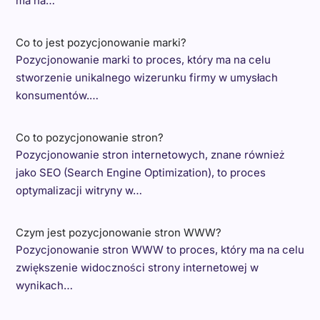
ma na…
Co to jest pozycjonowanie marki?
Pozycjonowanie marki to proces, który ma na celu
stworzenie unikalnego wizerunku firmy w umysłach
konsumentów.…
Co to pozycjonowanie stron?
Pozycjonowanie stron internetowych, znane również
jako SEO (Search Engine Optimization), to proces
optymalizacji witryny w…
Czym jest pozycjonowanie stron WWW?
Pozycjonowanie stron WWW to proces, który ma na celu
zwiększenie widoczności strony internetowej w
wynikach…