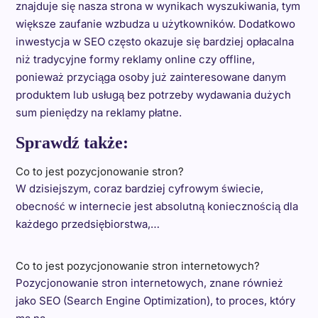
znajduje się nasza strona w wynikach wyszukiwania, tym
większe zaufanie wzbudza u użytkowników. Dodatkowo
inwestycja w SEO często okazuje się bardziej opłacalna
niż tradycyjne formy reklamy online czy offline,
ponieważ przyciąga osoby już zainteresowane danym
produktem lub usługą bez potrzeby wydawania dużych
sum pieniędzy na reklamy płatne.
Sprawdź także:
Co to jest pozycjonowanie stron?
W dzisiejszym, coraz bardziej cyfrowym świecie,
obecność w internecie jest absolutną koniecznością dla
każdego przedsiębiorstwa,…
Co to jest pozycjonowanie stron internetowych?
Pozycjonowanie stron internetowych, znane również
jako SEO (Search Engine Optimization), to proces, który