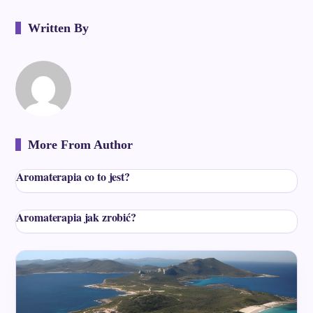
Written By
More From Author
Aromaterapia co to jest?
Aromaterapia jak zrobić?