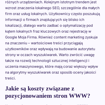
różnych urządzeniach. Kolejnym istotnym trendem jest
wzrost znaczenia lokalnego SEO, szczególnie dla małych
firm oraz usług lokalnych. Użytkownicy często poszukują
informacji o firmach znajdujących się blisko ich
lokalizacji, dlatego warto zadbać o optymalizację pod
kątem lokalnych fraz kluczowych oraz rejestrację w
Google Moja Firma. Również content marketing zyskuje
na znaczeniu – wartościowe treści przyciągają
użytkowników oraz wpływają na budowanie autorytetu
strony w oczach wyszukiwarek. Warto zwrócić uwagę
także na rozwój technologii sztucznej inteligencji i
uczenia maszynowego, które mają coraz większy wpływ
na algorytmy wyszukiwarek oraz sposób oceny jakości
treści.
Jakie są koszty związane z
pozycjonowaniem stron WWW?