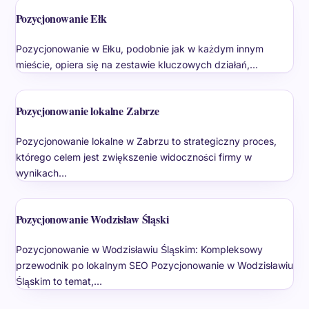
Pozycjonowanie Ełk
Pozycjonowanie w Ełku, podobnie jak w każdym innym
mieście, opiera się na zestawie kluczowych działań,…
Pozycjonowanie lokalne Zabrze
Pozycjonowanie lokalne w Zabrzu to strategiczny proces,
którego celem jest zwiększenie widoczności firmy w
wynikach…
Pozycjonowanie Wodzisław Śląski
Pozycjonowanie w Wodzisławiu Śląskim: Kompleksowy
przewodnik po lokalnym SEO Pozycjonowanie w Wodzisławiu
Śląskim to temat,…