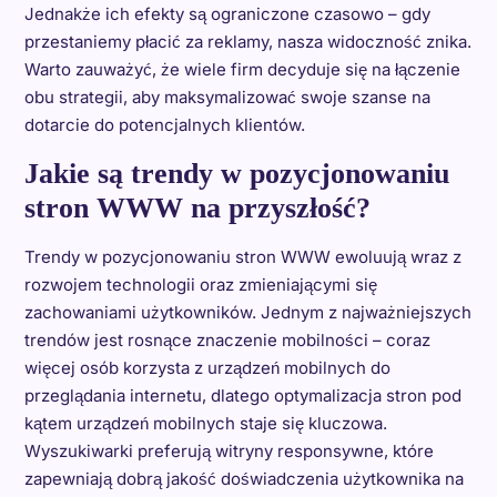
Jednakże ich efekty są ograniczone czasowo – gdy
przestaniemy płacić za reklamy, nasza widoczność znika.
Warto zauważyć, że wiele firm decyduje się na łączenie
obu strategii, aby maksymalizować swoje szanse na
dotarcie do potencjalnych klientów.
Jakie są trendy w pozycjonowaniu
stron WWW na przyszłość?
Trendy w pozycjonowaniu stron WWW ewoluują wraz z
rozwojem technologii oraz zmieniającymi się
zachowaniami użytkowników. Jednym z najważniejszych
trendów jest rosnące znaczenie mobilności – coraz
więcej osób korzysta z urządzeń mobilnych do
przeglądania internetu, dlatego optymalizacja stron pod
kątem urządzeń mobilnych staje się kluczowa.
Wyszukiwarki preferują witryny responsywne, które
zapewniają dobrą jakość doświadczenia użytkownika na