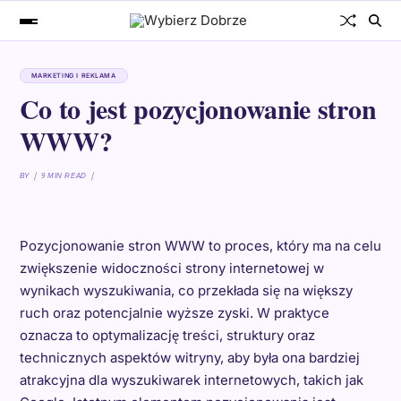
MARKETING I REKLAMA
Co to jest pozycjonowanie stron
WWW?
BY
9 MIN READ
Pozycjonowanie stron WWW to proces, który ma na celu
zwiększenie widoczności strony internetowej w
wynikach wyszukiwania, co przekłada się na większy
ruch oraz potencjalnie wyższe zyski. W praktyce
oznacza to optymalizację treści, struktury oraz
technicznych aspektów witryny, aby była ona bardziej
atrakcyjna dla wyszukiwarek internetowych, takich jak