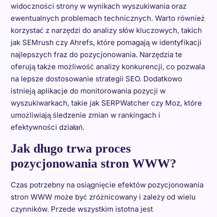
widoczności strony w wynikach wyszukiwania oraz
ewentualnych problemach technicznych. Warto również
korzystać z narzędzi do analizy słów kluczowych, takich
jak SEMrush czy Ahrefs, które pomagają w identyfikacji
najlepszych fraz do pozycjonowania. Narzędzia te
oferują także możliwość analizy konkurencji, co pozwala
na lepsze dostosowanie strategii SEO. Dodatkowo
istnieją aplikacje do monitorowania pozycji w
wyszukiwarkach, takie jak SERPWatcher czy Moz, które
umożliwiają śledzenie zmian w rankingach i
efektywności działań.
Jak długo trwa proces
pozycjonowania stron WWW?
Czas potrzebny na osiągnięcie efektów pozycjonowania
stron WWW może być zróżnicowany i zależy od wielu
czynników. Przede wszystkim istotna jest