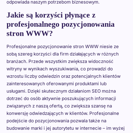
odpowiada naszym potrzebom biznesowym.
Jakie są korzyści płynące z
profesjonalnego pozycjonowania
stron WWW?
Profesjonalne pozycjonowanie stron WWW niesie ze
sobą szereg korzyści dla firm działających w różnych
branżach. Przede wszystkim zwiększa widoczność
witryny w wynikach wyszukiwania, co prowadzi do
wzrostu liczby odwiedzin oraz potencjalnych klientów
zainteresowanych oferowanymi produktami lub
usługami. Dzięki skutecznym działaniom SEO można
dotrzeć do osób aktywnie poszukujących informacji
związanych z naszą ofertą, co zwiększa szansę na
konwersję odwiedzających w klientów. Profesjonalne
podejście do pozycjonowania pozwala także na
budowanie marki i jej autorytetu w internecie – im wyżej