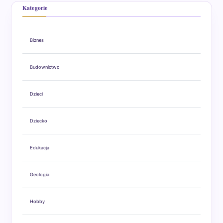
Kategorie
Biznes
Budownictwo
Dzieci
Dziecko
Edukacja
Geologia
Hobby