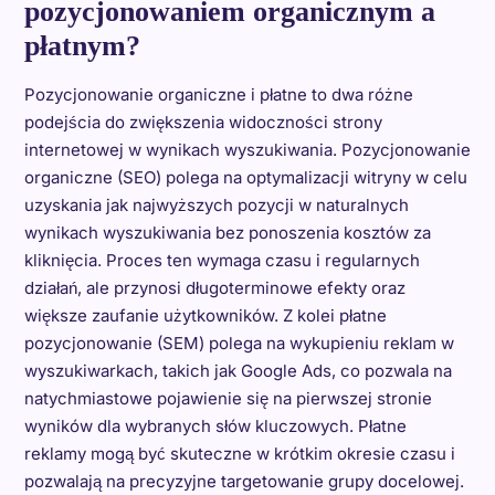
pozycjonowaniem organicznym a
płatnym?
Pozycjonowanie organiczne i płatne to dwa różne
podejścia do zwiększenia widoczności strony
internetowej w wynikach wyszukiwania. Pozycjonowanie
organiczne (SEO) polega na optymalizacji witryny w celu
uzyskania jak najwyższych pozycji w naturalnych
wynikach wyszukiwania bez ponoszenia kosztów za
kliknięcia. Proces ten wymaga czasu i regularnych
działań, ale przynosi długoterminowe efekty oraz
większe zaufanie użytkowników. Z kolei płatne
pozycjonowanie (SEM) polega na wykupieniu reklam w
wyszukiwarkach, takich jak Google Ads, co pozwala na
natychmiastowe pojawienie się na pierwszej stronie
wyników dla wybranych słów kluczowych. Płatne
reklamy mogą być skuteczne w krótkim okresie czasu i
pozwalają na precyzyjne targetowanie grupy docelowej.