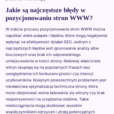
Jakie są najczęstsze błędy w
pozycjonowaniu stron WWW?
W trakcie procesu pozycjonowania stron WWW można
napotkać wiele pułapek i błędów, które mogą negatywnie
wpłynąć na efektywność działań SEO. Jednym z
najczęstszych błędów jest ignorowanie analizy słów
kluczowych oraz brak ich odpowiedniego
umiejscowienia w treści strony. Niekiedy właściciele
witryn skupiają się na popularnych frazach bez
uwzględnienia ich konkurencyjności czy intencji
użytkowników. Kolejnym powszechnym problemem jest
niewłaściwa optymalizacja techniczna strony, która
może obejmować wolne ładowanie się witryny czy brak
responsywności na urządzenia mobilne. Takie
niedociągnięcia mogą skutkować wysokim
współczynnikiem odrzuceń i utratą potencjalnych