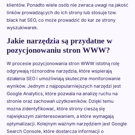
klientów. Ponadto wiele osób nie zwraca uwagi na jakość
linków prowadzących do ich strony lub stosuje tzw.
black hat SEO, co może prowadzić do kar ze strony
wyszukiwarek.
Jakie narzędzia są przydatne w
pozycjonowaniu stron WWW?
W procesie pozycjonowania stron WWW istotną rolę
odgrywają różnorodne narzędzia, które wspierają
działania SEO i umożliwiają skuteczne monitorowanie
wyników. Jednym z najpopularniejszych narzędzi jest
Google Analytics, które pozwala na analizę ruchu na
stronie oraz zachowań użytkowników. Dzięki temu
można zidentyfikować, które strony cieszą się
największym zainteresowaniem, a które wymagają
optymalizacji. Kolejnym ważnym narzędziem jest Google
Search Console, które dostarcza informacji o