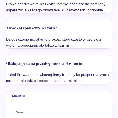
Prawo spadkowe to niezwykle istotny, choć często pomijany
aspekt życia każdego obywatela. W Katowicach, podobnie…
Adwokat spadkowy Katowice
Dziedziczenie majątku to proces, który często wiąże się z
wieloma emocjami, ale także z licznymi…
Obsługa prawna przedsiębiorców Sosnowiec
„`html Prowadzenie własnej firmy to nie tylko pasja i realizacja
marzeń, ale także konieczność zrozumienia…
Kategorie
Biznes