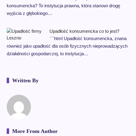
konsumencka? To instytucja prawna, która stanowi drogę
wyjścia z głębokiego…
Upadłość konsumencka co to jest?
```html Upadłość konsumencka, znana
również jako upadłość dla osób fizycznych nieprowadzących
działalności gospodarczej, to instytucja…
Written By
More From Author