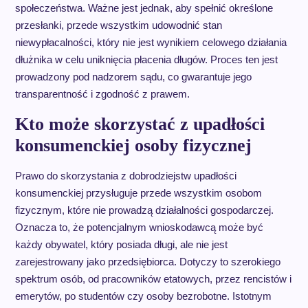
społeczeństwa. Ważne jest jednak, aby spełnić określone
przesłanki, przede wszystkim udowodnić stan
niewypłacalności, który nie jest wynikiem celowego działania
dłużnika w celu uniknięcia płacenia długów. Proces ten jest
prowadzony pod nadzorem sądu, co gwarantuje jego
transparentność i zgodność z prawem.
Kto może skorzystać z upadłości
konsumenckiej osoby fizycznej
Prawo do skorzystania z dobrodziejstw upadłości
konsumenckiej przysługuje przede wszystkim osobom
fizycznym, które nie prowadzą działalności gospodarczej.
Oznacza to, że potencjalnym wnioskodawcą może być
każdy obywatel, który posiada długi, ale nie jest
zarejestrowany jako przedsiębiorca. Dotyczy to szerokiego
spektrum osób, od pracowników etatowych, przez rencistów i
emerytów, po studentów czy osoby bezrobotne. Istotnym