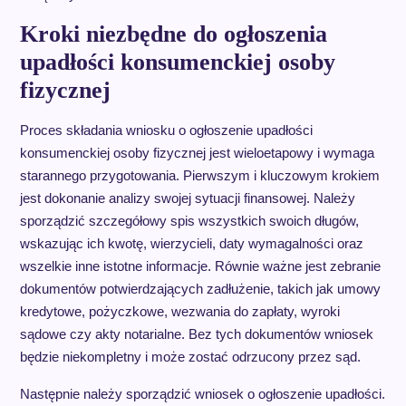
Kroki niezbędne do ogłoszenia
upadłości konsumenckiej osoby
fizycznej
Proces składania wniosku o ogłoszenie upadłości
konsumenckiej osoby fizycznej jest wieloetapowy i wymaga
starannego przygotowania. Pierwszym i kluczowym krokiem
jest dokonanie analizy swojej sytuacji finansowej. Należy
sporządzić szczegółowy spis wszystkich swoich długów,
wskazując ich kwotę, wierzycieli, daty wymagalności oraz
wszelkie inne istotne informacje. Równie ważne jest zebranie
dokumentów potwierdzających zadłużenie, takich jak umowy
kredytowe, pożyczkowe, wezwania do zapłaty, wyroki
sądowe czy akty notarialne. Bez tych dokumentów wniosek
będzie niekompletny i może zostać odrzucony przez sąd.
Następnie należy sporządzić wniosek o ogłoszenie upadłości.