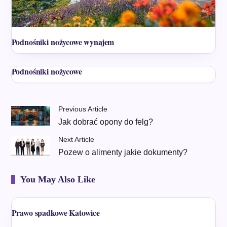
Podnośniki nożycowe wynajem
Podnośniki nożycowe
Previous Article
Jak dobrać opony do felg?
Next Article
Pozew o alimenty jakie dokumenty?
You May Also Like
Prawo spadkowe Katowice