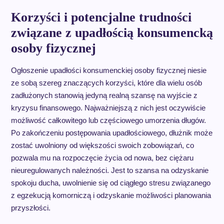
Korzyści i potencjalne trudności
związane z upadłością konsumencką
osoby fizycznej
Ogłoszenie upadłości konsumenckiej osoby fizycznej niesie
ze sobą szereg znaczących korzyści, które dla wielu osób
zadłużonych stanowią jedyną realną szansę na wyjście z
kryzysu finansowego. Najważniejszą z nich jest oczywiście
możliwość całkowitego lub częściowego umorzenia długów.
Po zakończeniu postępowania upadłościowego, dłużnik może
zostać uwolniony od większości swoich zobowiązań, co
pozwala mu na rozpoczęcie życia od nowa, bez ciężaru
nieuregulowanych należności. Jest to szansa na odzyskanie
spokoju ducha, uwolnienie się od ciągłego stresu związanego
z egzekucją komorniczą i odzyskanie możliwości planowania
przyszłości.