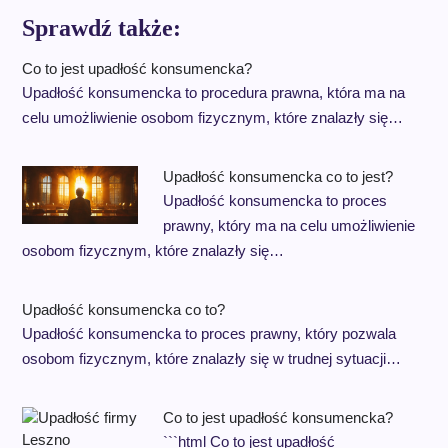
Sprawdź także:
Co to jest upadłość konsumencka?
Upadłość konsumencka to procedura prawna, która ma na
celu umożliwienie osobom fizycznym, które znalazły się…
Upadłość konsumencka co to jest?
Upadłość konsumencka to proces
prawny, który ma na celu umożliwienie
osobom fizycznym, które znalazły się…
Upadłość konsumencka co to?
Upadłość konsumencka to proces prawny, który pozwala
osobom fizycznym, które znalazły się w trudnej sytuacji…
Co to jest upadłość konsumencka?
```html Co to jest upadłość