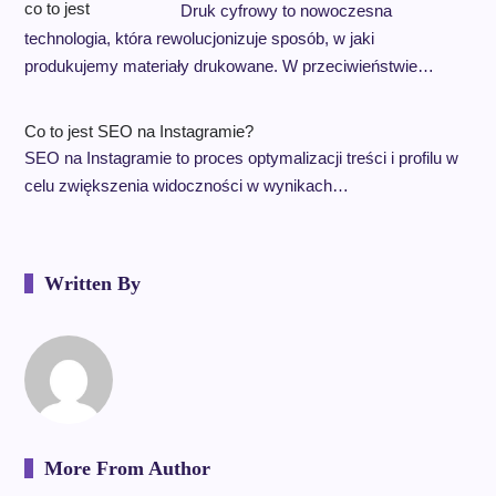
Druk cyfrowy to nowoczesna
technologia, która rewolucjonizuje sposób, w jaki
produkujemy materiały drukowane. W przeciwieństwie…
Co to jest SEO na Instagramie?
SEO na Instagramie to proces optymalizacji treści i profilu w
celu zwiększenia widoczności w wynikach…
Written By
More From Author