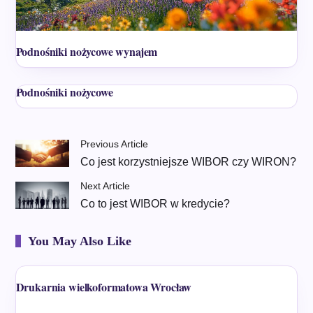
Podnośniki nożycowe wynajem
Podnośniki nożycowe
Previous Article
Co jest korzystniejsze WIBOR czy WIRON?
Next Article
Co to jest WIBOR w kredycie?
You May Also Like
Drukarnia wielkoformatowa Wrocław