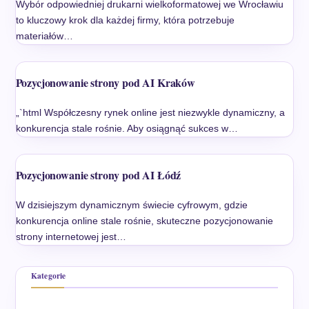
Wybór odpowiedniej drukarni wielkoformatowej we Wrocławiu
to kluczowy krok dla każdej firmy, która potrzebuje
materiałów…
Pozycjonowanie strony pod AI Kraków
„`html Współczesny rynek online jest niezwykle dynamiczny, a
konkurencja stale rośnie. Aby osiągnąć sukces w…
Pozycjonowanie strony pod AI Łódź
W dzisiejszym dynamicznym świecie cyfrowym, gdzie
konkurencja online stale rośnie, skuteczne pozycjonowanie
strony internetowej jest…
Kategorie