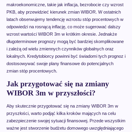
makroekonomiczne, takie jak inflacja, bezrobocie czy wzrost
PKB, aby przewidzieć kierunek zmian WIBOR. W ostatnich
latach obserwujemy tendencję wzrostu stóp procentowych w
odpowiedzi na rosnącą inflację, co może sugerować dalszy
wzrost wartości WIBOR 3m w krótkim okresie. Jednakże
długoterminowe prognozy mogą być bardziej skomplikowane
i zależą od wielu zmiennych czynników globalnych oraz
lokalnych. Kredytobiorcy powinni być świadomi tych prognoz i
dostosowywać swoje plany finansowe do potencjalnych
zmian stóp procentowych.
Jak przygotować się na zmiany
WIBOR 3m w przyszłości?
Aby skutecznie przygotować się na zmiany WIBOR 3m w
przyszłości, warto podjąć kilka kroków mających na celu
zabezpieczenie swojej sytuacji finansowej. Przede wszystkim
ważne jest stworzenie budżetu domowego uwzględniającego