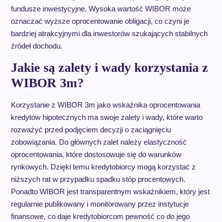
fundusze inwestycyjne. Wysoka wartość WIBOR może
oznaczać wyższe oprocentowanie obligacji, co czyni je
bardziej atrakcyjnymi dla inwestorów szukających stabilnych
źródeł dochodu.
Jakie są zalety i wady korzystania z
WIBOR 3m?
Korzystanie z WIBOR 3m jako wskaźnika oprocentowania
kredytów hipotecznych ma swoje zalety i wady, które warto
rozważyć przed podjęciem decyzji o zaciągnięciu
zobowiązania. Do głównych zalet należy elastyczność
oprocentowania, które dostosowuje się do warunków
rynkowych. Dzięki temu kredytobiorcy mogą korzystać z
niższych rat w przypadku spadku stóp procentowych.
Ponadto WIBOR jest transparentnym wskaźnikiem, który jest
regularnie publikowany i monitorowany przez instytucje
finansowe, co daje kredytobiorcom pewność co do jego