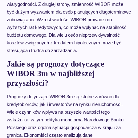
wiarygodności. Z drugiej strony, zmienność WIBOR może
być dużym wyzwaniem dla osób planujących długoterminowe
zobowiązania. Wzrost wartości WIBOR prowadzi do
wyższych rat kredytowych, co może wpłynąć na stabilność
budżetu domowego. Dla wielu osób nieprzewidywalność
kosztów związanych z kredytem hipotecznym może być
stresująca i trudna do zarządzania.
Jakie są prognozy dotyczące
WIBOR 3m w najbliższej
przyszłości?
Prognozy dotyczące WIBOR 3m są istotne zarówno dla
kredytobiorców, jak i inwestorów na rynku nieruchomości.
Wiele czynników wpływa na przyszłe wartości tego
wskaźnika, w tym polityka monetarna Narodowego Banku
Polskiego oraz ogólna sytuacja gospodarcza w kraju i za
granicą. Ekonomiści często analizują dane