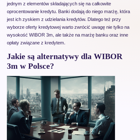
jednym z elementów składających się na całkowite
oprocentowanie kredytu. Banki dodają do niego marżę, która
jest ich zyskiem z udzielania kredytów. Dlatego też przy
wyborze oferty kredytowej warto zwrócić uwagę nie tylko na
wysokość WIBOR 3m, ale także na marżę banku oraz inne
opłaty związane z kredytem.
Jakie są alternatywy dla WIBOR
3m w Polsce?