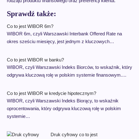
rodzaju produktu finansowego oraz preferencji klienta.
Sprawdź także:
Co to jest WIBOR 6m?
WIBOR 6m, czyli Warszawski Interbank Offered Rate na
okres sześciu miesięcy, jest jednym z kluczowych…
Co to jest WIBOR w banku?
WIBOR, czyli Warszawski Indeks Biorców, to wskaźnik, który
odgrywa kluczową rolę w polskim systemie finansowym.…
Co to jest WIBOR w kredycie hipotecznym?
WIBOR, czyli Warszawski Indeks Biorący, to wskaźnik
oprocentowania, który odgrywa kluczową rolę w polskim
systemie…
Druk cyfrowy co to jest