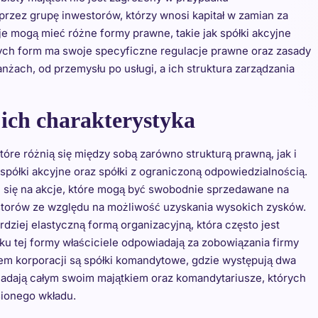
przez grupę inwestorów, którzy wnosi kapitał w zamian za
je mogą mieć różne formy prawne, takie jak spółki akcyjne
tych form ma swoje specyficzne regulacje prawne oraz zasady
żach, od przemysłu po usługi, a ich struktura zarządzania
i ich charakterystyka
re różnią się między sobą zarówno strukturą prawną, jak i
spółki akcyjne oraz spółki z ograniczoną odpowiedzialnością.
ieli się na akcje, które mogą być swobodnie sprzedawane na
estorów ze względu na możliwość uzyskania wysokich zysków.
rdziej elastyczną formą organizacyjną, która często jest
u tej formy właściciele odpowiadają za zobowiązania firmy
em korporacji są spółki komandytowe, gdzie występują dwa
adają całym swoim majątkiem oraz komandytariusze, których
sionego wkładu.