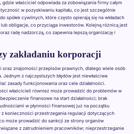
 gdzie właściciel odpowiada za zobowiązania firmy całym
tyczność w pozyskiwaniu kapitału, co jest szczególnie
do spółek cywilnych, które często opierają się na wkładach
ub obligacje, co przyciąga inwestorów. Kolejną różnicą jest
 oraz radę nadzorczą, co zapewnia lepszą organizację i
rzy zakładaniu korporacji
ci oraz znajomości przepisów prawnych, dlatego wiele osób
a. Jednym z najczęstszych błędów jest niewłaściwe
lać zasady funkcjonowania oraz cele działalności.
ści właścicieli również może prowadzić do problemów w
bezpieczenie finansowe na start działalności; brak
udnościami w płynności finansowej już na początku
y z konieczności przestrzegania regulacji dotyczących
co może prowadzić do sankcji ze strony organów
związane z zatrudnieniem pracowników; nieprzestrzeganie