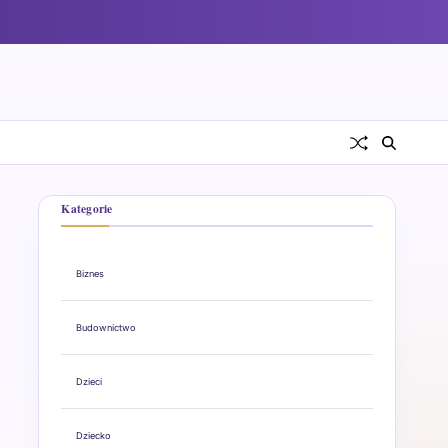
Kategorie
Biznes
Budownictwo
Dzieci
Dziecko