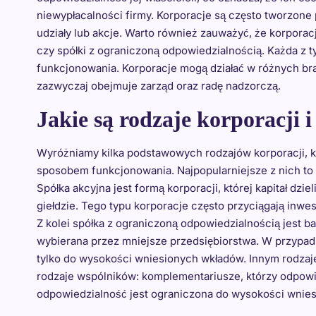
niewypłacalności firmy. Korporacje są często tworzone 
udziały lub akcje. Warto również zauważyć, że korporac
czy spółki z ograniczoną odpowiedzialnością. Każda z 
funkcjonowania. Korporacje mogą działać w różnych bran
zazwyczaj obejmuje zarząd oraz radę nadzorczą.
Jakie są rodzaje korporacji 
Wyróżniamy kilka podstawowych rodzajów korporacji, któ
sposobem funkcjonowania. Najpopularniejsze z nich to 
Spółka akcyjna jest formą korporacji, której kapitał dz
giełdzie. Tego typu korporacje często przyciągają inw
Z kolei spółka z ograniczoną odpowiedzialnością jest ba
wybierana przez mniejsze przedsiębiorstwa. W przypadk
tylko do wysokości wniesionych wkładów. Innym rodzaj
rodzaje wspólników: komplementariusze, którzy odpowi
odpowiedzialność jest ograniczona do wysokości wnie