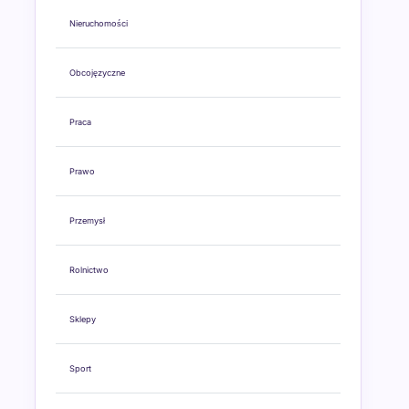
Nieruchomości
Obcojęzyczne
Praca
Prawo
Przemysł
Rolnictwo
Sklepy
Sport