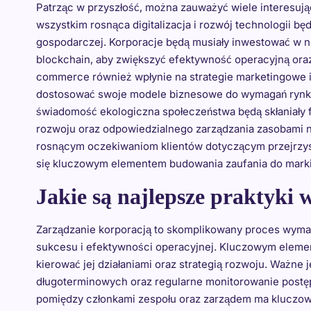
Patrząc w przyszłość, można zauważyć wiele interesują
wszystkim rosnąca digitalizacja i rozwój technologii b
gospodarczej. Korporacje będą musiały inwestować w no
blockchain, aby zwiększyć efektywność operacyjną ora
commerce również wpłynie na strategie marketingowe i 
dostosować swoje modele biznesowe do wymagań rynku
świadomość ekologiczna społeczeństwa będą skłaniały
rozwoju oraz odpowiedzialnego zarządzania zasobami na
rosnącym oczekiwaniom klientów dotyczącym przejrzysto
się kluczowym elementem budowania zaufania do marki
Jakie są najlepsze praktyki
Zarządzanie korporacją to skomplikowany proces wymag
sukcesu i efektywności operacyjnej. Kluczowym elemente
kierować jej działaniami oraz strategią rozwoju. Ważne 
długoterminowych oraz regularne monitorowanie postęp
pomiędzy członkami zespołu oraz zarządem ma kluczowe