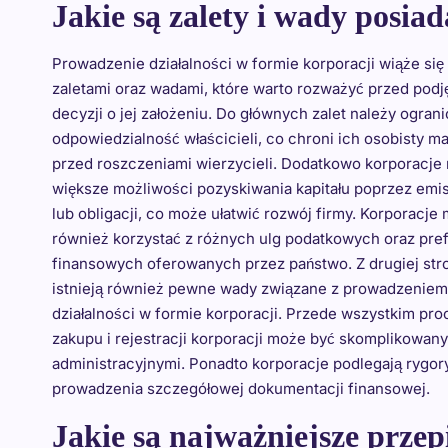
Jakie są zalety i wady posia
Prowadzenie działalności w formie korporacji wiąże się
zaletami oraz wadami, które warto rozważyć przed pod
decyzji o jej założeniu. Do głównych zalet należy ogran
odpowiedzialność właścicieli, co chroni ich osobisty ma
przed roszczeniami wierzycieli. Dodatkowo korporacje
większe możliwości pozyskiwania kapitału poprzez emisj
lub obligacji, co może ułatwić rozwój firmy. Korporacje
również korzystać z różnych ulg podatkowych oraz pref
finansowych oferowanych przez państwo. Z drugiej str
istnieją również pewne wady związane z prowadzeniem
działalności w formie korporacji. Przede wszystkim pro
zakupu i rejestracji korporacji może być skomplikowany
administracyjnymi. Ponadto korporacje podlegają ryg
prowadzenia szczegółowej dokumentacji finansowej.
Jakie są najważniejsze prze