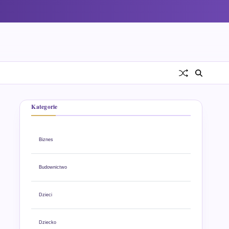
Kategorie
Biznes
Budownictwo
Dzieci
Dziecko