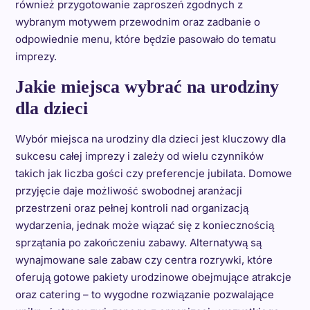
również przygotowanie zaproszeń zgodnych z
wybranym motywem przewodnim oraz zadbanie o
odpowiednie menu, które będzie pasowało do tematu
imprezy.
Jakie miejsca wybrać na urodziny
dla dzieci
Wybór miejsca na urodziny dla dzieci jest kluczowy dla
sukcesu całej imprezy i zależy od wielu czynników
takich jak liczba gości czy preferencje jubilata. Domowe
przyjęcie daje możliwość swobodnej aranżacji
przestrzeni oraz pełnej kontroli nad organizacją
wydarzenia, jednak może wiązać się z koniecznością
sprzątania po zakończeniu zabawy. Alternatywą są
wynajmowane sale zabaw czy centra rozrywki, które
oferują gotowe pakiety urodzinowe obejmujące atrakcje
oraz catering – to wygodne rozwiązanie pozwalające