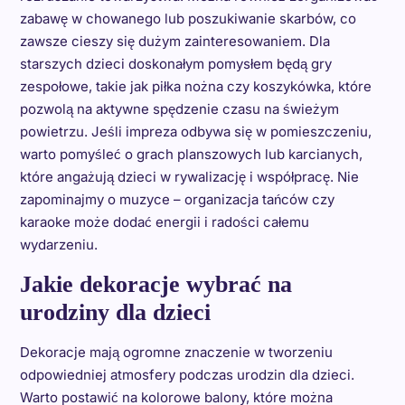
zabawę w chowanego lub poszukiwanie skarbów, co
zawsze cieszy się dużym zainteresowaniem. Dla
starszych dzieci doskonałym pomysłem będą gry
zespołowe, takie jak piłka nożna czy koszykówka, które
pozwolą na aktywne spędzenie czasu na świeżym
powietrzu. Jeśli impreza odbywa się w pomieszczeniu,
warto pomyśleć o grach planszowych lub karcianych,
które angażują dzieci w rywalizację i współpracę. Nie
zapominajmy o muzyce – organizacja tańców czy
karaoke może dodać energii i radości całemu
wydarzeniu.
Jakie dekoracje wybrać na
urodziny dla dzieci
Dekoracje mają ogromne znaczenie w tworzeniu
odpowiedniej atmosfery podczas urodzin dla dzieci.
Warto postawić na kolorowe balony, które można