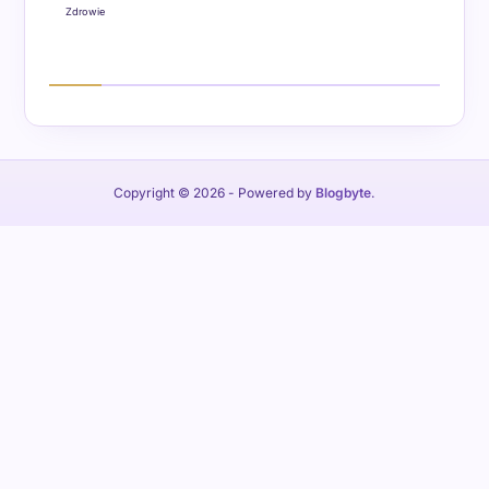
Zdrowie
Copyright © 2026
- Powered by
Blogbyte
.