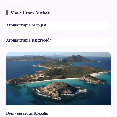
More From Author
Aromaterapia co to jest?
Aromaterapia jak zrobić?
Domy sprzedaż Koszalin