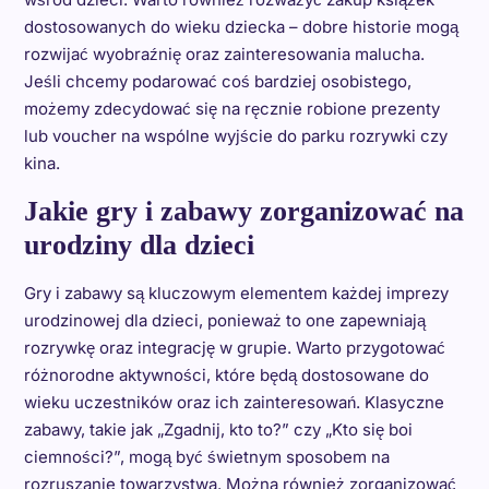
dostosowanych do wieku dziecka – dobre historie mogą
rozwijać wyobraźnię oraz zainteresowania malucha.
Jeśli chcemy podarować coś bardziej osobistego,
możemy zdecydować się na ręcznie robione prezenty
lub voucher na wspólne wyjście do parku rozrywki czy
kina.
Jakie gry i zabawy zorganizować na
urodziny dla dzieci
Gry i zabawy są kluczowym elementem każdej imprezy
urodzinowej dla dzieci, ponieważ to one zapewniają
rozrywkę oraz integrację w grupie. Warto przygotować
różnorodne aktywności, które będą dostosowane do
wieku uczestników oraz ich zainteresowań. Klasyczne
zabawy, takie jak „Zgadnij, kto to?” czy „Kto się boi
ciemności?”, mogą być świetnym sposobem na
rozruszanie towarzystwa. Można również zorganizować