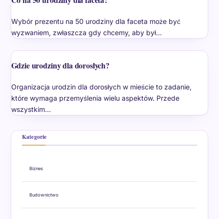
Wybór prezentu na 50 urodziny dla faceta może być
wyzwaniem, zwłaszcza gdy chcemy, aby był…
Gdzie urodziny dla dorosłych?
Organizacja urodzin dla dorosłych w mieście to zadanie,
które wymaga przemyślenia wielu aspektów. Przede
wszystkim…
Kategorie
Biznes
Budownictwo