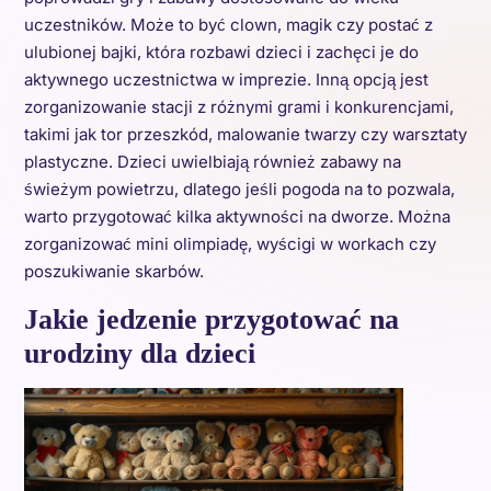
uczestników. Może to być clown, magik czy postać z
ulubionej bajki, która rozbawi dzieci i zachęci je do
aktywnego uczestnictwa w imprezie. Inną opcją jest
zorganizowanie stacji z różnymi grami i konkurencjami,
takimi jak tor przeszkód, malowanie twarzy czy warsztaty
plastyczne. Dzieci uwielbiają również zabawy na
świeżym powietrzu, dlatego jeśli pogoda na to pozwala,
warto przygotować kilka aktywności na dworze. Można
zorganizować mini olimpiadę, wyścigi w workach czy
poszukiwanie skarbów.
Jakie jedzenie przygotować na
urodziny dla dzieci