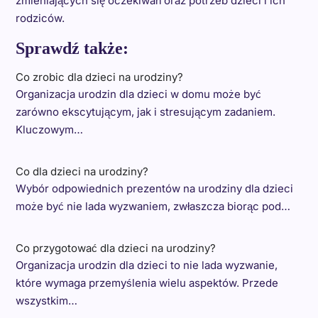
zmieniających się oczekiwań oraz potrzeb dzieci i ich
rodziców.
Sprawdź także:
Co zrobic dla dzieci na urodziny?
Organizacja urodzin dla dzieci w domu może być
zarówno ekscytującym, jak i stresującym zadaniem.
Kluczowym…
Co dla dzieci na urodziny?
Wybór odpowiednich prezentów na urodziny dla dzieci
może być nie lada wyzwaniem, zwłaszcza biorąc pod…
Co przygotować dla dzieci na urodziny?
Organizacja urodzin dla dzieci to nie lada wyzwanie,
które wymaga przemyślenia wielu aspektów. Przede
wszystkim…