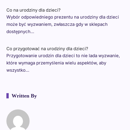
Co na urodziny dla dzieci?
Wybór odpowiedniego prezentu na urodziny dla dzieci
może być wyzwaniem, zwłaszcza gdy w sklepach
dostępnych…
Co przygotować na urodziny dla dzieci?
Przygotowanie urodzin dla dzieci to nie lada wyzwanie,
które wymaga przemyślenia wielu aspektów, aby
wszystko…
Written By