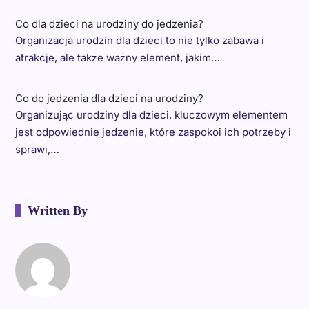
Co dla dzieci na urodziny do jedzenia?
Organizacja urodzin dla dzieci to nie tylko zabawa i
atrakcje, ale także ważny element, jakim…
Co do jedzenia dla dzieci na urodziny?
Organizując urodziny dla dzieci, kluczowym elementem
jest odpowiednie jedzenie, które zaspokoi ich potrzeby i
sprawi,…
Written By