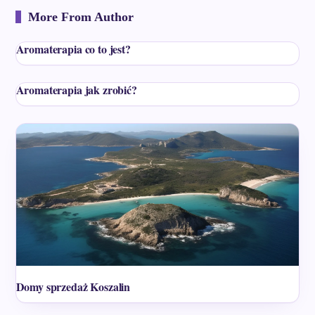
More From Author
Aromaterapia co to jest?
Aromaterapia jak zrobić?
Domy sprzedaż Koszalin