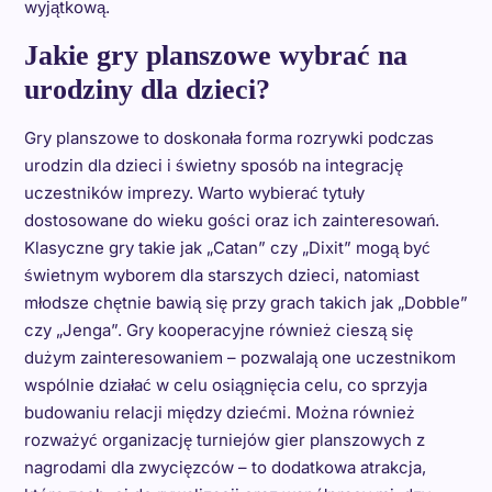
wyjątkową.
Jakie gry planszowe wybrać na
urodziny dla dzieci?
Gry planszowe to doskonała forma rozrywki podczas
urodzin dla dzieci i świetny sposób na integrację
uczestników imprezy. Warto wybierać tytuły
dostosowane do wieku gości oraz ich zainteresowań.
Klasyczne gry takie jak „Catan” czy „Dixit” mogą być
świetnym wyborem dla starszych dzieci, natomiast
młodsze chętnie bawią się przy grach takich jak „Dobble”
czy „Jenga”. Gry kooperacyjne również cieszą się
dużym zainteresowaniem – pozwalają one uczestnikom
wspólnie działać w celu osiągnięcia celu, co sprzyja
budowaniu relacji między dziećmi. Można również
rozważyć organizację turniejów gier planszowych z
nagrodami dla zwycięzców – to dodatkowa atrakcja,