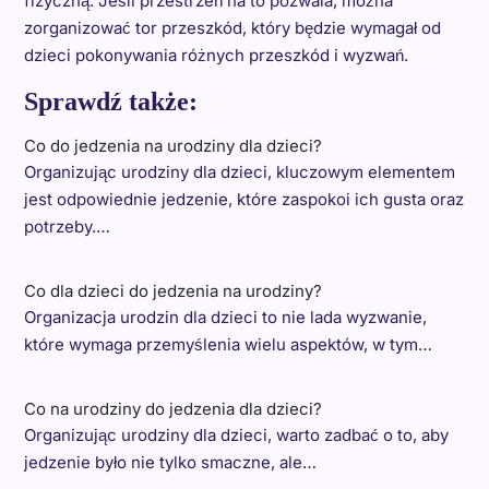
fizyczną. Jeśli przestrzeń na to pozwala, można
zorganizować tor przeszkód, który będzie wymagał od
dzieci pokonywania różnych przeszkód i wyzwań.
Sprawdź także:
Co do jedzenia na urodziny dla dzieci?
Organizując urodziny dla dzieci, kluczowym elementem
jest odpowiednie jedzenie, które zaspokoi ich gusta oraz
potrzeby.…
Co dla dzieci do jedzenia na urodziny?
Organizacja urodzin dla dzieci to nie lada wyzwanie,
które wymaga przemyślenia wielu aspektów, w tym…
Co na urodziny do jedzenia dla dzieci?
Organizując urodziny dla dzieci, warto zadbać o to, aby
jedzenie było nie tylko smaczne, ale…