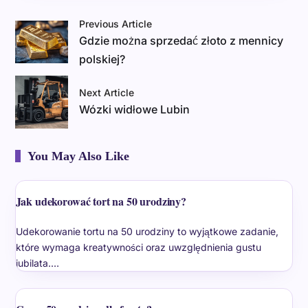
Previous Article
Gdzie można sprzedać złoto z mennicy
polskiej?
Next Article
Wózki widłowe Lubin
You May Also Like
Jak udekorować tort na 50 urodziny?
Udekorowanie tortu na 50 urodziny to wyjątkowe zadanie,
które wymaga kreatywności oraz uwzględnienia gustu
jubilata.…