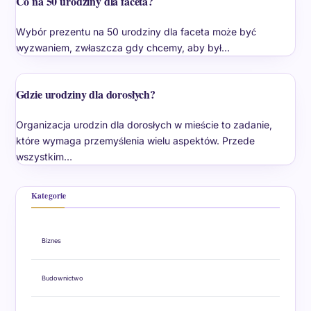
Co na 50 urodziny dla faceta?
Wybór prezentu na 50 urodziny dla faceta może być
wyzwaniem, zwłaszcza gdy chcemy, aby był…
Gdzie urodziny dla dorosłych?
Organizacja urodzin dla dorosłych w mieście to zadanie,
które wymaga przemyślenia wielu aspektów. Przede
wszystkim…
Kategorie
Biznes
Budownictwo