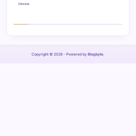
Zdrowie
Copyright © 2026
- Powered by
Blogbyte
.