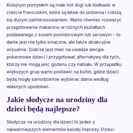
Kolejnym pomysłem są małe hot dogi lub kiełbaski w
cieście francuskim, które są łatwe do jedzenia i cieszą
się dużym zainteresowaniem. Warto również rozważyć
przygotowanie makaronu w różnych kształtach
podawanego z sosem pomidorowym lub serowym – to
danie jest nie tylko smaczne, ale także atrakcyjne
wizualnie. Dobrze jest mieć na uwadze alergie
pokarmowe dzieci i przygotować alternatywy dla tych,
którzy nie mogą jeść glutenu czy nabiału. W przypadku
większych grup warto postawić na bufet, gdzie dzieci
będą mogły samodzielnie wybierać dania według
własnych upodobań.
Jakie słodycze na urodziny dla
dzieci będą najlepsze?
Słodycze na urodziny dla dzieci to jeden z
najważniejszych elementów każdej imprezy. Dzieci