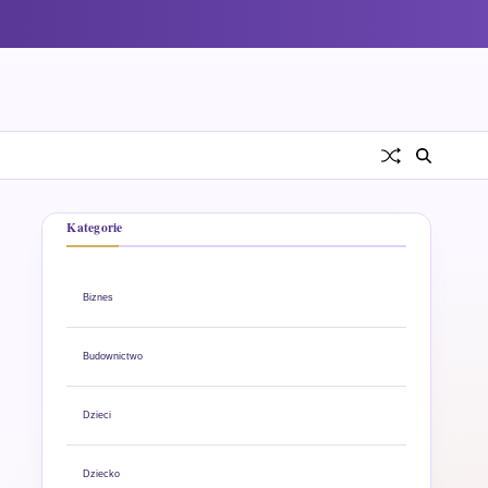
Kategorie
Biznes
Budownictwo
Dzieci
Dziecko