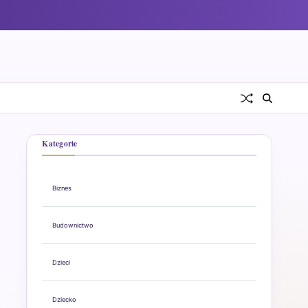
Kategorie
Biznes
Budownictwo
Dzieci
Dziecko