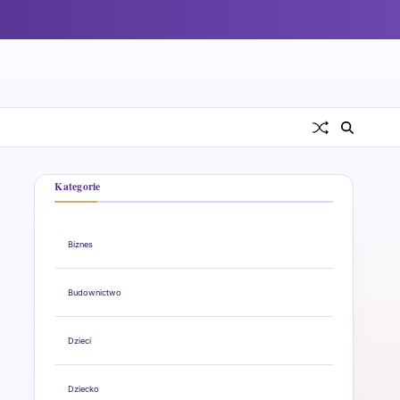
Kategorie
Biznes
Budownictwo
Dzieci
Dziecko